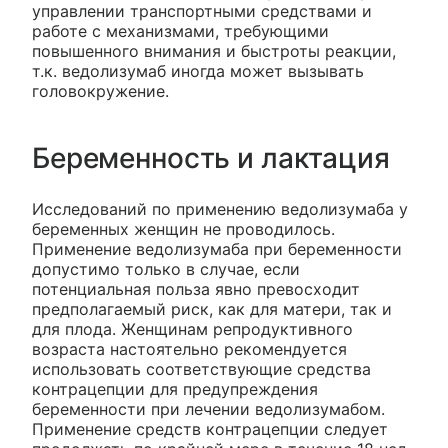
управлении транспортными средствами и
работе с механизмами, требующими
повышенного внимания и быстроты реакции,
т.к. ведолизумаб иногда может вызывать
головокружение.
Беременность и лактация
Исследований по применению ведолизумаба у
беременных женщин не проводилось.
Применение ведолизумаба при беременности
допустимо только в случае, если
потенциальная польза явно превосходит
предполагаемый риск, как для матери, так и
для плода. Женщинам репродуктивного
возраста настоятельно рекомендуется
использовать соответствующие средства
контрацепции для предупреждения
беременности при лечении ведолизумабом.
Применение средств контрацепции следует