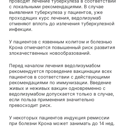
проводят лечение туберкулеза в соответствии
с локальными рекомендациями. В случае
выявления туберкулеза у пациентов, уже
проходящих курс лечения, ведолизумаб
отменяют вплоть до излечения туберкулезной
инфекции.
У пациентов с язвенным колитом и болезнью
Крона отмечается повышенный риск развития
злокачественных новообразований.
Перед началом лечения ведолизумабом
рекомендуется проведение вакцинации всех
пациентов в соответствии с действующими
рекомендациями по иммунизации. Введение
живых и неживых вакцин одновременно с
ведолизумабом допускается только в случае,
если польза применения значительно
превосходит риск.
У некоторых пациентов индукция ремиссии
при болезни Крона может занимать до 14 нед.