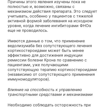
Причины этого явления изучены пока не
полностью и, возможно, связаны с
механизмом действия препарата. Это следует
учитывать, особенно у пациентов с тяжелой
активной формой заболевания на исходном
уровне, когда лечение ингибиторами ФНОα
еще не проводилось.
Имеются данные о том, что применение
ведолизумаба без сопутствующего лечения
кортикостероидами может быть менее
эффективно для достижения индукции
ремиссии болезни Крона по сравнению с
пациентами, уже получающими
сопутствующую терапию кортикостероидами
(независимо от сопутствующего применения
иммуномодуляторов).
Влияние на способность к управлению
транспортными средствами и механизмами
Необходимо соблюдать осторожность при