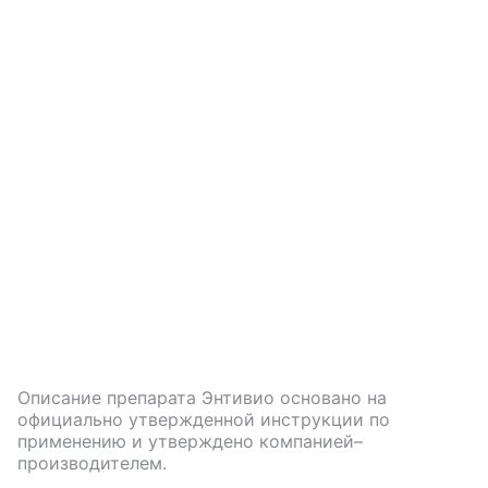
Описание препарата
Энтивио
основано на
официально утвержденной инструкции по
применению и утверждено компанией–
производителем.