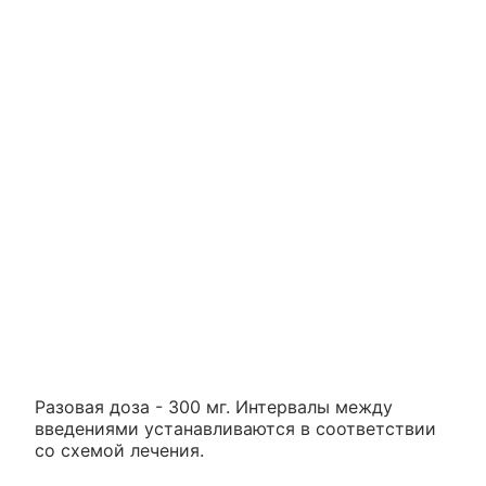
Разовая доза - 300 мг. Интервалы между
введениями устанавливаются в соответствии
со схемой лечения.