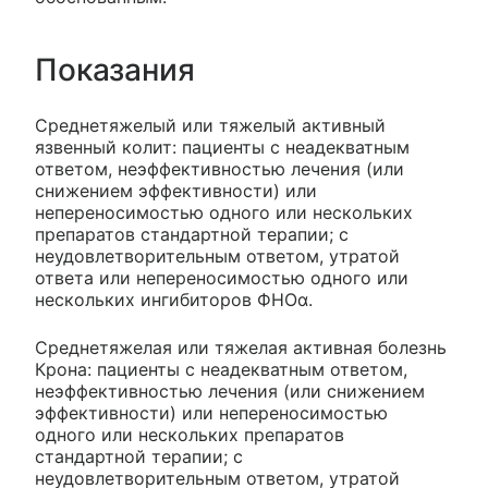
Показания
Среднетяжелый или тяжелый активный
язвенный колит: пациенты с неадекватным
ответом, неэффективностью лечения (или
снижением эффективности) или
непереносимостью одного или нескольких
препаратов стандартной терапии; с
неудовлетворительным ответом, утратой
ответа или непереносимостью одного или
нескольких ингибиторов ФНОα.
Среднетяжелая или тяжелая активная болезнь
Крона: пациенты с неадекватным ответом,
неэффективностью лечения (или снижением
эффективности) или непереносимостью
одного или нескольких препаратов
стандартной терапии; с
неудовлетворительным ответом, утратой