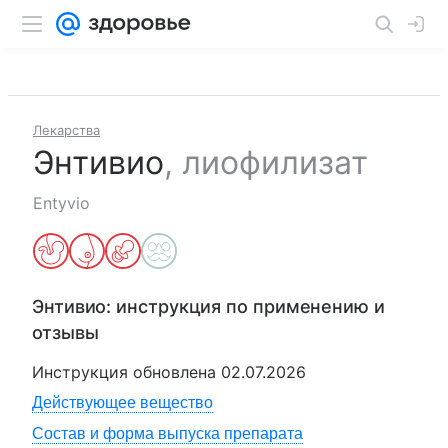
Лекарства
Энтивио
,
лиофилизат
Entyvio
Энтивио
: инструкция по применению и
отзывы
Инструкция обновлена
02.07.2026
Действующее вещество
Состав и форма выпуска препарата