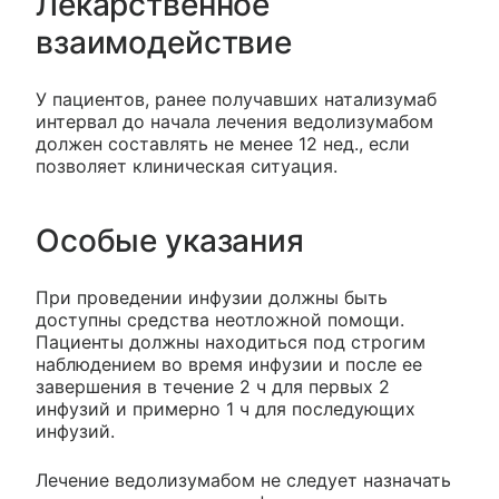
Лекарственное
взаимодействие
У пациентов, ранее получавших натализумаб
интервал до начала лечения ведолизумабом
должен составлять не менее 12 нед., если
позволяет клиническая ситуация.
Особые указания
При проведении инфузии должны быть
доступны средства неотложной помощи.
Пациенты должны находиться под строгим
наблюдением во время инфузии и после ее
завершения в течение 2 ч для первых 2
инфузий и примерно 1 ч для последующих
инфузий.
Лечение ведолизумабом не следует назначать