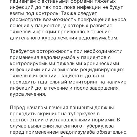
пациентам с активными формами тяжелых
инфекций до тех пор, пока инфекции не будут
взяты под контроль. Также следует
рассмотреть возможность прекращения курса
лечения у пациентов, у которых развитие
тяжелой инфекции произошло в течение
длительного курса лечения ведолизумабом.
Требуется осторожность при необходимости
применения ведолизумаба у пациентов с
контролируемыми тяжелыми хроническими
инфекциями или анамнезом рецидивирующих
тяжелых инфекций. Пациенты должны
проходить тщательный мониторинг на наличие
инфекций до, в течение и после завершения
курса лечения.
Перед началом лечения пациенты должны
проходить скрининг на туберкулез в
соответствии с установленными нормами. В
случае выявления латентного туберкулеза
перед применением ведолизумаба обязательно