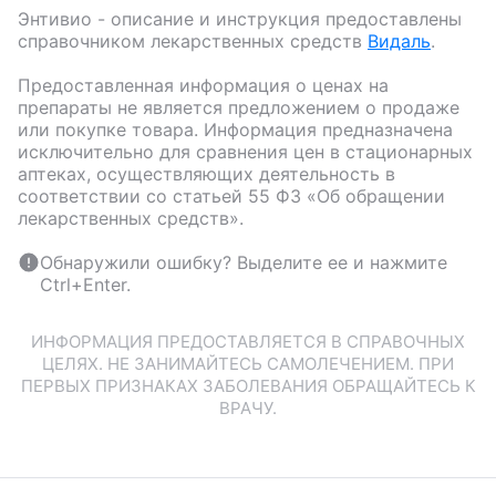
Энтивио
- описание и инструкция предоставлены
справочником лекарственных средств
Видаль
.
Предоставленная информация о ценах на
препараты не является предложением о продаже
или покупке товара. Информация предназначена
исключительно для сравнения цен в стационарных
аптеках, осуществляющих деятельность в
соответствии со статьей 55 ФЗ «Об обращении
лекарственных средств».
Обнаружили ошибку? Выделите ее и нажмите
Ctrl+Enter.
ИНФОРМАЦИЯ ПРЕДОСТАВЛЯЕТСЯ В СПРАВОЧНЫХ
ЦЕЛЯХ. НЕ ЗАНИМАЙТЕСЬ САМОЛЕЧЕНИЕМ. ПРИ
ПЕРВЫХ ПРИЗНАКАХ ЗАБОЛЕВАНИЯ ОБРАЩАЙТЕСЬ К
ВРАЧУ.