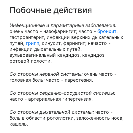
Побочные действия
Инфекционные и паразитарные заболевания:
очень часто - назофарингит; часто -
бронхит
,
гастроэнтерит, инфекции верхних дыхательных
путей,
грипп
, синусит, фарингит; нечасто -
инфекции дыхательных путей,
вульвовагинальный кандидоз, кандидоз
ротовой полости.
Со стороны нервной системы:
очень часто -
головная боль; часто - парестезия.
Со стороны сердечно-сосудистой системы:
часто - артериальная гипертензия.
Со стороны дыхательной системы:
часто -
боль в области ротоглотки, заложенность носа,
кашель.