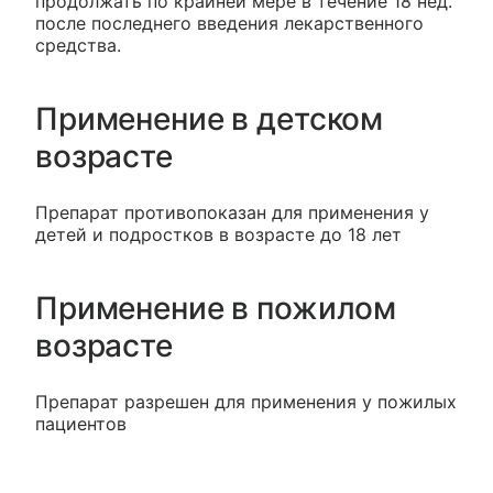
продолжать по крайней мере в течение 18 нед.
после последнего введения лекарственного
средства.
Применение в детском
возрасте
Препарат противопоказан для применения у
детей и подростков в возрасте до 18 лет
Применение в пожилом
возрасте
Препарат разрешен для применения у пожилых
пациентов