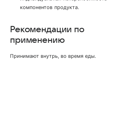
компонентов продукта.
Рекомендации по
применению
Принимают внутрь, во время еды.