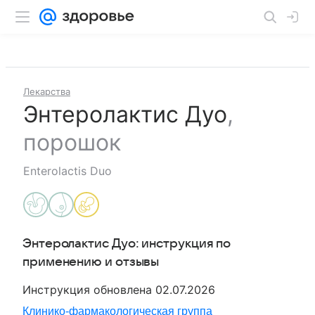
Лекарства
Энтеролактис Дуо
,
порошок
Enterolactis Duo
Энтеролактис Дуо
: инструкция по
применению и отзывы
Инструкция обновлена
02.07.2026
Клинико-фармакологическая группа