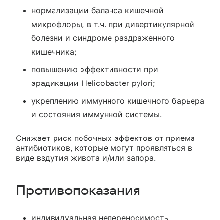
нормализации баланса кишечной
микрофлоры, в т.ч. при дивертикулярной
болезни и синдроме раздраженного
кишечника;
повышению эффективности при
эрадикации Helicobacter pylori;
укреплению иммунного кишечного барьера
и состояния иммунной системы.
Снижает риск побочных эффектов от приема
антибиотиков, которые могут проявляться в
виде вздутия живота и/или запора.
Противопоказания
индивидуальная непереносимость