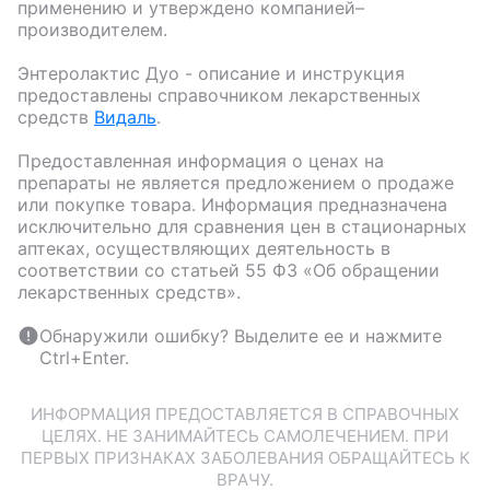
применению и утверждено компанией–
производителем.
Энтеролактис Дуо
- описание и инструкция
предоставлены справочником лекарственных
средств
Видаль
.
Предоставленная информация о ценах на
препараты не является предложением о продаже
или покупке товара. Информация предназначена
исключительно для сравнения цен в стационарных
аптеках, осуществляющих деятельность в
соответствии со статьей 55 ФЗ «Об обращении
лекарственных средств».
Обнаружили ошибку? Выделите ее и нажмите
Ctrl+Enter.
ИНФОРМАЦИЯ ПРЕДОСТАВЛЯЕТСЯ В СПРАВОЧНЫХ
ЦЕЛЯХ. НЕ ЗАНИМАЙТЕСЬ САМОЛЕЧЕНИЕМ. ПРИ
ПЕРВЫХ ПРИЗНАКАХ ЗАБОЛЕВАНИЯ ОБРАЩАЙТЕСЬ К
ВРАЧУ.