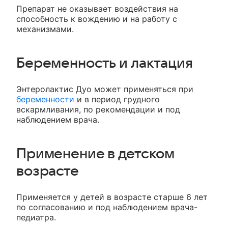
Препарат не оказывает воздействия на
способность к вождению и на работу с
механизмами.
Беременность и лактация
Энтеролактис Дуо может применяться при
беременности
и в период грудного
вскармливания, по рекомендации и под
наблюдением врача.
Применение в детском
возрасте
Применяется у детей в возрасте старше 6 лет
по согласованию и под наблюдением врача-
педиатра.