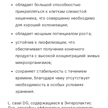
обладает большой способностью
прикрепляться к клеткам слизистой
кишечника, что совершенно необходимо
для хорошей колонизации;
обладает мощным потенциалом роста;
устойчив к лиофилизации, что
обеспечивает получение конечного
продукта с высокой концентрацией живых
микроорганизмов;
сохраняет стабильность с течением
времени, благодаря чему отсутствует
необходимость в особых условиях
хранения.
L. casei DG, содержащиеся в Энтеролактис
Дуо, способны эффективно восстанавливать