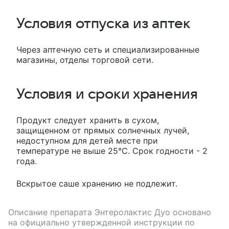
Условия отпуска из аптек
Через аптечную сеть и специализированные
магазины, отделы торговой сети.
Условия и сроки хранения
Продукт следует хранить в сухом,
защищенном от прямых солнечных лучей,
недоступном для детей месте при
температуре не выше 25°С. Срок годности - 2
года.
Вскрытое саше хранению не подлежит.
Описание препарата
Энтеролактис Дуо
основано
на официально утвержденной инструкции по