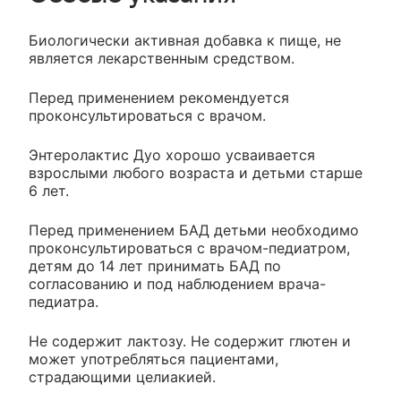
Биологически активная добавка к пище, не
является лекарственным средством.
Перед применением рекомендуется
проконсультироваться с врачом.
Энтеролактис Дуо хорошо усваивается
взрослыми любого возраста и детьми старше
6 лет.
Перед применением БАД детьми необходимо
проконсультироваться с врачом-педиатром,
детям до 14 лет принимать БАД по
согласованию и под наблюдением врача-
педиатра.
Не содержит лактозу. Не содержит глютен и
может употребляться пациентами,
страдающими целиакией.