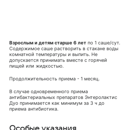
Взрослым и детям старше 6 лет
по 1 саше/сут.
Содержимое саше растворить в стакане воды
комнатной температуры и выпить. Не
допускается принимать вместе с горячей
пищей или жидкостью.
Продолжительность приема - 1 месяц.
В случае одновременного приема
антибактериальных препаратов Энтеролактис
Дуо принимается как минимум за 3 ч до
приема антибиотика.
Особые указания