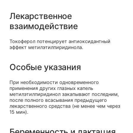
Лекарственное
взаимодействие
Токоферол потенцирует антиоксидантный
эффект метилэтилпиридинола.
Особые указания
При необходимости одновременного
применения других глазных капель
метилэтилпиридинол закапывают последним,
после полного всасывания предыдущего
лекарственного средства (не менее чем через
15 мин).
Беременность и лактация