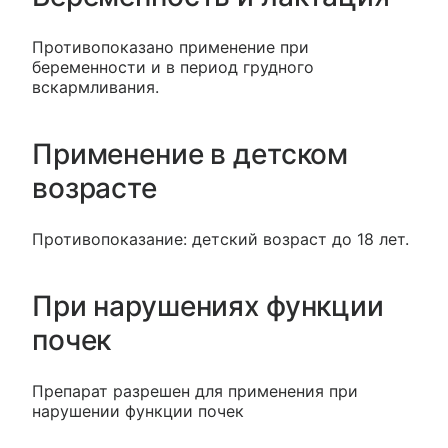
Противопоказано применение при
беременности и в период грудного
вскармливания.
Применение в детском
возрасте
Противопоказание: детский возраст до 18 лет.
При нарушениях функции
почек
Препарат разрешен для применения при
нарушении функции почек