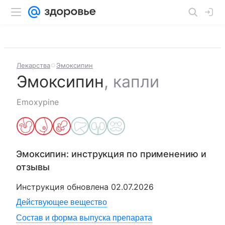
Лекарства
Эмоксипин
Эмоксипин
,
капли
Emoxypine
Эмоксипин
: инструкция по применению и
отзывы
Инструкция обновлена
02.07.2026
Действующее вещество
Состав и форма выпуска препарата