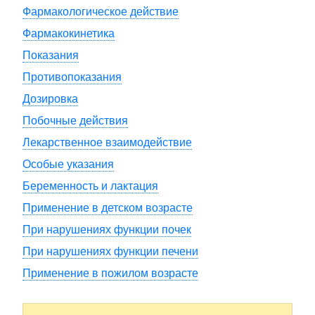
Фармакологическое действие
Фармакокинетика
Показания
Противопоказания
Дозировка
Побочные действия
Лекарственное взаимодействие
Особые указания
Беременность и лактация
Применение в детском возрасте
При нарушениях функции почек
При нарушениях функции печени
Применение в пожилом возрасте