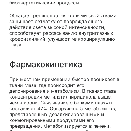
биоэнергетические процессы.
Обладает ретинопротекторными свойствами,
защищает сетчатку от повреждающего
действия света высокой интенсивности,
способствует рассасыванию внутриглазных
кровоизлияний, улучшает микроциркуляцию
глаза.
Фармакокинетика
При местном применении быстро проникает в
ткани глаза, где происходит его
депонирование и метаболизм. В тканях глаза
концентрация метилэтилпиридинола выше,
чем в крови. Связывание с белками плазмы
составляет 42%. Обнаружено 5 метаболитов,
представленных дезалкилированными и
конъюгированными продуктами его
превращения. Метаболизируется в печени.