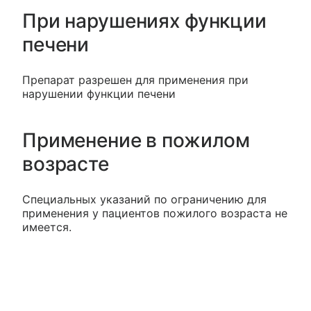
При нарушениях функции
печени
Препарат разрешен для применения при
нарушении функции печени
Применение в пожилом
возрасте
Специальных указаний по ограничению для
применения у пациентов пожилого возраста не
имеется.