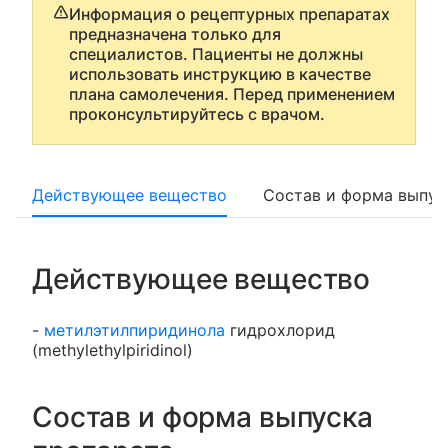
Информация о рецептурных препаратах
предназначена только для
специалистов. Пациенты не должны
использовать инструкцию в качестве
плана самолечения. Перед применением
проконсультируйтесь с врачом.
Действующее вещество
Состав и форма выпус
Действующее вещество
-
метилэтилпиридинола
гидрохлорид
(methylethylpiridinol)
Состав и форма выпуска