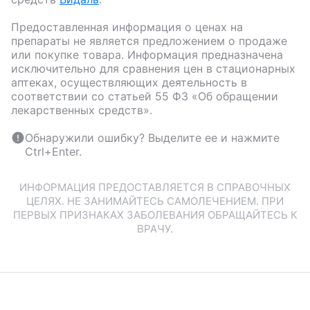
Предоставленная информация о ценах на
препараты не является предложением о продаже
или покупке товара. Информация предназначена
исключительно для сравнения цен в стационарных
аптеках, осуществляющих деятельность в
соответствии со статьей 55 ФЗ «Об обращении
лекарственных средств».
Обнаружили ошибку? Выделите ее и нажмите
Ctrl+Enter.
ИНФОРМАЦИЯ ПРЕДОСТАВЛЯЕТСЯ В СПРАВОЧНЫХ
ЦЕЛЯХ. НЕ ЗАНИМАЙТЕСЬ САМОЛЕЧЕНИЕМ. ПРИ
ПЕРВЫХ ПРИЗНАКАХ ЗАБОЛЕВАНИЯ ОБРАЩАЙТЕСЬ К
ВРАЧУ.