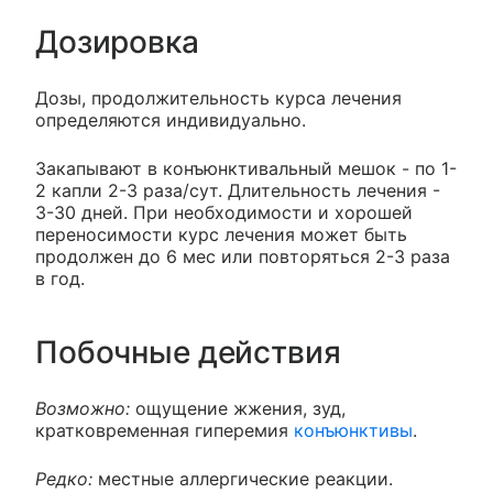
Дозировка
Дозы, продолжительность курса лечения
определяются индивидуально.
Закапывают в конъюнктивальный мешок - по 1-
2 капли 2-3 раза/сут. Длительность лечения -
3-30 дней. При необходимости и хорошей
переносимости курс лечения может быть
продолжен до 6 мес или повторяться 2-3 раза
в год.
Побочные действия
Возможно:
ощущение жжения, зуд,
кратковременная гиперемия
конъюнктивы
.
Редко:
местные аллергические реакции.