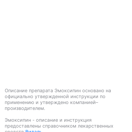
Описание препарата
Эмоксипин
основано на
официально утвержденной инструкции по
применению и утверждено компанией–
производителем.
Эмоксипин
- описание и инструкция
предоставлены справочником лекарственных
средств
Видаль
.