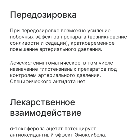
Передозировка
При передозировке возможно усиление
побочных эффектов препарата (возникновение
сонливости и седации), кратковременное
повышение артериального давления.
Лечение:
симптоматическое, в том числе
назначение гипотензивных препаратов под
контролем артериального давления.
Специфического антидота нет.
Лекарственное
взаимодействие
α-токоферола ацетат потенцирует
антиоксидантный эффект Эмоксибела.