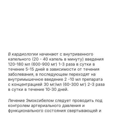
В кардиологии
начинают с внутривенного
капельного (20 - 40 капель в минуту) введения
120-180 мл (600-900 мг) 1-3 раза в сутки в
течение 5-15 дней в зависимости от течения
заболевания, в последующем переходят на
внутримышечное введение 2 -10 мл препарата
с концентрацией 30 мг/мл (60-300 мг) 2-3 раза
в сутки в течение 10-30 дней.
Лечение Эмоксибелом следует проводить под
контролем артериального давления и
функционального состояния свертывающей и