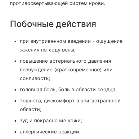
противосвертывающей систем крови.
Побочные действия
при внутривенном введении - ощущение
жжения по ходу вены;
повышение артериального давления,
возбуждение (кратковременное) или
сонливость;
головная боль, боль в области сердца;
тошнота, дискомфорт в эпигастральной
области;
зуд и покраснение кожи;
аллергические реакции.