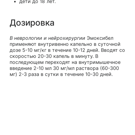
дети до 18 лет.
Дозировка
В неврологии и нейрохирургии
Эмоксибел
применяют внутривенно капельно в суточной
дозе 5-10 мг/кг в течение 10-12 дней. Вводят со
скоростью 20-30 капель в минуту. В
последующем переходят на внутримышечное
введение 2-10 мл 30 мг/мл раствора (60-300
мг) 2-3 раза в сутки в течение 10-30 дней.