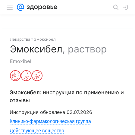
Лекарства
Эмоксибел
Эмоксибел
,
раствор
Emoxibel
Эмоксибел
: инструкция по применению и
отзывы
Инструкция обновлена
02.07.2026
Клинико-фармакологическая группа
Действующее вещество