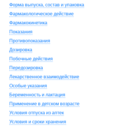
Форма выпуска, состав и упаковка
Фармакологическое действие
Фармакокинетика
Показания
Противопоказания
Дозировка
Побочные действия
Передозировка
Лекарственное взаимодействие
Особые указания
Беременность и лактация
Применение в детском возрасте
Условия отпуска из аптек
Условия и сроки хранения