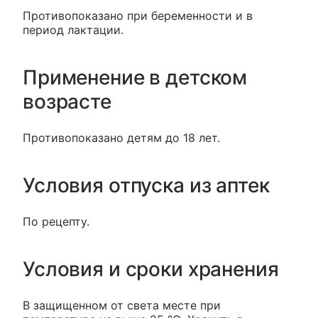
Противопоказано при беременности и в
период лактации.
Применение в детском
возрасте
Противопоказано детям до 18 лет.
Условия отпуска из аптек
По рецепту.
Условия и сроки хранения
В защищенном от света месте при