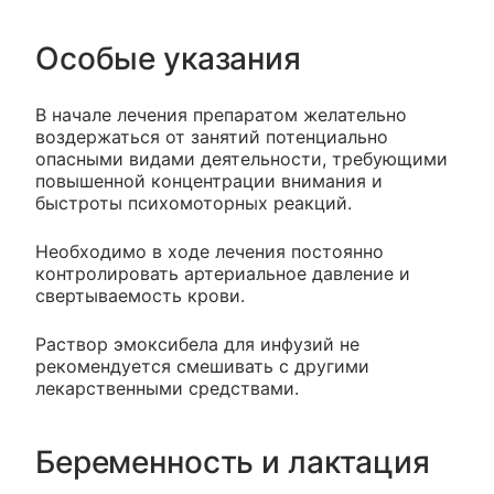
Особые указания
В начале лечения препаратом желательно
воздержаться от занятий потенциально
опасными видами деятельности, требующими
повышенной концентрации внимания и
быстроты психомоторных реакций.
Необходимо в ходе лечения постоянно
контролировать артериальное давление и
свертываемость крови.
Раствор эмоксибела для инфузий не
рекомендуется смешивать с другими
лекарственными средствами.
Беременность и лактация