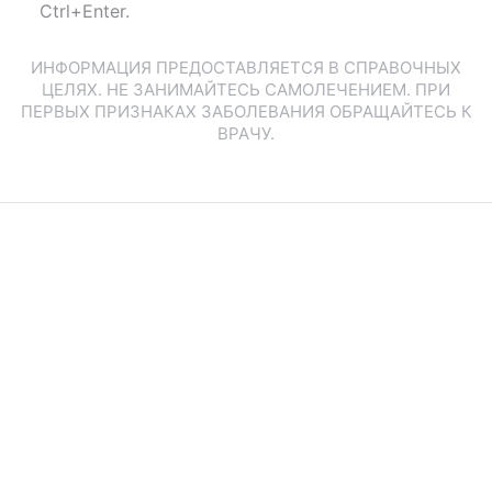
Ctrl+Enter.
ИНФОРМАЦИЯ ПРЕДОСТАВЛЯЕТСЯ В СПРАВОЧНЫХ
ЦЕЛЯХ. НЕ ЗАНИМАЙТЕСЬ САМОЛЕЧЕНИЕМ. ПРИ
ПЕРВЫХ ПРИЗНАКАХ ЗАБОЛЕВАНИЯ ОБРАЩАЙТЕСЬ К
ВРАЧУ.