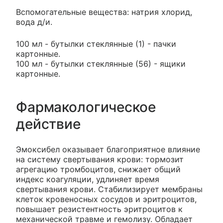
Вспомогательные вещества: натрия хлорид,
вода д/и.
100 мл - бутылки стеклянные (1) - пачки
картонные.
100 мл - бутылки стеклянные (56) - ящики
картонные.
Фармакологическое
действие
Эмоксибел оказывает благоприятное влияние
на систему свертывания крови: тормозит
агрегацию тромбоцитов, снижает общий
индекс коагуляции, удлиняет время
свертывания крови. Стабилизирует мембраны
клеток кровеносных сосудов и эритроцитов,
повышает резистентность эритроцитов к
механической травме и гемолизу. Обладает