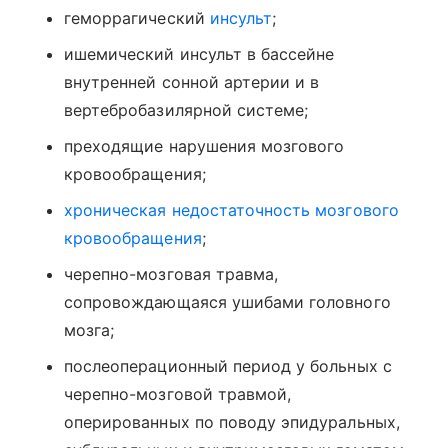
геморрагический
инсульт
;
ишемический инсульт в бассейне
внутренней сонной артерии и в
вертебробазилярной системе;
преходящие нарушения мозгового
кровообращения;
хроническая недостаточность мозгового
кровообращения
;
черепно-мозговая травма,
сопровождающаяся ушибами головного
мозга;
послеоперационный период у больных с
черепно-мозговой травмой,
оперированных по поводу эпидуральных,