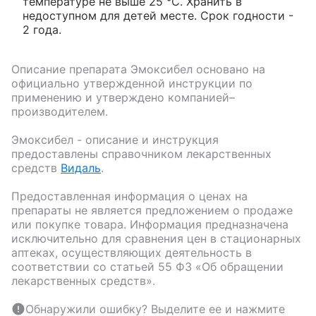
температуре не выше 25 °С. Хранить в
недоступном для детей месте. Срок годности -
2 года.
Описание препарата
Эмоксибел
основано на
официально утвержденной инструкции по
применению и утверждено компанией–
производителем.
Эмоксибел
- описание и инструкция
предоставлены справочником лекарственных
средств
Видаль
.
Предоставленная информация о ценах на
препараты не является предложением о продаже
или покупке товара. Информация предназначена
исключительно для сравнения цен в стационарных
аптеках, осуществляющих деятельность в
соответствии со статьей 55 ФЗ «Об обращении
лекарственных средств».
Обнаружили ошибку? Выделите ее и нажмите