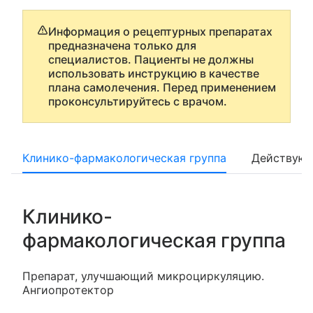
Информация о рецептурных препаратах
предназначена только для
специалистов. Пациенты не должны
использовать инструкцию в качестве
плана самолечения. Перед применением
проконсультируйтесь с врачом.
Клинико-фармакологическая группа
Действующ
Клинико-
фармакологическая группа
Препарат, улучшающий микроциркуляцию.
Ангиопротектор