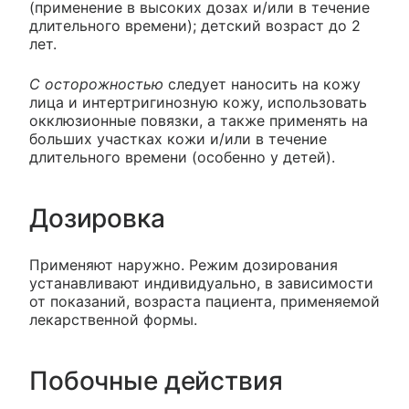
(применение в высоких дозах и/или в течение
длительного времени); детский возраст до 2
лет.
С осторожностью
следует наносить на кожу
лица и интертригинозную кожу, использовать
окклюзионные повязки, а также применять на
больших участках кожи и/или в течение
длительного времени (особенно у детей).
Дозировка
Применяют наружно. Режим дозирования
устанавливают индивидуально, в зависимости
от показаний, возраста пациента, применяемой
лекарственной формы.
Побочные действия