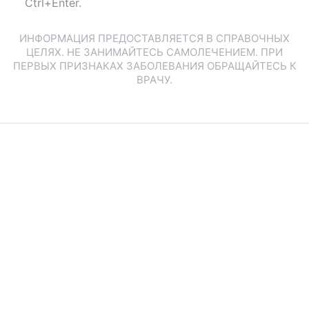
Ctrl+Enter.
ИНФОРМАЦИЯ ПРЕДОСТАВЛЯЕТСЯ В СПРАВОЧНЫХ
ЦЕЛЯХ. НЕ ЗАНИМАЙТЕСЬ САМОЛЕЧЕНИЕМ. ПРИ
ПЕРВЫХ ПРИЗНАКАХ ЗАБОЛЕВАНИЯ ОБРАЩАЙТЕСЬ К
ВРАЧУ.