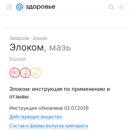
Лекарства
Элоком
Элоком
,
мазь
Elocom
Элоком
: инструкция по применению и
отзывы
Инструкция обновлена
02.07.2026
Действующее вещество
Состав и форма выпуска препарата