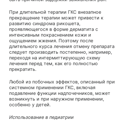
При длительной терапии ГКС внезапное
прекращение терапии может привести к
развитию синдрома рикошета,
проявляющегося в форме дерматита с
интенсивным покраснением кожи и
ощущением жжения. Поэтому после
длительного курса лечения отмену препарата
следует производить постепенно, например,
переходя на интермиттирующую схему
лечения перед тем, как его полностью
прекратить.
Любой из побочных эффектов, описанный при
системном применении ГКС, включая
подавление функции надпочечников, может
возникнуть и при наружном применении,
особенно у детей.
Использование в педиатрии