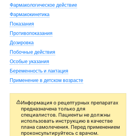
Фармакологическое действие
Фармакокинетика
Показания
Противопоказания
Дозировка
Побочные действия
Особые указания
Беременность и лактация
Применение в детском возрасте
Информация о рецептурных препаратах
предназначена только для
специалистов. Пациенты не должны
использовать инструкцию в качестве
плана самолечения. Перед применением
проконсультируйтесь с врачом.