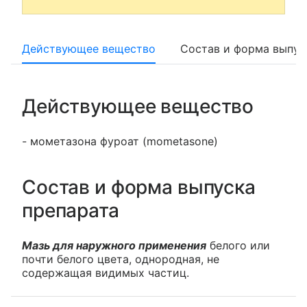
Действующее вещество
Состав и форма выпус
Действующее вещество
- мометазона фуроат (mometasone)
Состав и форма выпуска
препарата
Мазь для наружного применения
белого или
почти белого цвета, однородная, не
содержащая видимых частиц.