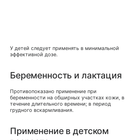
У детей следует применять в минимальной
эффективной дозе.
Беременность и лактация
Противопоказано применение при
беременности на обширных участках кожи, в
течение длительного времени; в период
грудного вскармливания.
Применение в детском