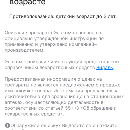
возрасте
Противопоказание: детский возраст до 2 лет.
Описание препарата
Элоком
основано на
официально утвержденной инструкции по
применению и утверждено компанией–
производителем.
Элоком
- описание и инструкция предоставлены
справочником лекарственных средств
Видаль
.
Предоставленная информация о ценах на
препараты не является предложением о продаже
или покупке товара. Информация предназначена
исключительно для сравнения цен в стационарных
аптеках, осуществляющих деятельность в
соответствии со статьей 55 ФЗ «Об обращении
лекарственных средств».
Обнаружили ошибку? Выделите ее и нажмите