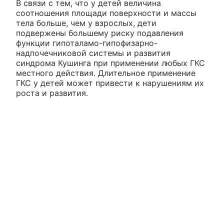
В связи с тем, что у детей величина
соотношения площади поверхности и массы
тела больше, чем у взрослых, дети
подвержены большему риску подавления
функции гипоталамо-гипофизарно-
надпочечниковой системы и развития
синдрома Кушинга при применении любых ГКС
местного действия. Длительное применение
ГКС у детей может привести к нарушениям их
роста и развития.