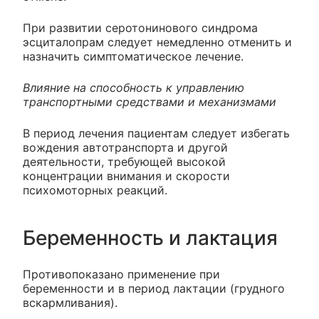
При развитии серотонинового синдрома
эсциталопрам следует немедленно отменить и
назначить симптоматическое лечение.
Влияние на способность к управлению
транспортными средствами и механизмами
В период лечения пациентам следует избегать
вождения автотранспорта и другой
деятельности, требующей высокой
концентрации внимания и скорости
психомоторных реакций.
Беременность и лактация
Противопоказано применение при
беременности и в период лактации (грудного
вскармливания).