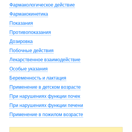
Фармакологическое действие
Фармакокинетика
Показания
Противопоказания
Дозировка
Побочные действия
Лекарственное взаимодействие
Особые указания
Беременность и лактация
Применение в детском возрасте
При нарушениях функции почек
При нарушениях функции печени
Применение в пожилом возрасте