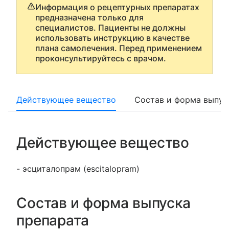
Информация о рецептурных препаратах
предназначена только для
специалистов. Пациенты не должны
использовать инструкцию в качестве
плана самолечения. Перед применением
проконсультируйтесь с врачом.
Действующее вещество
Состав и форма выпус
Действующее вещество
- эсциталопрам (escitalopram)
Состав и форма выпуска
препарата