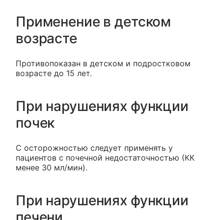
Применение в детском
возрасте
Противопоказан в детском и подростковом
возрасте до 15 лет.
При нарушениях функции
почек
C осторожностью следует применять у
пациентов с почечной недостаточностью (КК
менее 30 мл/мин).
При нарушениях функции
печени