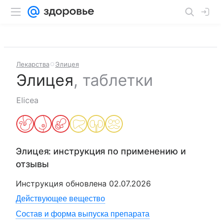
Лекарства
Элицея
Элицея
,
таблетки
Elicea
Элицея
: инструкция по применению и
отзывы
Инструкция обновлена
02.07.2026
Действующее вещество
Состав и форма выпуска препарата