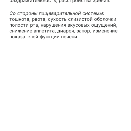
раздражительность, расстройства зрения.
Со стороны пищеварительной системы:
тошнота, рвота, сухость слизистой оболочки
полости рта, нарушения вкусовых ощущений,
снижение аппетита, диарея, запор, изменение
показателей функции печени.