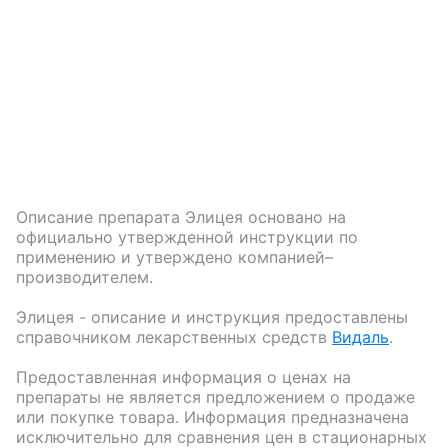
Описание препарата
Элицея
основано на
официально утвержденной инструкции по
применению и утверждено компанией–
производителем.
Элицея
- описание и инструкция предоставлены
справочником лекарственных средств
Видаль
.
Предоставленная информация о ценах на
препараты не является предложением о продаже
или покупке товара. Информация предназначена
исключительно для сравнения цен в стационарных