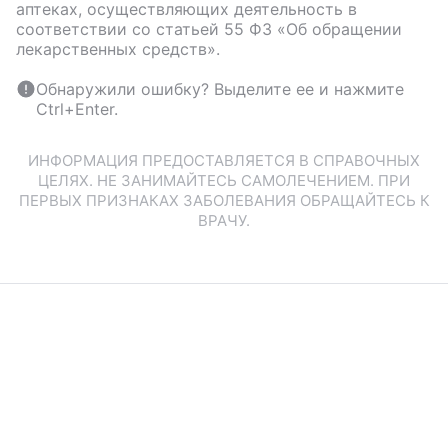
аптеках, осуществляющих деятельность в
соответствии со статьей 55 ФЗ «Об обращении
лекарственных средств».
Обнаружили ошибку? Выделите ее и нажмите
Ctrl+Enter.
ИНФОРМАЦИЯ ПРЕДОСТАВЛЯЕТСЯ В СПРАВОЧНЫХ
ЦЕЛЯХ. НЕ ЗАНИМАЙТЕСЬ САМОЛЕЧЕНИЕМ. ПРИ
ПЕРВЫХ ПРИЗНАКАХ ЗАБОЛЕВАНИЯ ОБРАЩАЙТЕСЬ К
ВРАЧУ.