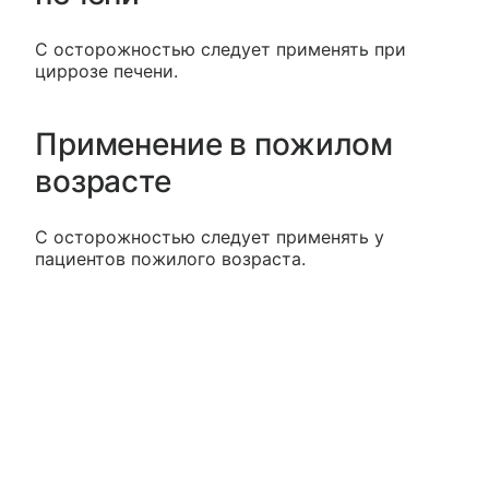
C осторожностью следует применять при
циррозе печени.
Применение в пожилом
возрасте
C осторожностью следует применять у
пациентов пожилого возраста.