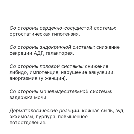
Со стороны сердечно-сосудистой системы:
ортостатическая гипотензия.
Со стороны эндокринной системы:
снижение
секреции АДГ, галакторея.
Со стороны половой системы:
снижение
либидо, импотенция, нарушение эякуляции,
аноргазмия (у женщин).
Со стороны мочевыделительной системы:
задержка мочи.
Дерматологические реакции:
кожная сыпь, зуд,
экхимозы, пурпура, повышенное
потоотделение.