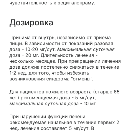
чувствительность к эсциталопраму.
Дозировка
Принимают внутрь, независимо от приема
пищи. В зависимости от показаний разовая
доза - 10-20 мг/сут.
Максимальная суточная
доза
- 20 мг. Длительность лечения -
несколько месяцев. При прекращении лечения
доза должна постепенно снижаться в течение
1-2 нед. для того, чтобы избежать
возникновения синдрома "отмены".
Для пациентов пожилого возраста (старше 65
лет) рекомендуемая доза - 5 мг/сут,
максимальная суточная доза
- 10 мг.
При нарушении функции печени
рекомендуемая начальная в течение первых 2
нед. лечения составляет 5 мг/сут. В