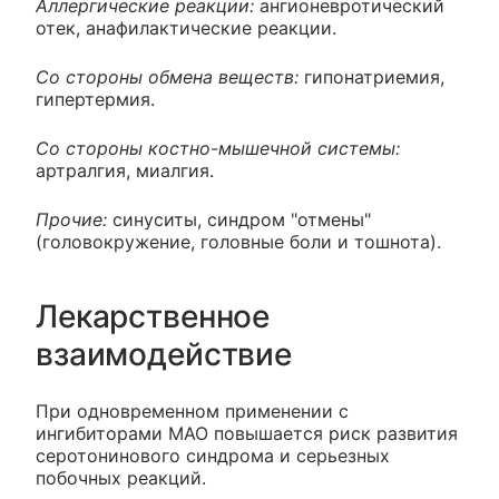
Аллергические реакции:
ангионевротический
отек, анафилактические реакции.
Со стороны обмена веществ:
гипонатриемия,
гипертермия.
Со стороны костно-мышечной системы:
артралгия, миалгия.
Прочие:
синуситы, синдром "отмены"
(головокружение, головные боли и тошнота).
Лекарственное
взаимодействие
При одновременном применении с
ингибиторами МАО повышается риск развития
серотонинового синдрома и серьезных
побочных реакций.