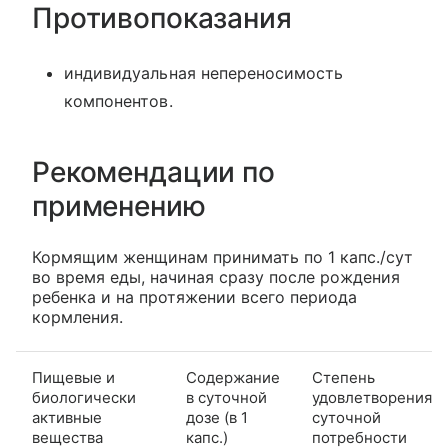
Противопоказания
индивидуальная непереносимость
компонентов.
Рекомендации по
применению
Кормящим женщинам принимать по 1 капс./сут
во время еды, начиная сразу после рождения
ребенка и на протяжении всего периода
кормления.
Пищевые и
Содержание
Степень
биологически
в суточной
удовлетворения
активные
дозе (в 1
суточной
вещества
капс.)
потребности