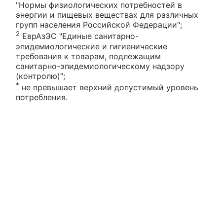
"Нормы физиологических потребностей в
энергии и пищевых веществах для различных
групп населения Российской Федерации";
2
ЕврАзЭС "Единые санитарно-
эпидемиологические и гигиенические
требования к товарам, подлежащим
санитарно-эпидемиологическому надзору
(контролю)";
*
не превышает верхний допустимый уровень
потребления.