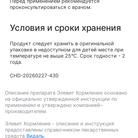
Перед применением рекомендуется
проконсультироваться с врачом.
Условия и сроки хранения
Продукт следует хранить в оригинальной
упаковке в недоступном для детей месте при
температуре не выше 25°С. Срок годности - 2
года.
CHD-20260227-430
Описание препарата
Элевит Кормление
основано
на официально утвержденной инструкции по
применению и утверждено компанией–
производителем.
Элевит Кормление
- описание и инструкция
предоставлены справочником лекарственных
средств
Видаль
.