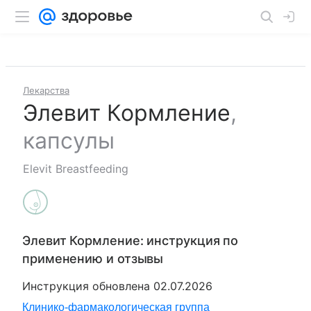
Лекарства
Элевит Кормление
,
капсулы
Elevit Breastfeeding
Элевит Кормление
: инструкция по
применению и отзывы
Инструкция обновлена
02.07.2026
Клинико-фармакологическая группа