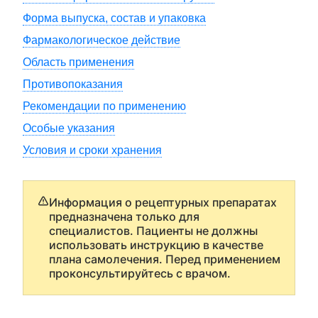
Форма выпуска, состав и упаковка
Фармакологическое действие
Область применения
Противопоказания
Рекомендации по применению
Особые указания
Условия и сроки хранения
Информация о рецептурных препаратах
предназначена только для
специалистов. Пациенты не должны
использовать инструкцию в качестве
плана самолечения. Перед применением
проконсультируйтесь с врачом.