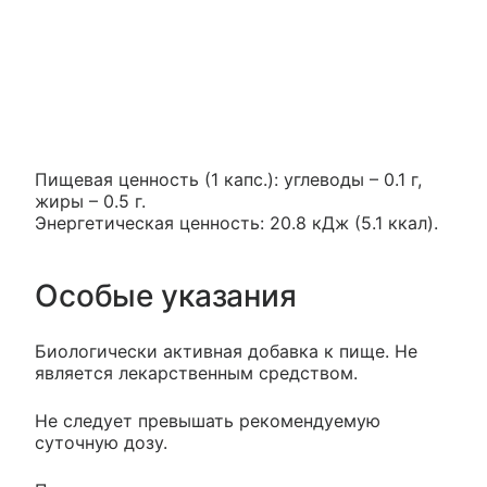
Пищевая ценность (1 капс.): углеводы – 0.1 г,
жиры – 0.5 г.
Энергетическая ценность: 20.8 кДж (5.1 ккал).
Особые указания
Биологически активная добавка к пище. Не
является лекарственным средством.
Не следует превышать рекомендуемую
суточную дозу.