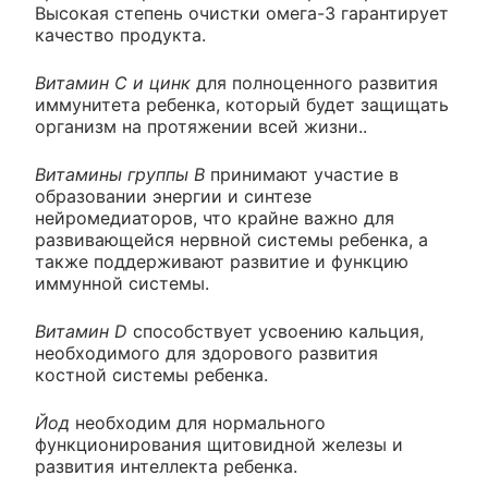
Высокая степень очистки омега-3 гарантирует
качество продукта.
Витамин С и цинк
для полноценного развития
иммунитета ребенка, который будет защищать
организм на протяжении всей жизни..
Витамины группы В
принимают участие в
образовании энергии и синтезе
нейромедиаторов, что крайне важно для
развивающейся нервной системы ребенка, а
также поддерживают развитие и функцию
иммунной системы.
Витамин D
способствует усвоению кальция,
необходимого для здорового развития
костной системы ребенка.
Йод
необходим для нормального
функционирования щитовидной железы и
развития интеллекта ребенка.