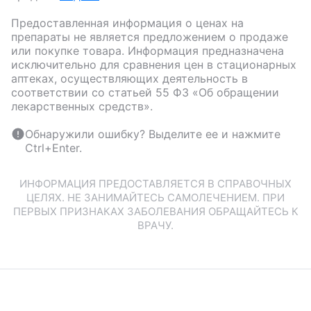
Предоставленная информация о ценах на
препараты не является предложением о продаже
или покупке товара. Информация предназначена
исключительно для сравнения цен в стационарных
аптеках, осуществляющих деятельность в
соответствии со статьей 55 ФЗ «Об обращении
лекарственных средств».
Обнаружили ошибку? Выделите ее и нажмите
Ctrl+Enter.
ИНФОРМАЦИЯ ПРЕДОСТАВЛЯЕТСЯ В СПРАВОЧНЫХ
ЦЕЛЯХ. НЕ ЗАНИМАЙТЕСЬ САМОЛЕЧЕНИЕМ. ПРИ
ПЕРВЫХ ПРИЗНАКАХ ЗАБОЛЕВАНИЯ ОБРАЩАЙТЕСЬ К
ВРАЧУ.