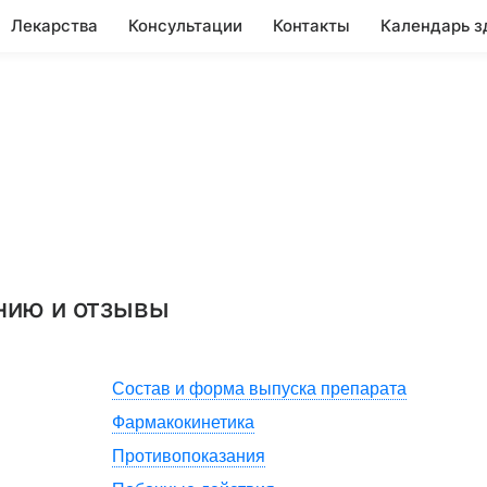
Лекарства
Консультации
Контакты
Календарь з
нию и отзывы
Состав и форма выпуска препарата
Фармакокинетика
Противопоказания