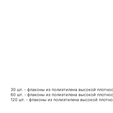
30 шт. - флаконы из полиэтилена высокой плотност
60 шт. - флаконы из полиэтилена высокой плотност
120 шт. - флаконы из полиэтилена высокой плотнос