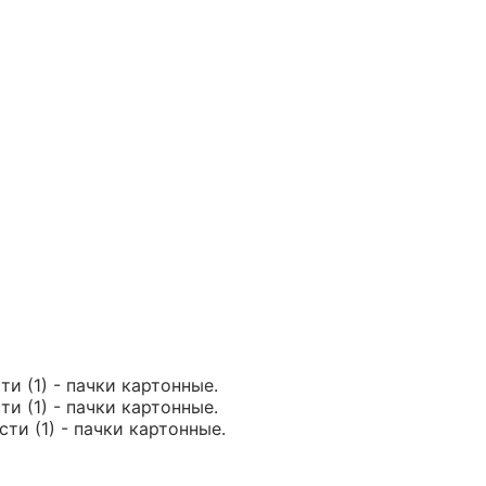
и (1) - пачки картонные.
и (1) - пачки картонные.
ти (1) - пачки картонные.