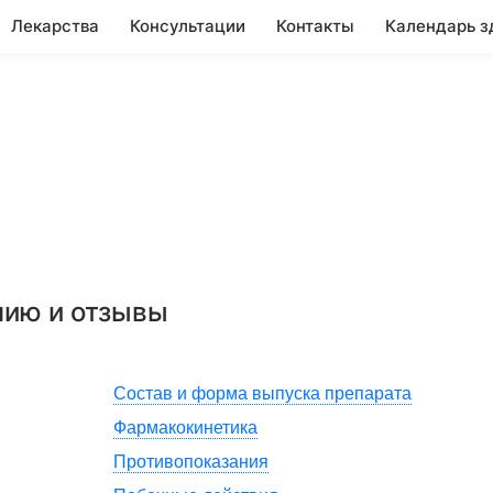
Лекарства
Консультации
Контакты
Календарь з
нию и отзывы
Состав и форма выпуска препарата
Фармакокинетика
Противопоказания