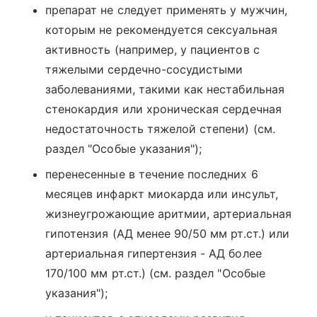
препарат не следует применять у мужчин,
которым не рекомендуется сексуальная
активность (например, у пациентов с
тяжелыми сердечно-сосудистыми
заболеваниями, такими как нестабильная
стенокардия или хроническая сердечная
недостаточность тяжелой степени) (см.
раздел "Особые указания");
перенесенные в течение последних 6
месяцев инфаркт миокарда или инсульт,
жизнеугрожающие аритмии, артериальная
гипотензия (АД менее 90/50 мм рт.ст.) или
артериальная гипертензия - АД более
170/100 мм рт.ст.) (см. раздел "Особые
указания");