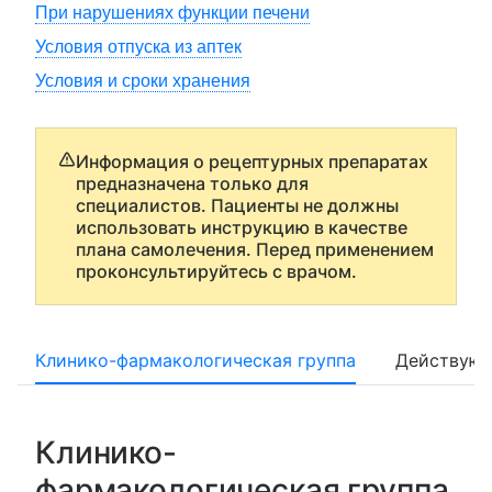
При нарушениях функции печени
Условия отпуска из аптек
Условия и сроки хранения
Информация о рецептурных препаратах
предназначена только для
специалистов. Пациенты не должны
использовать инструкцию в качестве
плана самолечения. Перед применением
проконсультируйтесь с врачом.
Клинико-фармакологическая группа
Действующ
Клинико-
фармакологическая группа