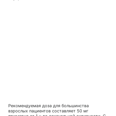
Рекомендуемая доза для большинства
взрослых пациентов составляет 50 мг