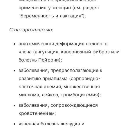
применения у женщин (см. раздел
"Беременность и лактация").
С осторожностью:
анатомическая деформация полового
члена (ангуляция, кавернозный фиброз или
болезнь Пейрони);
заболевания, предрасполагающие к
развитию приапизма (серповидно-
клеточная анемия, множественная
миелома, лейкоз, тромбоцитемия);
заболевания, сопровождающиеся
кровотечением;
язвенная болезнь желудка и