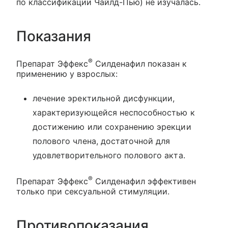
по классификации Чайлд-Пью) не изучалась.
Показания
®
Препарат Эффекс
Силденафил показан к
применению у взрослых:
лечение эректильной дисфункции,
характеризующейся неспособностью к
достижению или сохранению эрекции
полового члена, достаточной для
удовлетворительного полового акта.
®
Препарат Эффекс
Силденафил эффективен
только при сексуальной стимуляции.
Противопоказания