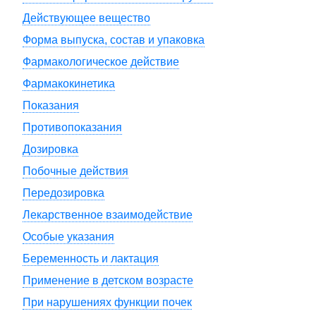
Действующее вещество
Форма выпуска, состав и упаковка
Фармакологическое действие
Фармакокинетика
Показания
Противопоказания
Дозировка
Побочные действия
Передозировка
Лекарственное взаимодействие
Особые указания
Беременность и лактация
Применение в детском возрасте
При нарушениях функции почек