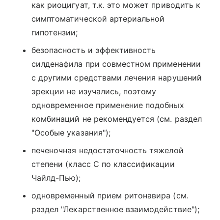
как риоцигуат, т.к. это может приводить к
симптоматической артериальной
гипотензии;
безопасность и эффективность
силденафила при совместном применении
с другими средствами лечения нарушений
эрекции не изучались, поэтому
одновременное применение подобных
комбинаций не рекомендуется (см. раздел
"Особые указания");
печеночная недостаточность тяжелой
степени (класс С по классификации
Чайлд-Пью);
одновременный прием ритонавира (см.
раздел "Лекарственное взаимодействие");