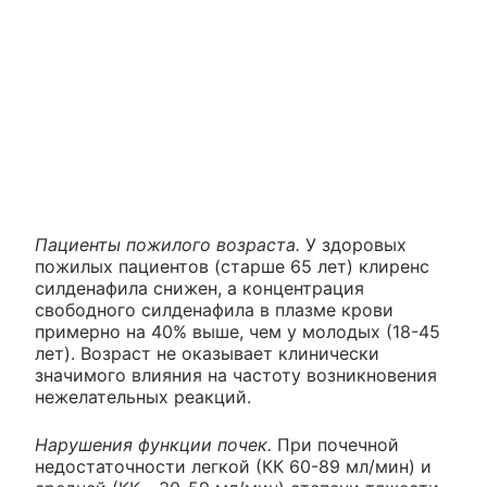
Пациенты пожилого возраста.
У здоровых
пожилых пациентов (старше 65 лет) клиренс
силденафила снижен, а концентрация
свободного силденафила в плазме крови
примерно на 40% выше, чем у молодых (18-45
лет). Возраст не оказывает клинически
значимого влияния на частоту возникновения
нежелательных реакций.
Нарушения функции почек.
При почечной
недостаточности легкой (КК 60-89 мл/мин) и