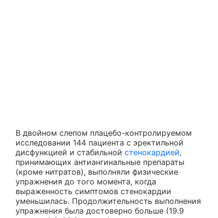
В двойном слепом плацебо-контролируемом
исследовании 144 пациента с эректильной
дисфункцией и стабильной
стенокардией
,
принимающих антиангинальные препараты
(кроме нитратов), выполняли физические
упражнения до того момента, когда
выраженность симптомов стенокардии
уменьшилась. Продолжительность выполнения
упражнения была достоверно больше (19.9