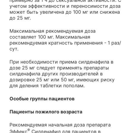
примерно за 1 ч до сексуальной активности. С
учетом эффективности и переносимости доза
может быть увеличена до 100 мг или снижена
до 25 мг.
Максимальная рекомендуемая доза
составляет 100 мг. Максимальная
рекомендуемая кратность применения - 1 раз/
сут.
При необходимости приема силденафила в
дозе 25 мг следует применять препараты
силденафила других производителей в
дозировке 25 мг или 50 мг, имеющих риску
для деления таблетки пополам.
Особые группы пациентов
Пациенты пожилого возраста
Рекомендуемая начальная доза препарата
®
Эффекс
Силденафил для пациентов в