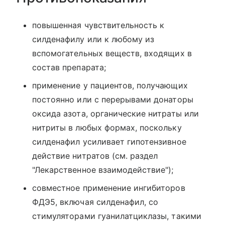
повышенная чувствительность к
силденафилу или к любому из
вспомогательных веществ, входящих в
состав препарата;
применение у пациентов, получающих
постоянно или с перерывами донаторы
оксида азота, органические нитраты или
нитриты в любых формах, поскольку
силденафил усиливает гипотензивное
действие нитратов (см. раздел
"Лекарственное взаимодействие");
совместное применение ингибиторов
ФДЭ5, включая силденафил, со
стимуляторами гуанилатциклазы, такими