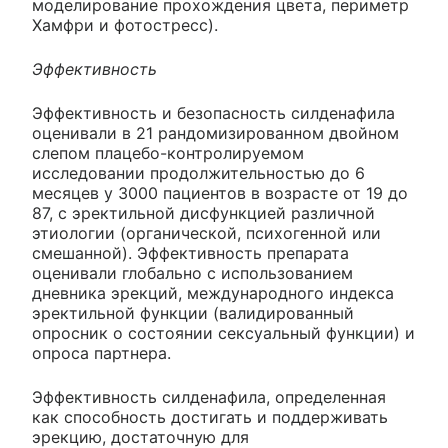
моделирование прохождения цвета, периметр
Хамфри и фотостресс).
Эффективность
Эффективность и безопасность силденафила
оценивали в 21 рандомизированном двойном
слепом плацебо-контролируемом
исследовании продолжительностью до 6
месяцев у 3000 пациентов в возрасте от 19 до
87, с эректильной дисфункцией различной
этиологии (органической, психогенной или
смешанной). Эффективность препарата
оценивали глобально с использованием
дневника эрекций, международного индекса
эректильной функции (валидированный
опросник о состоянии сексуальный функции) и
опроса партнера.
Эффективность силденафила, определенная
как способность достигать и поддерживать
эрекцию, достаточную для