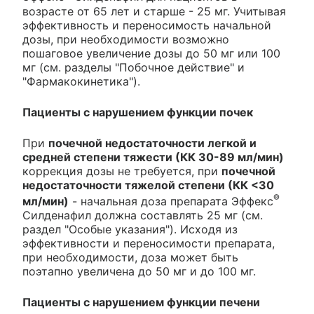
возрасте от 65 лет и старше - 25 мг. Учитывая
эффективность и переносимость начальной
дозы, при необходимости возможно
пошаговое увеличение дозы до 50 мг или 100
мг (см. разделы "Побочное действие" и
"Фармакокинетика").
Пациенты с нарушением функции почек
При
почечной недостаточности легкой и
средней степени тяжести (КК 30-89 мл/мин)
коррекция дозы не требуется, при
почечной
недостаточности тяжелой степени (КК <30
®
мл/мин)
- начальная доза препарата Эффекс
Силденафил должна составлять 25 мг (см.
раздел "Особые указания"). Исходя из
эффективности и переносимости препарата,
при необходимости, доза может быть
поэтапно увеличена до 50 мг и до 100 мг.
Пациенты с нарушением функции печени