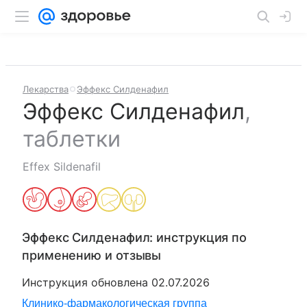
Лекарства
Эффекс Силденафил
Эффекс Силденафил
,
таблетки
Effex Sildenafil
Эффекс Силденафил
: инструкция по
применению и отзывы
Инструкция обновлена
02.07.2026
Клинико-фармакологическая группа