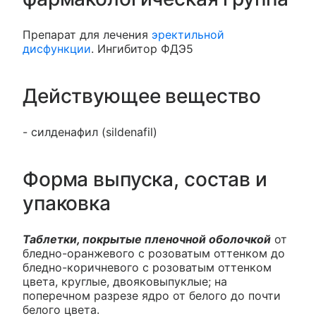
Препарат для лечения
эректильной
дисфункции
. Ингибитор ФДЭ5
Действующее вещество
- силденафил (sildenafil)
Форма выпуска, состав и
упаковка
Таблетки, покрытые пленочной оболочкой
от
бледно-оранжевого с розоватым оттенком до
бледно-коричневого с розоватым оттенком
цвета, круглые, двояковыпуклые; на
поперечном разрезе ядро от белого до почти
белого цвета.