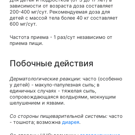
зависимости от возраста доза составляет
200-400 мг/сут. Рекомендуемая доза для
детей с массой тела более 40 кг составляет
600 мг/сут.
Частота приема - 1 раз/сут независимо от
приема пищи.
Побочные действия
Дерматологические реакции:
часто (особенно
у детей) - макуло-папулезная сыпь; в
единичных случаях - тяжелая сыпь,
сопровождающаяся волдырями, мокнущим
шелушением и язвами.
Со стороны пищеварительной системы:
часто
- тошнота; возможна
диарея
.