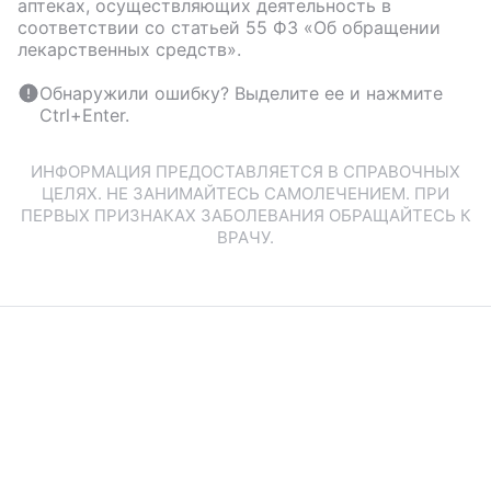
аптеках, осуществляющих деятельность в
соответствии со статьей 55 ФЗ «Об обращении
лекарственных средств».
Обнаружили ошибку? Выделите ее и нажмите
Ctrl+Enter.
ИНФОРМАЦИЯ ПРЕДОСТАВЛЯЕТСЯ В СПРАВОЧНЫХ
ЦЕЛЯХ. НЕ ЗАНИМАЙТЕСЬ САМОЛЕЧЕНИЕМ. ПРИ
ПЕРВЫХ ПРИЗНАКАХ ЗАБОЛЕВАНИЯ ОБРАЩАЙТЕСЬ К
ВРАЧУ.