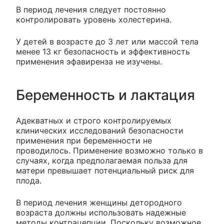
В период лечения следует постоянно
контролировать уровень холестерина.
У детей в возрасте до 3 лет или массой тела
менее 13 кг безопасность и эффективность
применения эфавиренза не изучены.
Беременность и лактация
Адекватных и строго контролируемых
клинических исследований безопасности
применения при беременности не
проводилось. Применение возможно только в
случаях, когда предполагаемая польза для
матери превышает потенциальный риск для
плода.
В период лечения женщины детородного
возраста должны использовать надежные
методы контрацепции. Поскольку возможное