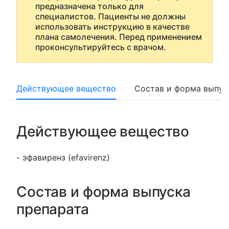
предназначена только для
специалистов. Пациенты не должны
использовать инструкцию в качестве
плана самолечения. Перед применением
проконсультируйтесь с врачом.
Действующее вещество
Состав и форма выпус
Действующее вещество
- эфавиренз (efavirenz)
Состав и форма выпуска
препарата