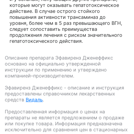
которые могут оказывать гепатотоксическое
действие. В случае острого стойкого
повышения активности трансаминаз до
уровня, более чем в 5 раз превышающего ВГН,
следует сопоставить преимущества
продолжения лечения с риском значительного
гепатотоксического действия.
Описание препарата
Эфавиренз Дженеффикс
основано на официально утвержденной
инструкции по применению и утверждено
компанией–производителем.
Эфавиренз Дженеффикс
- описание и инструкция
предоставлены справочником лекарственных
средств
Видаль
.
Предоставленная информация о ценах на
препараты не является предложением о продаже
или покупке товара. Информация предназначена
исключительно для сравнения цен в стационарных