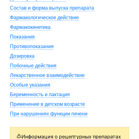
Состав и форма выпуска препарата
Фармакологическое действие
Фармакокинетика
Показания
Противопоказания
Дозировка
Побочные действия
Лекарственное взаимодействие
Особые указания
Беременность и лактация
Применение в детском возрасте
При нарушениях функции печени
Информация о рецептурных препаратах