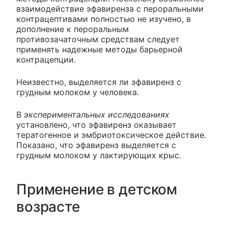
взаимодействие эфавиренза с пероральными
контрацептивами полностью не изучено, в
дополнение к пероральным
противозачаточным средствам следует
применять надежные методы барьерной
контрацепции.
Неизвестно, выделяется ли эфавиренз с
грудным молоком у человека.
В
экспериментальных исследованиях
установлено, что эфавиренз оказывает
тератогенное и эмбриотоксическое действие.
Показано, что эфавиренз выделяется с
грудным молоком у лактирующих крыс.
Применение в детском
возрасте