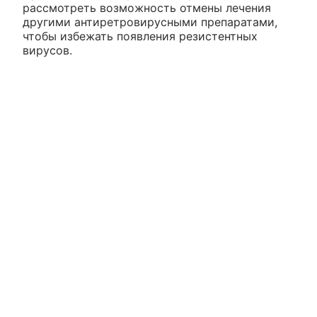
рассмотреть возможность отмены лечения
другими антиретровирусными препаратами,
чтобы избежать появления резистентных
вирусов.