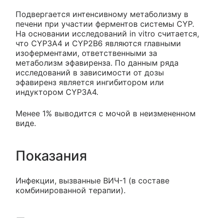
Подвергается интенсивному метаболизму в
печени при участии ферментов системы CYP.
На основании исследований in vitro считается,
что CYP3A4 и CYP2B6 являются главными
изоферментами, ответственными за
метаболизм эфавиренза. По данным ряда
исследований в зависимости от дозы
эфавиренз является ингибитором или
индуктором CYP3A4.
Менее 1% выводится с мочой в неизмененном
виде.
Показания
Инфекции, вызванные ВИЧ-1 (в составе
комбинированной терапии).