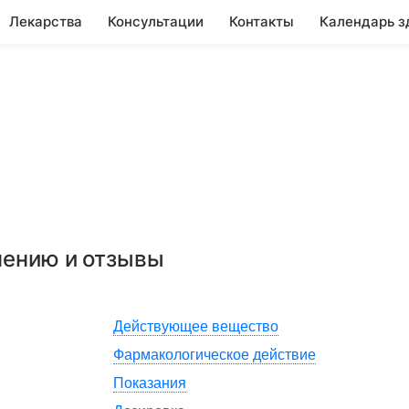
Лекарства
Консультации
Контакты
Календарь з
нению и отзывы
Действующее вещество
Фармакологическое действие
Показания