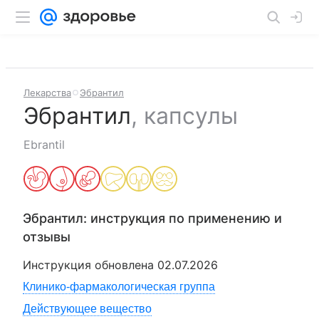
Лекарства
Эбрантил
Эбрантил
,
капсулы
Ebrantil
Эбрантил
: инструкция по применению и
отзывы
Инструкция обновлена
02.07.2026
Клинико-фармакологическая группа
Действующее вещество