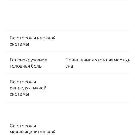
Со стороны нервной
системы
Головокружение,
Повышенная утомляемость,на
головная боль
сна
Со стороны
репродуктивной
системы
Со стороны
мочевыделительной