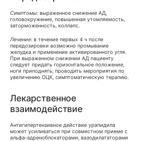
Симптомы:
выраженное снижение АД,
головокружение, повышенная утомляемость,
заторможенность, коллапс.
Лечение:
в течение первых 4 ч после
передозировки возможно промывание
желудка и применение активированного угля.
При выраженном снижении АД пациенту
следует придать горизонтальное положение,
ноги приподнять; проводить мероприятия по
увеличению ОЦК, симптоматическую терапию.
Лекарственное
взаимодействие
Антигипертензивное действие урапидила
может усиливаться при совместном приеме с
альфа-адреноблокаторами, вазодилататорами