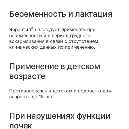
Беременность и лактация
®
Эбрантил
не следует применять при
беременности и в период грудного
вскармливания в связи с отсутствием
клинических данных по применению.
Применение в детском
возрасте
Противопоказан в детском и подростковом
возрасте до 18 лет.
При нарушениях функции
почек