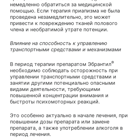
немедленно обратиться за медицинской
помощью. Если терапия приапизма не была
проведена незамедлительно, это может
привести к повреждению тканей полового
члена и необратимой утрате потенции.
Влияние на способность к управлению
транспортными средствами и механизмами
®
В период терапии препаратом Эбрантил
необходимо соблюдать осторожность при
управлении транспортными средствами и
занятии другими потенциально опасными
видами деятельности, требующими
повышенной концентрации внимания и
быстроты психомоторных реакций.
Это особенно актуально в начале лечения, при
повышении дозы препарата или замене
препарата, а также употреблении алкоголя в
период лечения.