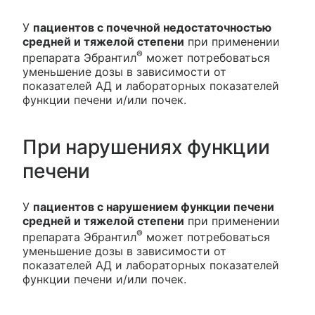
У
пациентов с почечной недостаточностью
средней и тяжелой степени
при применении
®
препарата Эбрантил
может потребоваться
уменьшение дозы в зависимости от
показателей АД и лабораторных показателей
функции печени и/или почек.
При нарушениях функции
печени
У
пациентов с нарушением функции печени
средней и тяжелой степени
при применении
®
препарата Эбрантил
может потребоваться
уменьшение дозы в зависимости от
показателей АД и лабораторных показателей
функции печени и/или почек.