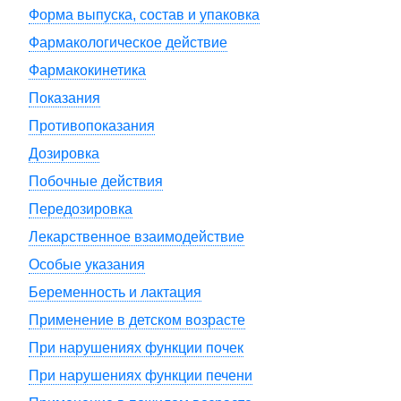
Форма выпуска, состав и упаковка
Фармакологическое действие
Фармакокинетика
Показания
Противопоказания
Дозировка
Побочные действия
Передозировка
Лекарственное взаимодействие
Особые указания
Беременность и лактация
Применение в детском возрасте
При нарушениях функции почек
При нарушениях функции печени