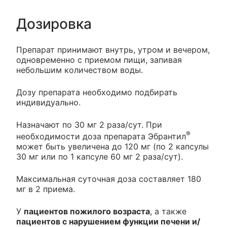
Дозировка
Препарат принимают внутрь, утром и вечером,
одновременно с приемом пищи, запивая
небольшим количеством воды.
Дозу препарата необходимо подбирать
индивидуально.
Назначают по 30 мг 2 раза/сут. При
®
необходимости доза препарата Эбрантил
может быть увеличена до 120 мг (по 2 капсулы
30 мг или по 1 капсуле 60 мг 2 раза/сут).
Максимальная суточная доза составляет 180
мг в 2 приема.
У
пациентов пожилого возраста
, а также
пациентов с нарушением функции печени и/