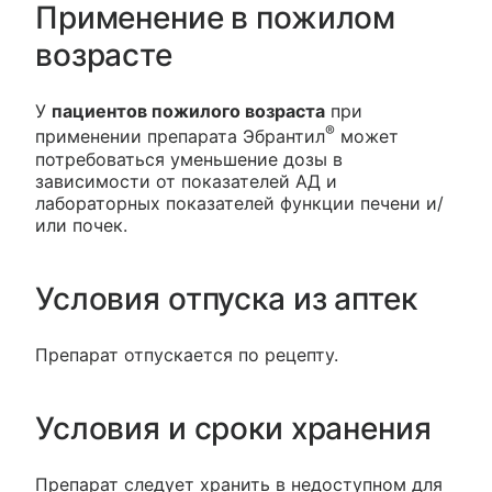
Применение в пожилом
возрасте
У
пациентов пожилого возраста
при
®
применении препарата Эбрантил
может
потребоваться уменьшение дозы в
зависимости от показателей АД и
лабораторных показателей функции печени и/
или почек.
Условия отпуска из аптек
Препарат отпускается по рецепту.
Условия и сроки хранения
Препарат следует хранить в недоступном для