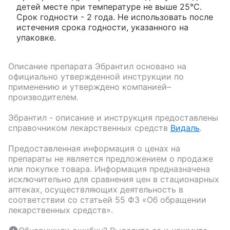
детей месте при температуре не выше 25°С.
Срок годности - 2 года. Не использовать после
истечения срока годности, указанного на
упаковке.
Описание препарата
Эбрантил
основано на
официально утвержденной инструкции по
применению и утверждено компанией–
производителем.
Эбрантил
- описание и инструкция предоставлены
справочником лекарственных средств
Видаль
.
Предоставленная информация о ценах на
препараты не является предложением о продаже
или покупке товара. Информация предназначена
исключительно для сравнения цен в стационарных
аптеках, осуществляющих деятельность в
соответствии со статьей 55 ФЗ «Об обращении
лекарственных средств».