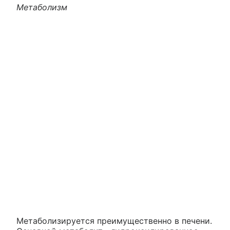
Метаболизм
Метаболизируется преимущественно в печени.