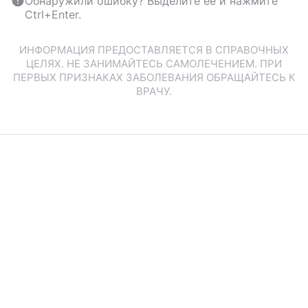
Обнаружили ошибку? Выделите ее и нажмите
Ctrl+Enter.
ИНФОРМАЦИЯ ПРЕДОСТАВЛЯЕТСЯ В СПРАВОЧНЫХ
ЦЕЛЯХ. НЕ ЗАНИМАЙТЕСЬ САМОЛЕЧЕНИЕМ. ПРИ
ПЕРВЫХ ПРИЗНАКАХ ЗАБОЛЕВАНИЯ ОБРАЩАЙТЕСЬ К
ВРАЧУ.