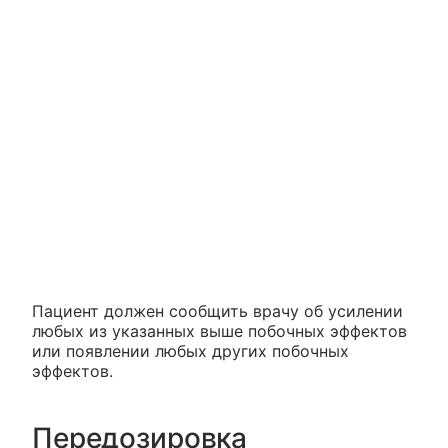
Пациент должен сообщить врачу об усилении
любых из указанных выше побочных эффектов
или появлении любых других побочных
эффектов.
Передозировка