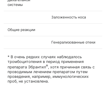
системы
Заложенность носа
Общие реакции
Генерализованные отеки
* В очень редких случаях наблюдалось
тромбоцитопения в период применения
®
препарата Эбрантил
, хотя причинная связь с
проводимым лечением препаратом путем
проведения, например, иммунологических
проб, не установлена.