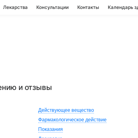
Лекарства
Консультации
Контакты
Календарь з
ению и отзывы
Действующее вещество
Фармакологическое действие
Показания