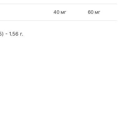
40 мг
60 мг
- 1.56 г.