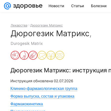
Новости
Статьи
Болезни
Лекарства
Дюрогезик Матрикс
Дюрогезик Матрикс
,
Durogesik Matrix
Дюрогезик Матрикс
: инструкция
Инструкция обновлена
02.07.2026
Клинико-фармакологическая группа
Форма выпуска, состав и упаковка
Фармакокинетика