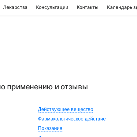
Лекарства
Консультации
Контакты
Календарь з
 по применению и отзывы
Действующее вещество
Фармакологическое действие
Показания