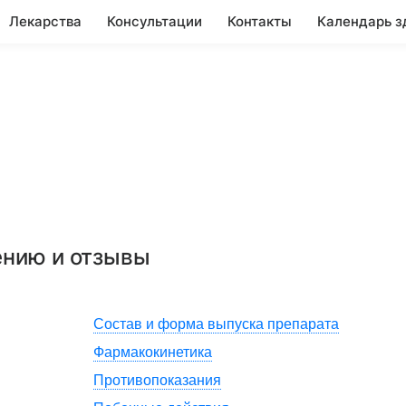
Лекарства
Консультации
Контакты
Календарь з
ению и отзывы
Состав и форма выпуска препарата
Фармакокинетика
Противопоказания