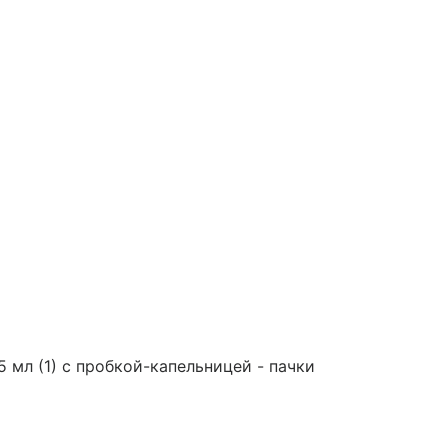
 мл (1) с пробкой-капельницей - пачки