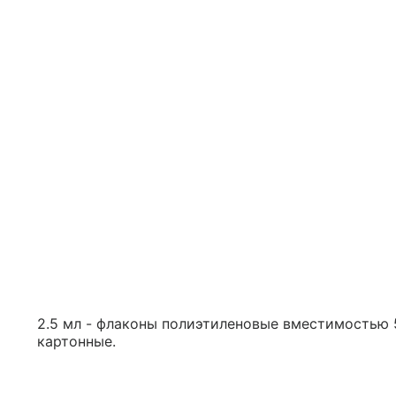
2.5 мл - флаконы полиэтиленовые вместимостью 5
картонные.