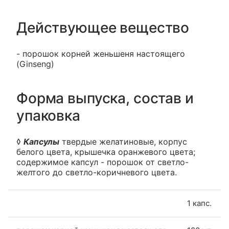
Действующее вещество
- порошок корней женьшеня настоящего
(Ginseng)
Форма выпуска, состав и
упаковка
◊
Капсулы
твердые желатиновые, корпус
белого цвета, крышечка оранжевого цвета;
содержимое капсул - порошок от светло-
желтого до светло-коричневого цвета.
1 капс.