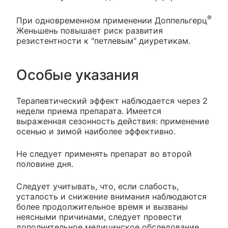
®
При одновременном применении Доппельгерц
Женьшень повышает риск развития
резистентности к "петлевым" диуретикам.
Особые указания
Терапевтический эффект наблюдается через 2
недели приема препарата. Имеется
выраженная сезонность действия: применение
осенью и зимой наиболее эффективно.
Не следует применять препарат во второй
половине дня.
Следует учитывать, что, если слабость,
усталость и снижение внимания наблюдаются
более продолжительное время и вызваны
неясными причинами, следует провести
дополнительное медицинское обследование.