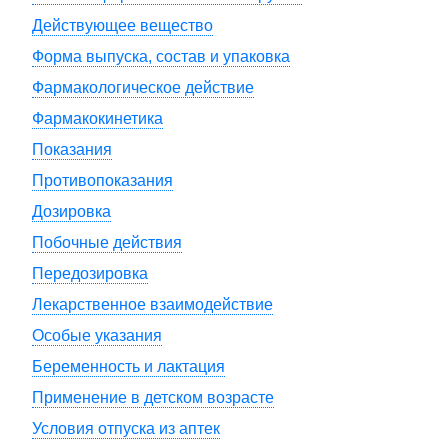
Действующее вещество
Форма выпуска, состав и упаковка
Фармакологическое действие
Фармакокинетика
Показания
Противопоказания
Дозировка
Побочные действия
Передозировка
Лекарственное взаимодействие
Особые указания
Беременность и лактация
Применение в детском возрасте
Условия отпуска из аптек