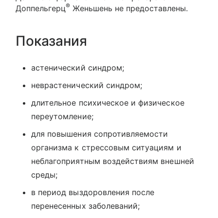
®
Доппельгерц
Женьшень не предоставлены.
Показания
астенический синдром;
неврастенический синдром;
длительное психическое и физическое
переутомление;
для повышения сопротивляемости
организма к стрессовым ситуациям и
неблагоприятным воздействиям внешней
среды;
в период выздоровления после
перенесенных заболеваний;