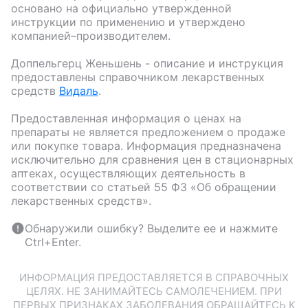
основано на официально утвержденной
инструкции по применению и утверждено
компанией–производителем.
Доппельгерц Женьшень
- описание и инструкция
предоставлены справочником лекарственных
средств
Видаль
.
Предоставленная информация о ценах на
препараты не является предложением о продаже
или покупке товара. Информация предназначена
исключительно для сравнения цен в стационарных
аптеках, осуществляющих деятельность в
соответствии со статьей 55 ФЗ «Об обращении
лекарственных средств».
Обнаружили ошибку? Выделите ее и нажмите
Ctrl+Enter.
ИНФОРМАЦИЯ ПРЕДОСТАВЛЯЕТСЯ В СПРАВОЧНЫХ
ЦЕЛЯХ. НЕ ЗАНИМАЙТЕСЬ САМОЛЕЧЕНИЕМ. ПРИ
ПЕРВЫХ ПРИЗНАКАХ ЗАБОЛЕВАНИЯ ОБРАЩАЙТЕСЬ К