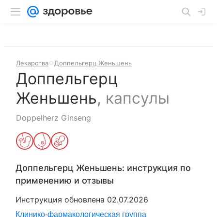
Лекарства
Доппельгерц Женьшень
Доппельгерц
Женьшень
,
капсулы
Doppelherz Ginseng
Доппельгерц Женьшень
: инструкция по
применению и отзывы
Инструкция обновлена
02.07.2026
Клинико-фармакологическая группа