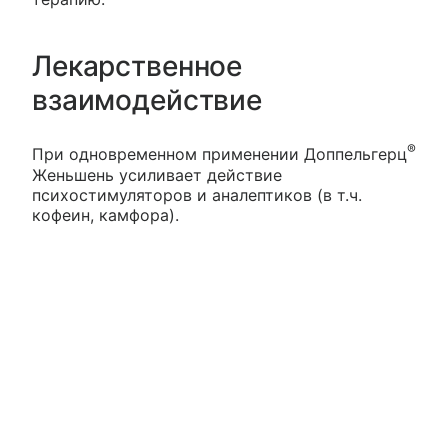
Лекарственное
взаимодействие
®
При одновременном применении Доппельгерц
Женьшень усиливает действие
психостимуляторов и аналептиков (в т.ч.
кофеин, камфора).