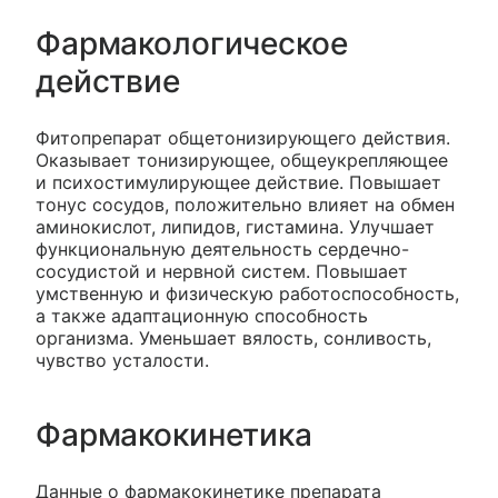
Фармакологическое
действие
Фитопрепарат общетонизирующего действия.
Оказывает тонизирующее, общеукрепляющее
и психостимулирующее действие. Повышает
тонус сосудов, положительно влияет на обмен
аминокислот, липидов, гистамина. Улучшает
функциональную деятельность сердечно-
сосудистой и нервной систем. Повышает
умственную и физическую работоспособность,
а также адаптационную способность
организма. Уменьшает вялость, сонливость,
чувство усталости.
Фармакокинетика
Данные о фармакокинетике препарата