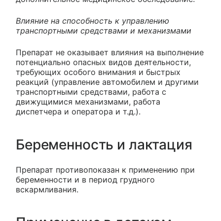
Влияние на способность к управлению
транспортными средствами и механизмами
Препарат не оказывает влияния на выполнение
потенциально опасных видов деятельности,
требующих особого внимания и быстрых
реакций (управление автомобилем и другими
транспортными средствами, работа с
движущимися механизмами, работа
диспетчера и оператора и т.д.).
Беременность и лактация
Препарат противопоказан к применению при
беременности и в период грудного
вскармливания.