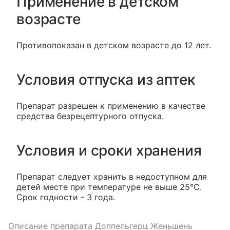
Применение в детском
возрасте
Противопоказан в детском возрасте до 12 лет.
Условия отпуска из аптек
Препарат разрешен к применению в качестве
средства безрецептурного отпуска.
Условия и сроки хранения
Препарат следует хранить в недоступном для
детей месте при температуре не выше 25°С.
Срок годности - 3 года.
Описание препарата
Доппельгерц Женьшень