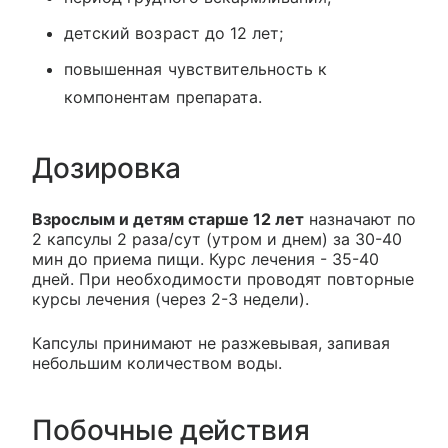
детский возраст до 12 лет;
повышенная чувствительность к
компонентам препарата.
Дозировка
Взрослым и детям старше 12 лет
назначают по
2 капсулы 2 раза/сут (утром и днем) за 30-40
мин до приема пищи. Курс лечения - 35-40
дней. При необходимости проводят повторные
курсы лечения (через 2-3 недели).
Капсулы принимают не разжевывая, запивая
небольшим количеством воды.
Побочные действия