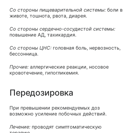
Со стороны пищеварительной системы:
боли в
животе, тошнота, рвота, диарея.
Со стороны сердечно-сосудистой системы:
повышение АД, тахикардия.
Со стороны ЦНС:
головная боль, нервозность,
бессонница.
Прочие:
аллергические реакции, носовое
кровотечение, гипогликемия.
Передозировка
При превышении рекомендуемых доз
возможно усиление побочных действий.
Лечение:
проводят симптоматическую
терапию.