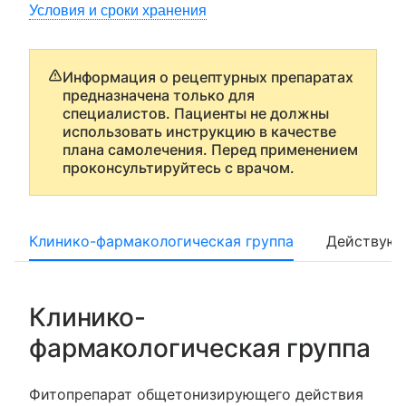
Условия и сроки хранения
Информация о рецептурных препаратах
предназначена только для
специалистов. Пациенты не должны
использовать инструкцию в качестве
плана самолечения. Перед применением
проконсультируйтесь с врачом.
Клинико-фармакологическая группа
Действующ
Клинико-
фармакологическая группа
Фитопрепарат общетонизирующего действия