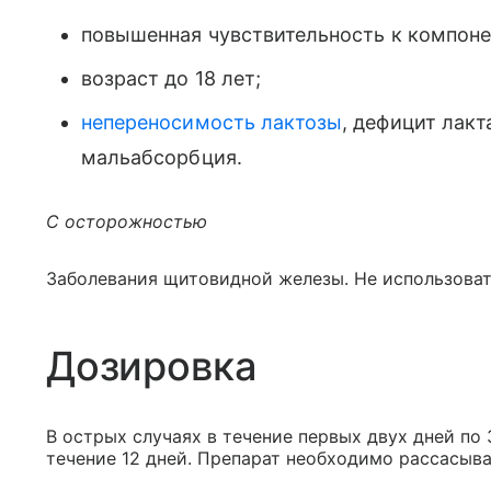
повышенная чувствительность к компонент
возраст до 18 лет;
непереносимость лактозы
, дефицит лакт
мальабсорбция.
С осторожностью
Заболевания щитовидной железы. Не использоват
Дозировка
В острых случаях в течение первых двух дней по 
течение 12 дней. Препарат необходимо рассасыват