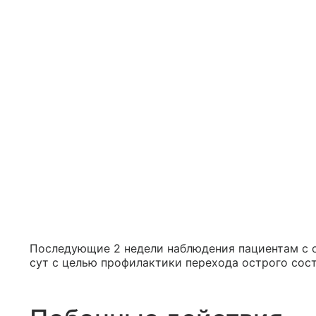
Последующие 2 недели наблюдения пациентам с ос
сут с целью профилактики перехода острого сост