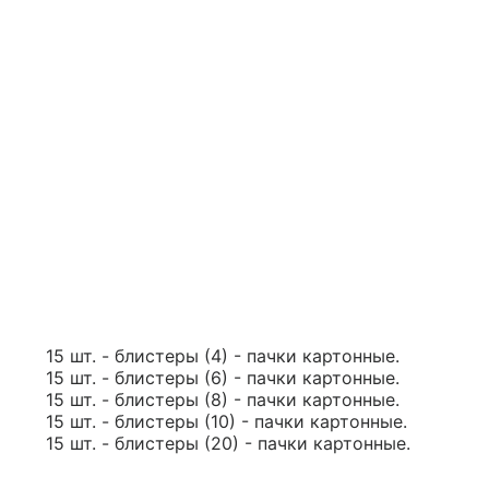
15 шт. - блистеры (4) - пачки картонные.
15 шт. - блистеры (6) - пачки картонные.
15 шт. - блистеры (8) - пачки картонные.
15 шт. - блистеры (10) - пачки картонные.
15 шт. - блистеры (20) - пачки картонные.