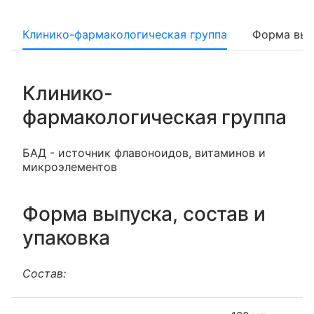
Клинико-фармакологическая группа
Форма вып
Клинико-
фармакологическая группа
БАД - источник флавоноидов, витаминов и
микроэлементов
Форма выпуска, состав и
упаковка
Состав: