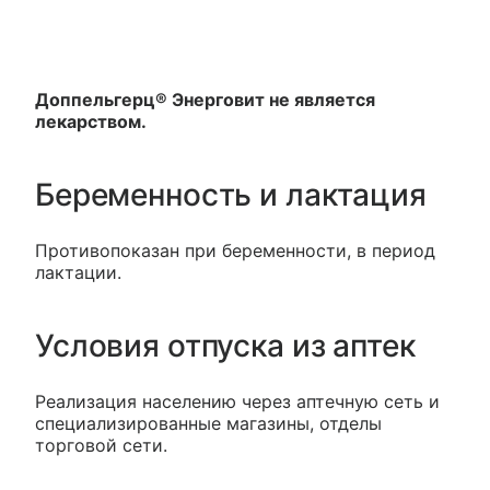
Доппельгерц® Энерговит не является
лекарством.
Беременность и лактация
Противопоказан при беременности, в период
лактации.
Условия отпуска из аптек
Реализация населению через аптечную сеть и
специализированные магазины, отделы
торговой сети.