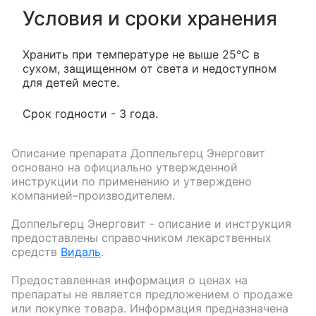
Условия и сроки хранения
Хранить при температуре не выше 25°С в
сухом, защищенном от света и недоступном
для детей месте.
Срок годности - 3 года.
Описание препарата
Доппельгерц Энерговит
основано на официально утвержденной
инструкции по применению и утверждено
компанией–производителем.
Доппельгерц Энерговит
- описание и инструкция
предоставлены справочником лекарственных
средств
Видаль
.
Предоставленная информация о ценах на
препараты не является предложением о продаже
или покупке товара. Информация предназначена