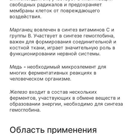
свободных радикалов и предохраняет
мембраны клеток от повреждающего
воздействия.
Марганец
вовлечен в синтез витаминов С и
группы В. Участвует в синтезе гемоглобина,
важен для формирования соединительной и
костной ткани, играет значительную роль в
функционировании нервной системы.
Медь
-
необходимый микроэлемент для
многих ферментативных реакциях в
человеческом организме.
Железо
входит в состав нескольких
ферментов, участвующих в обмене веществ и
образовании энергии, необходимо для синтеза
гемоглобина.
Область применения