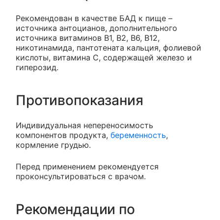
Рекомендован в качестве БАД к пище –
источника антоцианов, дополнительного
источника витаминов В1, В2, В6, В12,
никотинамида, пантотената кальция, фолиевой
кислоты, витамина С, содержащей железо и
гиперозид.
Противопоказания
Индивидуальная непереносимость
компонентов продукта,
беременность
,
кормление грудью.
Перед применением рекомендуется
проконсультироваться с врачом.
Рекомендации по