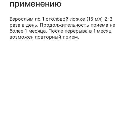
применению
Взрослым по 1 столовой ложке (15 мл) 2-3
раза в день. Продолжительность приема не
более 1 месяца. После перерыва в 1 месяц
возможен повторный прием.