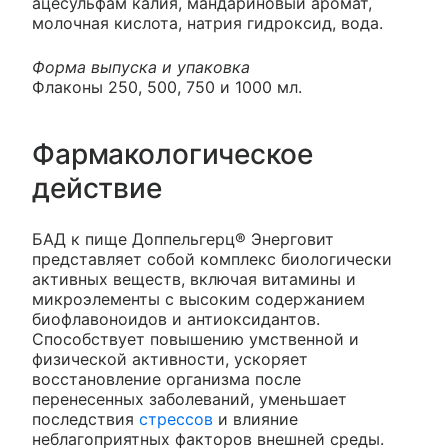
ацесульфам калия, мандариновый аромат,
молочная кислота, натрия гидроксид, вода.
Форма выпуска и упаковка
Флаконы 250, 500, 750 и 1000 мл.
Фармакологическое
действие
БАД к пище Доппельгерц® Энерговит
представляет собой комплекс биологически
активных веществ, включая витамины и
микроэлементы с высоким содержанием
биофлавоноидов и антиоксидантов.
Способствует повышению умственной и
физической активности, ускоряет
восстановление организма после
перенесенных заболеваний, уменьшает
последствия
стрессов
и влияние
неблагоприятных факторов внешней среды.