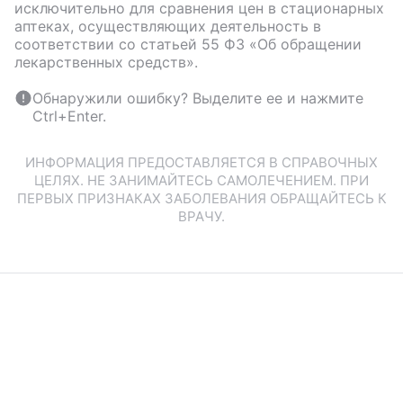
исключительно для сравнения цен в стационарных
аптеках, осуществляющих деятельность в
соответствии со статьей 55 ФЗ «Об обращении
лекарственных средств».
Обнаружили ошибку? Выделите ее и нажмите
Ctrl+Enter.
ИНФОРМАЦИЯ ПРЕДОСТАВЛЯЕТСЯ В СПРАВОЧНЫХ
ЦЕЛЯХ. НЕ ЗАНИМАЙТЕСЬ САМОЛЕЧЕНИЕМ. ПРИ
ПЕРВЫХ ПРИЗНАКАХ ЗАБОЛЕВАНИЯ ОБРАЩАЙТЕСЬ К
ВРАЧУ.