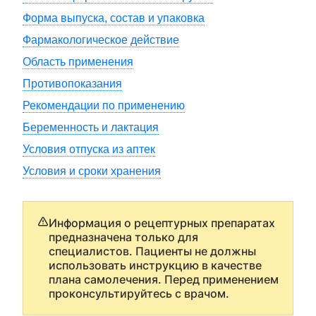
Форма выпуска, состав и упаковка
Фармакологическое действие
Область применения
Противопоказания
Рекомендации по применению
Беременность и лактация
Условия отпуска из аптек
Условия и сроки хранения
Информация о рецептурных препаратах
предназначена только для
специалистов. Пациенты не должны
использовать инструкцию в качестве
плана самолечения. Перед применением
проконсультируйтесь с врачом.