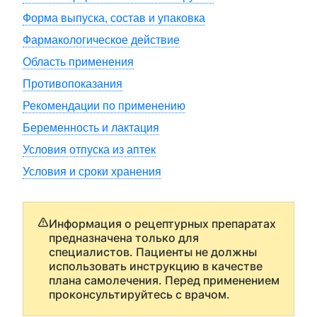
Форма выпуска, состав и упаковка
Фармакологическое действие
Область применения
Противопоказания
Рекомендации по применению
Беременность и лактация
Условия отпуска из аптек
Условия и сроки хранения
Информация о рецептурных препаратах
предназначена только для
специалистов. Пациенты не должны
использовать инструкцию в качестве
плана самолечения. Перед применением
проконсультируйтесь с врачом.