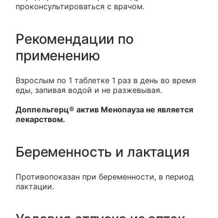
проконсультироваться с врачом.
Рекомендации по
применению
Взрослым по 1 таблетке 1 раз в день во время
еды, запивая водой и не разжевывая.
Доппельгерц® актив Менопауза не является
лекарством.
Беременность и лактация
Противопоказан при беременности, в период
лактации.