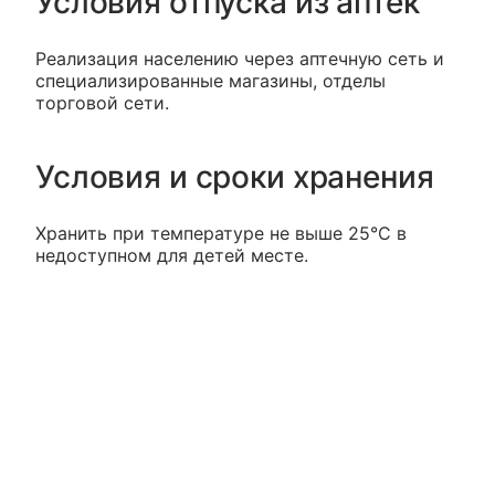
Условия отпуска из аптек
Реализация населению через аптечную сеть и
специализированные магазины, отделы
торговой сети.
Условия и сроки хранения
Хранить при температуре не выше 25°С в
недоступном для детей месте.