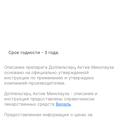
Срок годности - 3 года.
Описание препарата
Доппельгерц Актив Менопауза
основано на официально утвержденной
инструкции по применению и утверждено
компанией–производителем.
Доппельгерц Актив Менопауза
- описание и
инструкция предоставлены справочником
лекарственных средств
Видаль
.
Предоставленная информация о ценах на