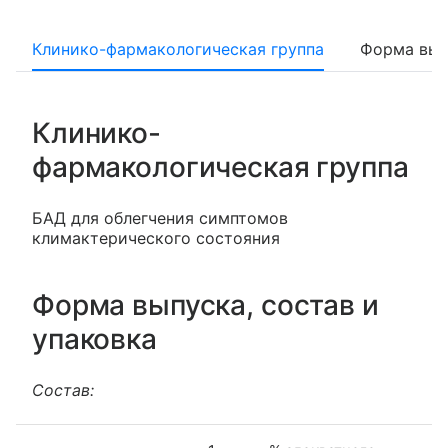
Клинико-фармакологическая группа
Форма вып
Клинико-
фармакологическая группа
БАД для облегчения симптомов
климактерического состояния
Форма выпуска, состав и
упаковка
Состав: