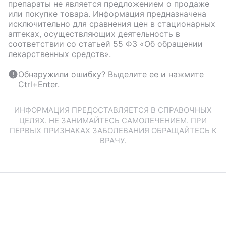
препараты не является предложением о продаже
или покупке товара. Информация предназначена
исключительно для сравнения цен в стационарных
аптеках, осуществляющих деятельность в
соответствии со статьей 55 ФЗ «Об обращении
лекарственных средств».
Обнаружили ошибку? Выделите ее и нажмите
Ctrl+Enter.
ИНФОРМАЦИЯ ПРЕДОСТАВЛЯЕТСЯ В СПРАВОЧНЫХ
ЦЕЛЯХ. НЕ ЗАНИМАЙТЕСЬ САМОЛЕЧЕНИЕМ. ПРИ
ПЕРВЫХ ПРИЗНАКАХ ЗАБОЛЕВАНИЯ ОБРАЩАЙТЕСЬ К
ВРАЧУ.