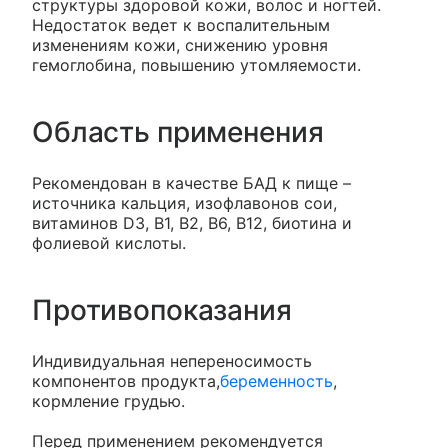
структуры здоровой кожи, волос и ногтей.
Недостаток ведет к воспалительным
изменениям кожи, снижению уровня
гемоглобина, повышению утомляемости.
Область применения
Рекомендован в качестве БАД к пище –
источника кальция, изофлавонов сои,
витаминов D3, В1, В2, В6, В12, биотина и
фолиевой кислоты.
Противопоказания
Индивидуальная непереносимость
компонентов продукта,
беременность
,
кормление грудью.
Перед применением рекомендуется