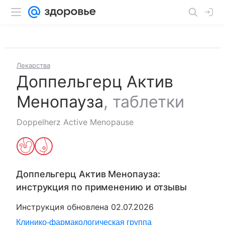
Лекарства
Доппельгерц Актив
Менопауза
,
таблетки
Doppelherz Active Menopause
Доппельгерц Актив Менопауза
:
инструкция по применению и отзывы
Инструкция обновлена
02.07.2026
Клинико-фармакологическая группа