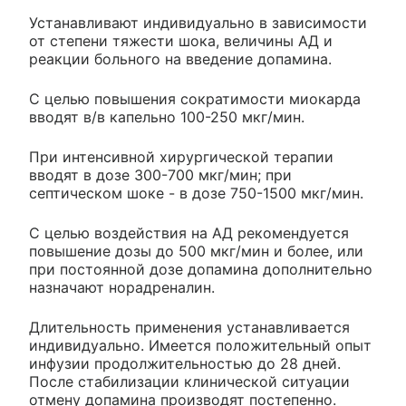
Устанавливают индивидуально в зависимости
от степени тяжести шока, величины АД и
реакции больного на введение допамина.
С целью повышения сократимости миокарда
вводят в/в капельно 100-250 мкг/мин.
При интенсивной хирургической терапии
вводят в дозе 300-700 мкг/мин; при
септическом шоке - в дозе 750-1500 мкг/мин.
С целью воздействия на АД рекомендуется
повышение дозы до 500 мкг/мин и более, или
при постоянной дозе допамина дополнительно
назначают норадреналин.
Длительность применения устанавливается
индивидуально. Имеется положительный опыт
инфузии продолжительностью до 28 дней.
После стабилизации клинической ситуации
отмену допамина производят постепенно.