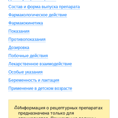
Состав и форма выпуска препарата
Фармакологическое действие
Фармакокинетика
Показания
Противопоказания
Дозировка
Побочные действия
Лекарственное взаимодействие
Особые указания
Беременность и лактация
Применение в детском возрасте
Информация о рецептурных препаратах
предназначена только для