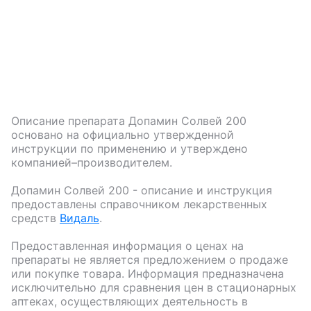
Описание препарата
Допамин Солвей 200
основано на официально утвержденной
инструкции по применению и утверждено
компанией–производителем.
Допамин Солвей 200
- описание и инструкция
предоставлены справочником лекарственных
средств
Видаль
.
Предоставленная информация о ценах на
препараты не является предложением о продаже
или покупке товара. Информация предназначена
исключительно для сравнения цен в стационарных
аптеках, осуществляющих деятельность в