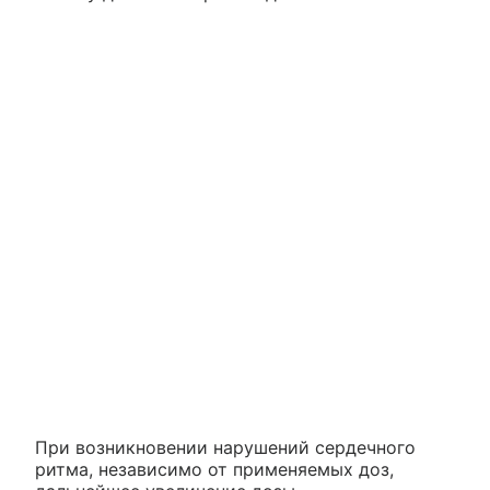
При возникновении нарушений сердечного
ритма, независимо от применяемых доз,