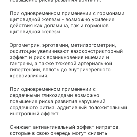
При одновременном применении с гормонами
щитовидной железы - возможно усиление
действия как допамина, так и гормонов
щитовидной железы.
Эргометрин, эрготамин, метилэргометрин,
окситоцин увеличивают вазоконстрикторный
эффект и риск возникновения ишемии и
гангрены, а также тяжелой артериальной
гипертензии, вплоть до внутричерепного
кровоизлияния.
При одновременном применении с
сердечными гликозидами возможно
повышение риска развития нарушений
сердечного ритма, аддитивный положительный
инотропный эффект.
Снижает антиангинальный эффект нитратов,
которые в свою очередь могут снизить