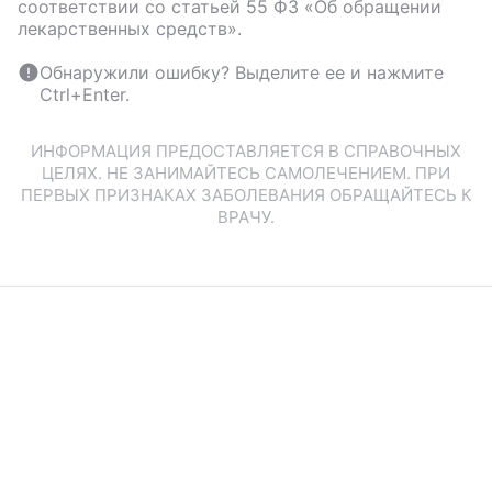
соответствии со статьей 55 ФЗ «Об обращении
лекарственных средств».
Обнаружили ошибку? Выделите ее и нажмите
Ctrl+Enter.
ИНФОРМАЦИЯ ПРЕДОСТАВЛЯЕТСЯ В СПРАВОЧНЫХ
ЦЕЛЯХ. НЕ ЗАНИМАЙТЕСЬ САМОЛЕЧЕНИЕМ. ПРИ
ПЕРВЫХ ПРИЗНАКАХ ЗАБОЛЕВАНИЯ ОБРАЩАЙТЕСЬ К
ВРАЧУ.