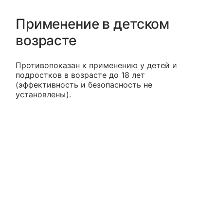
Применение в детском
возрасте
Противопоказан к применению у детей и
подростков в возрасте до 18 лет
(эффективность и безопасность не
установлены).