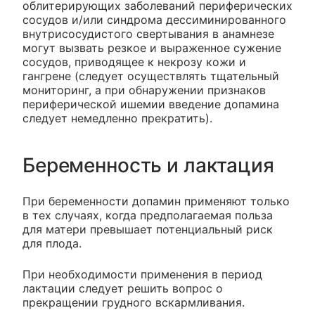
облитерирующих заболеваний периферических
сосудов и/или синдрома дессиминированного
внутрисосудистого свертывания в анамнезе
могут вызвать резкое и выраженное сужение
сосудов, приводящее к некрозу кожи и
гангрене (следует осуществлять тщательный
мониторинг, а при обнаружении признаков
периферической ишемии введение допамина
следует немедленно прекратить).
Беременность и лактация
При беременности допамин применяют только
в тех случаях, когда предполагаемая польза
для матери превышает потенциальный риск
для плода.
При необходимости применения в период
лактации следует решить вопрос о
прекращении грудного вскармливания.