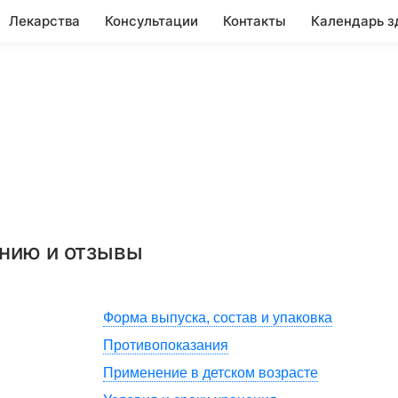
Лекарства
Консультации
Контакты
Календарь з
ению и отзывы
Форма выпуска, состав и упаковка
Противопоказания
Применение в детском возрасте