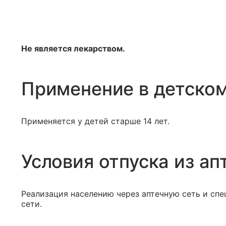
Не является лекарством.
Применение в детском
Применяется у детей старше 14 лет.
Условия отпуска из ап
Реализация населению через аптечную сеть и сп
сети.