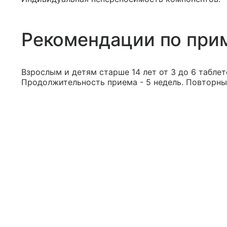
Рекомендации по при
Взрослым и детям старше 14 лет от 3 до 6 таблет
Продолжительность приема - 5 недель. Повторны