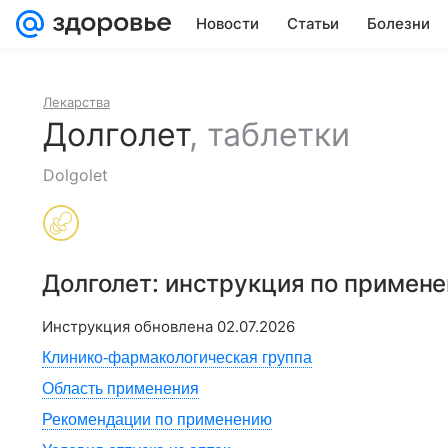
Новости
Статьи
Болезни
Лекарства
Долголет
,
таблетки
Dolgolet
Долголет
: инструкция по примен
Инструкция обновлена
02.07.2026
Клинико-фармакологическая группа
Область применения
Рекомендации по применению