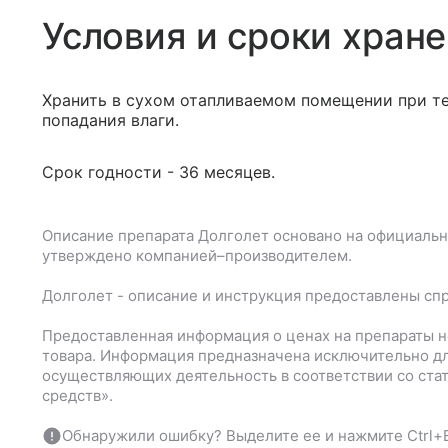
Условия и сроки хран
Хранить в сухом отапливаемом помещении при те
попадания влаги.
Срок годности - 36 месяцев.
Описание препарата
Долголет
основано на официальн
утверждено компанией–производителем.
Долголет
- описание и инструкция предоставлены сп
Предоставленная информация о ценах на препараты н
товара. Информация предназначена исключительно дл
осуществляющих деятельность в соответствии со ста
средств».
Обнаружили ошибку? Выделите ее и нажмите Ctrl+E