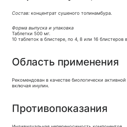
Состав:
концентрат сушеного топинамбура.
Форма выпуска и упаковка
Таблетки 500 мг.
10 таблеток в блистере, по 4, 8 или 16 блистеров 
Область применения
Рекомендован в качестве биологически активной 
включая инулин.
Противопоказания
Индивидуальная непереносимость компонентов.