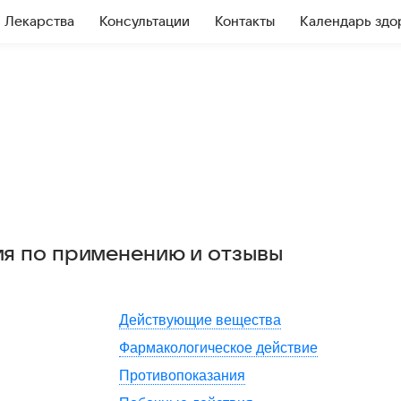
Лекарства
Консультации
Контакты
Календарь здо
ия по применению и отзывы
Действующие вещества
Фармакологическое действие
Противопоказания