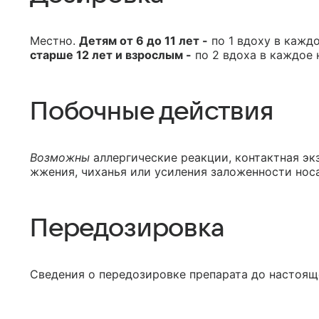
Местно.
Детям от 6 до 11 лет -
по 1 вдоху в кажд
старше 12 лет и взрослым -
по 2 вдоха в каждое 
Побочные действия
Возможны
аллергические реакции, контактная эк
жжения, чиханья или усиления заложенности носа
Передозировка
Сведения о передозировке препарата до настоящ