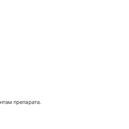
нтам препарата.