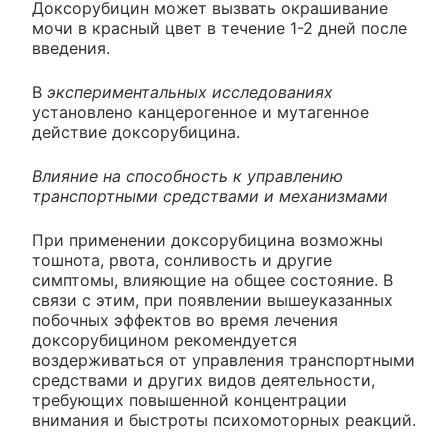
Доксорубицин может вызвать окрашивание
мочи в красный цвет в течение 1-2 дней после
введения.
В
экспериментальных исследованиях
установлено канцерогенное и мутагенное
действие доксорубицина.
Влияние на способность к управлению
транспортными средствами и механизмами
При применении доксорубицина возможны
тошнота, рвота, сонливость и другие
симптомы, влияющие на общее состояние. В
связи с этим, при появлении вышеуказанных
побочных эффектов во время лечения
доксорубицином рекомендуется
воздерживаться от управления транспортными
средствами и других видов деятельности,
требующих повышенной концентрации
внимания и быстроты психомоторных реакций.