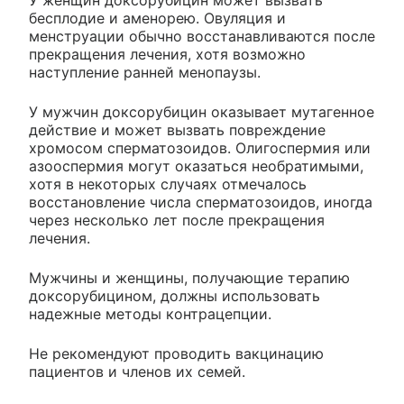
бесплодие и аменорею. Овуляция и
менструации обычно восстанавливаются после
прекращения лечения, хотя возможно
наступление ранней менопаузы.
У мужчин доксорубицин оказывает мутагенное
действие и может вызвать повреждение
хромосом сперматозоидов. Олигоспермия или
азооспермия могут оказаться необратимыми,
хотя в некоторых случаях отмечалось
восстановление числа сперматозоидов, иногда
через несколько лет после прекращения
лечения.
Мужчины и женщины, получающие терапию
доксорубицином, должны использовать
надежные методы контрацепции.
Не рекомендуют проводить вакцинацию
пациентов и членов их семей.