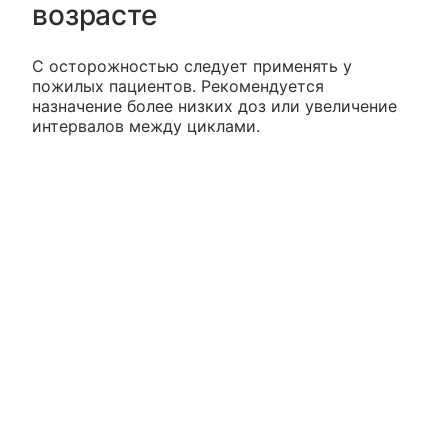
возрасте
С осторожностью следует применять у
пожилых пациентов. Рекомендуется
назначение более низких доз или увеличение
интервалов между циклами.