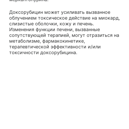
Доксорубицин может усиливать вызванное
облучением токсическое действие на миокард,
слизистые оболочки, кожу и печень.
Изменения функции печени, вызванные
сопутствующей терапией, могут отразиться на
метаболизме, фармакокинетике,
терапевтической эффективности и/или
токсичности доксорубицина.