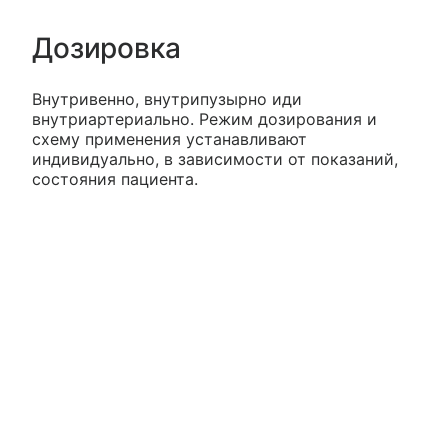
Дозировка
Внутривенно, внутрипузырно иди
внутриартериально. Режим дозирования и
схему применения устанавливают
индивидуально, в зависимости от показаний,
состояния пациента.