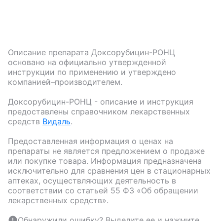
Описание препарата
Доксорубицин-РОНЦ
основано на официально утвержденной
инструкции по применению и утверждено
компанией–производителем.
Доксорубицин-РОНЦ
- описание и инструкция
предоставлены справочником лекарственных
средств
Видаль
.
Предоставленная информация о ценах на
препараты не является предложением о продаже
или покупке товара. Информация предназначена
исключительно для сравнения цен в стационарных
аптеках, осуществляющих деятельность в
соответствии со статьей 55 ФЗ «Об обращении
лекарственных средств».
Обнаружили ошибку? Выделите ее и нажмите