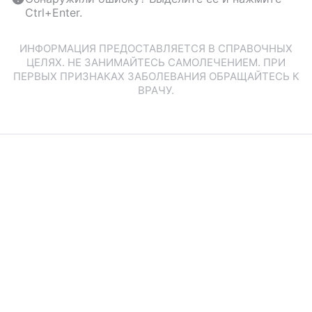
Ctrl+Enter.
ИНФОРМАЦИЯ ПРЕДОСТАВЛЯЕТСЯ В СПРАВОЧНЫХ
ЦЕЛЯХ. НЕ ЗАНИМАЙТЕСЬ САМОЛЕЧЕНИЕМ. ПРИ
ПЕРВЫХ ПРИЗНАКАХ ЗАБОЛЕВАНИЯ ОБРАЩАЙТЕСЬ К
ВРАЧУ.