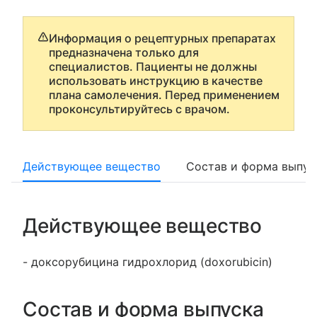
Информация о рецептурных препаратах
предназначена только для
специалистов. Пациенты не должны
использовать инструкцию в качестве
плана самолечения. Перед применением
проконсультируйтесь с врачом.
Действующее вещество
Состав и форма выпус
Действующее вещество
- доксорубицина гидрохлорид (doxorubicin)
Состав и форма выпуска