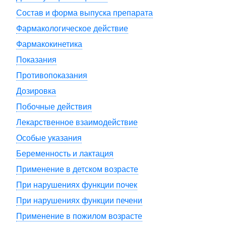
Состав и форма выпуска препарата
Фармакологическое действие
Фармакокинетика
Показания
Противопоказания
Дозировка
Побочные действия
Лекарственное взаимодействие
Особые указания
Беременность и лактация
Применение в детском возрасте
При нарушениях функции почек
При нарушениях функции печени
Применение в пожилом возрасте