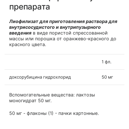
препарата
Лиофилизат для приготовления раствора для
внутрисосудистого и внутрипузырного
введения
в виде пористой спрессованной
массы или порошка от оранжево-красного до
красного цвета.
1 фл.
доксорубицина гидрохлорид
50 мг
Вспомогательные вещества: лактозы
моногидрат 50 мг.
50 мг - флаконы (1) - пачки картонные.