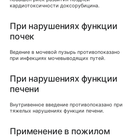
кардиотоксичности доксорубицина.
При нарушениях функции
почек
Ведение в мочевой пузырь противопоказано
при инфекциях мочевыводящих путей.
При нарушениях функции
печени
Внутривенное введение противопоказано при
тяжелых нарушениях функции печени.
Применение в пожилом