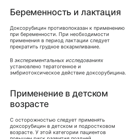
Беременность и лактация
Доксорубицин противопоказан к применению
при беременности. При необходимости
применения в период лактации следует
прекратить грудное вскармливание.
В
экспериментальных исследованиях
установлено тератогенное и
эмбриотоксическое действие доксорубицина.
Применение в детском
возрасте
С осторожностью следует применять
доксорубицин в детском и подростковом
возрасте. У этой категории пациентов
повышен риск развития поздней