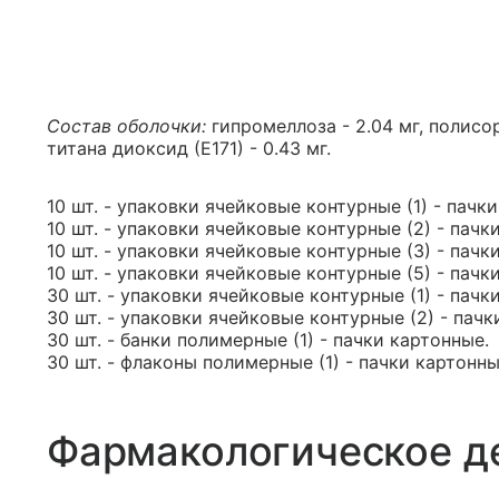
Состав оболочки:
гипромеллоза - 2.04 мг, полисорб
титана диоксид (Е171) - 0.43 мг.
10 шт. - упаковки ячейковые контурные (1) - пачк
10 шт. - упаковки ячейковые контурные (2) - пачк
10 шт. - упаковки ячейковые контурные (3) - пачк
10 шт. - упаковки ячейковые контурные (5) - пачк
30 шт. - упаковки ячейковые контурные (1) - пачк
30 шт. - упаковки ячейковые контурные (2) - пачк
30 шт. - банки полимерные (1) - пачки картонные.
30 шт. - флаконы полимерные (1) - пачки картонны
Фармакологическое д