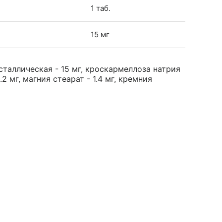
1 таб.
15 мг
таллическая - 15 мг, кроскармеллоза натрия
2 мг, магния стеарат - 1.4 мг, кремния