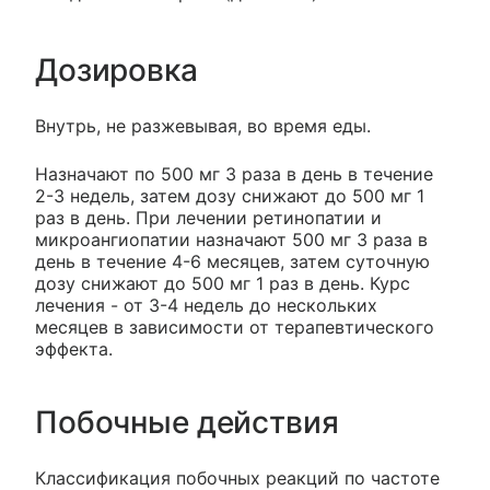
Дозировка
Внутрь, не разжевывая, во время еды.
Назначают по 500 мг 3 раза в день в течение
2-3 недель, затем дозу снижают до 500 мг 1
раз в день. При лечении ретинопатии и
микроангиопатии назначают 500 мг 3 раза в
день в течение 4-6 месяцев, затем суточную
дозу снижают до 500 мг 1 раз в день. Курс
лечения - от 3-4 недель до нескольких
месяцев в зависимости от терапевтического
эффекта.
Побочные действия
Классификация побочных реакций по частоте