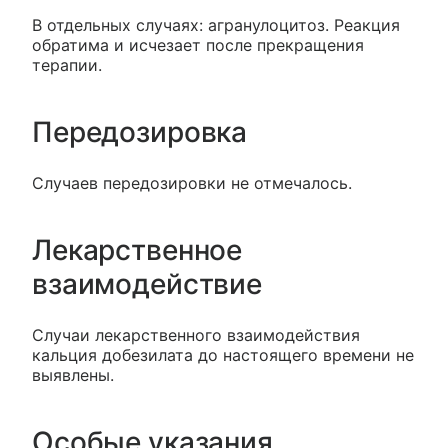
В отдельных случаях: агранулоцитоз. Реакция
обратима и исчезает после прекращения
терапии.
Передозировка
Случаев передозировки не отмечалось.
Лекарственное
взаимодействие
Случаи лекарственного взаимодействия
кальция добезилата до настоящего времени не
выявлены.
Особые указания