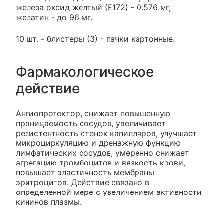
железа оксид желтый (Е172) - 0.576 мг,
желатин - до 96 мг.
10 шт. - блистеры (3) - пачки картонные.
Фармакологическое
действие
Ангиопротектор, снижает повышенную
проницаемость сосудов, увеличивает
резистентность стенок капилляров, улучшает
микроциркуляцию и дренажную функцию
лимфатических сосудов, умеренно снижает
агрегацию тромбоцитов и вязкость крови,
повышает эластичность мембраны
эритроцитов. Действие связано в
определенной мере с увеличением активности
кининов плазмы.