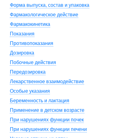
Форма выпуска, состав и упаковка
Фармакологическое действие
Фармакокинетика
Показания
Противопоказания
Дозировка
Побочные действия
Передозировка
Лекарственное взаимодействие
Особые указания
Беременность и лактация
Применение в детском возрасте
При нарушениях функции почек
При нарушениях функции печени