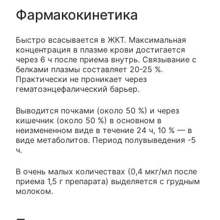
Фармакокинетика
Быстро всасывается в ЖКТ. Максимальная
концентрация в плазме крови достигается
через 6 ч после приема внутрь. Связывание с
белками плазмы составляет 20-25 %.
Практически не проникает через
гематоэнцефалический барьер.
Выводится почками (около 50 %) и через
кишечник (около 50 %) в основном в
неизмененном виде в течение 24 ч, 10 % — в
виде метаболитов. Период полувыведения -5
ч.
В очень малых количествах (0,4 мкг/мл после
приема 1,5 г препарата) выделяется с грудным
молоком.