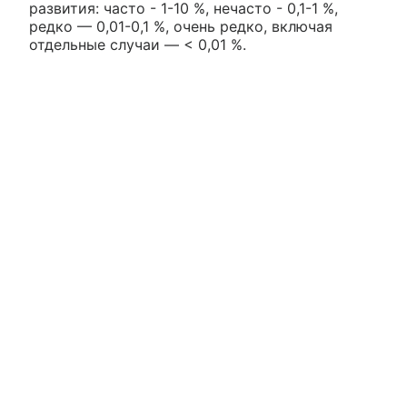
развития: часто - 1-10 %, нечасто - 0,1-1 %,
редко — 0,01-0,1 %, очень редко, включая
отдельные случаи — < 0,01 %.