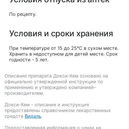
По рецепту.
Условия и сроки хранения
При температуре от 15 до 25°С в сухом месте.
Хранить в недоступном для детей месте. Срок
годности - 5 лет.
Описание препарата
Докси-Хем
основано на
официально утвержденной инструкции по
применению и утверждено компанией–
производителем.
Докси-Хем
- описание и инструкция
предоставлены справочником лекарственных
средств
Видаль
.
Предоставленная информация о ценах на