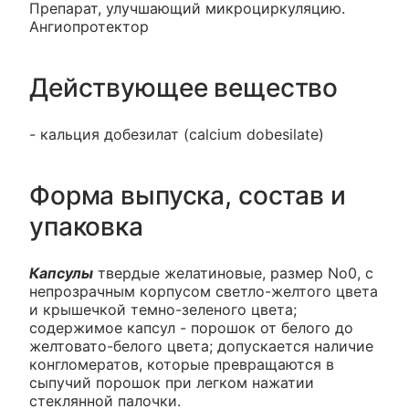
Препарат, улучшающий микроциркуляцию.
Ангиопротектор
Действующее вещество
- кальция добезилат (calcium dobesilate)
Форма выпуска, состав и
упаковка
Капсулы
твердые желатиновые, размер No0, с
непрозрачным корпусом светло-желтого цвета
и крышечкой темно-зеленого цвета;
содержимое капсул - порошок от белого до
желтовато-белого цвета; допускается наличие
конгломератов, которые превращаются в
сыпучий порошок при легком нажатии
стеклянной палочки.