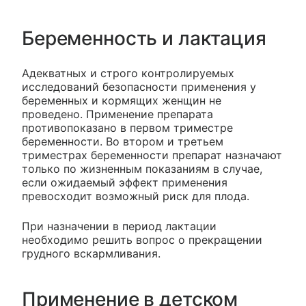
Беременность и лактация
Адекватных и строго контролируемых
исследований безопасности применения у
беременных и кормящих женщин не
проведено. Применение препарата
противопоказано в первом триместре
беременности. Во втором и третьем
триместрах беременности препарат назначают
только по жизненным показаниям в случае,
если ожидаемый эффект применения
превосходит возможный риск для плода.
При назначении в период лактации
необходимо решить вопрос о прекращении
грудного вскармливания.
Применение в детском