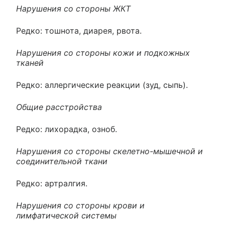
Нарушения со стороны ЖКТ
Редко: тошнота, диарея, рвота.
Нарушения со стороны кожи и подкожных
тканей
Редко: аллергические реакции (зуд, сыпь).
Общие расстройства
Редко: лихорадка, озноб.
Нарушения со стороны скелетно-мышечной и
соединительной ткани
Редко: артралгия.
Нарушения со стороны крови и
лимфатической системы