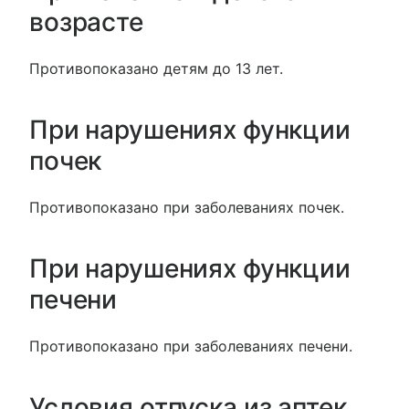
возрасте
Противопоказано детям до 13 лет.
При нарушениях функции
почек
Противопоказано при заболеваниях почек.
При нарушениях функции
печени
Противопоказано при заболеваниях печени.
Условия отпуска из аптек