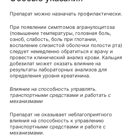
Препарат можно назначать профилактически.
При появлении симптомов агранулоцитоза
(повышение температуры, головная боль,
озноб, слабость, боль при глотании,
воспаление слизистой оболочки полости рта)
следует немедленно обратиться к врачу и
провести клинический анализ крови. Кальция
добезилат может оказать влияние на
результаты лабораторных анализов для
определения уровня креатинина.
Влияние на способность управлять.
транспортными средствами и работать с
механизмами
Препарат не оказывает неблагоприятного
влияния на способность к управлению
транспортными средствами и работе с
механизмами.