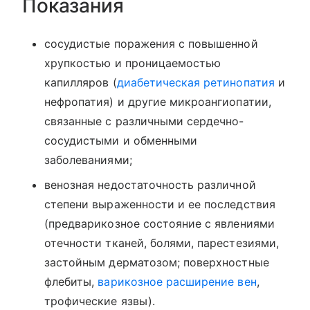
Показания
сосудистые поражения с повышенной
хрупкостью и проницаемостью
капилляров (
диабетическая ретинопатия
и
нефропатия) и другие микроангиопатии,
связанные с различными сердечно-
сосудистыми и обменными
заболеваниями;
венозная недостаточность различной
степени выраженности и ее последствия
(предварикозное состояние с явлениями
отечности тканей, болями, парестезиями,
застойным дерматозом; поверхностные
флебиты,
варикозное расширение вен
,
трофические язвы).