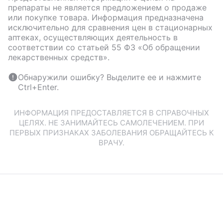
препараты не является предложением о продаже
или покупке товара. Информация предназначена
исключительно для сравнения цен в стационарных
аптеках, осуществляющих деятельность в
соответствии со статьей 55 ФЗ «Об обращении
лекарственных средств».
Обнаружили ошибку? Выделите ее и нажмите
Ctrl+Enter.
ИНФОРМАЦИЯ ПРЕДОСТАВЛЯЕТСЯ В СПРАВОЧНЫХ
ЦЕЛЯХ. НЕ ЗАНИМАЙТЕСЬ САМОЛЕЧЕНИЕМ. ПРИ
ПЕРВЫХ ПРИЗНАКАХ ЗАБОЛЕВАНИЯ ОБРАЩАЙТЕСЬ К
ВРАЧУ.