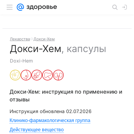
Лекарства
Докси-Хем
Докси-Хем
,
капсулы
Doxi-Hem
Докси-Хем
: инструкция по применению и
отзывы
Инструкция обновлена
02.07.2026
Клинико-фармакологическая группа
Действующее вещество