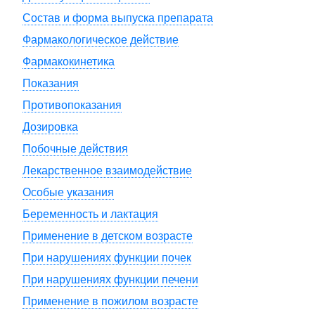
Состав и форма выпуска препарата
Фармакологическое действие
Фармакокинетика
Показания
Противопоказания
Дозировка
Побочные действия
Лекарственное взаимодействие
Особые указания
Беременность и лактация
Применение в детском возрасте
При нарушениях функции почек
При нарушениях функции печени
Применение в пожилом возрасте