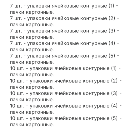
7 шт. - упаковки ячейковые контурные (1) -
пачки картонные.
7 шт. - упаковки ячейковые контурные (2) -
пачки картонные.
7 шт. - упаковки ячейковые контурные (3) -
пачки картонные.
7 шт. - упаковки ячейковые контурные (4) -
пачки картонные.
7 шт. - упаковки ячейковые контурные (5) -
пачки картонные.
10 шт. - упаковки ячейковые контурные (1) -
пачки картонные.
10 шт. - упаковки ячейковые контурные (2) -
пачки картонные.
10 шт. - упаковки ячейковые контурные (3) -
пачки картонные.
10 шт. - упаковки ячейковые контурные (4) -
пачки картонные.
10 шт. - упаковки ячейковые контурные (5) -
пачки картонные.