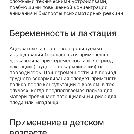
сложными техническими устройствами,
требующими повышенной концентрации
внимания и быстроты психомоторных реакций.
Беременность и лактация
Адекватных и строго контролируемых
исследований безопасности применения
доксазозина при беременности и в период
лактации (грудного вскармливания) не
проводилось. При беременности и в период
грудного вскармливания следует применять
только после консультации с врачом, в тех
случаях, когда предполагаемая польза для
матери превышает потенциальный риск для
плода или младенца.
Применение в детском
возрасте