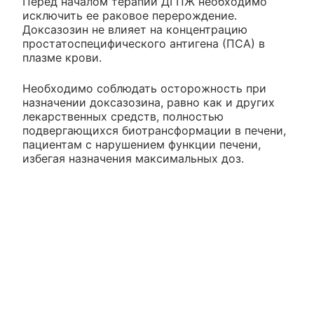
Перед началом терапии ДГПЖ необходимо
исключить ее раковое перерождение.
Доксазозин не влияет на концентрацию
простатоспецифического антигена (ПСА) в
плазме крови.
Необходимо соблюдать осторожность при
назначении доксазозина, равно как и других
лекарственных средств, полностью
подвергающихся биотрансформации в печени,
пациентам с нарушением функции печени,
избегая назначения максимальных доз.