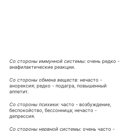
Со стороны иммунной системы:
очень редко -
анафилактические реакции.
Со стороны обмена веществ:
нечасто -
анорексия; редко - подагра, повышенный
аппетит.
Со стороны психики:
часто - возбуждение,
беспокойство, бессонница; нечасто -
депрессия.
Со стороны нервной системы:
очень часто -