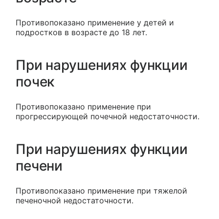
Противопоказано применение у детей и
подростков в возрасте до 18 лет.
При нарушениях функции
почек
Противопоказано применение при
прогрессирующей почечной недостаточности.
При нарушениях функции
печени
Противопоказано применение при тяжелой
печеночной недостаточности.