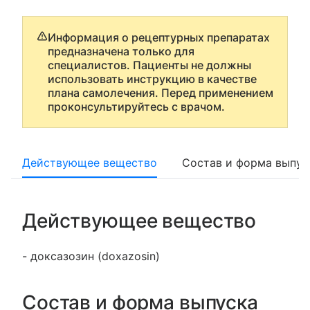
Информация о рецептурных препаратах
предназначена только для
специалистов. Пациенты не должны
использовать инструкцию в качестве
плана самолечения. Перед применением
проконсультируйтесь с врачом.
Действующее вещество
Состав и форма выпус
Действующее вещество
- доксазозин (doxazosin)
Состав и форма выпуска