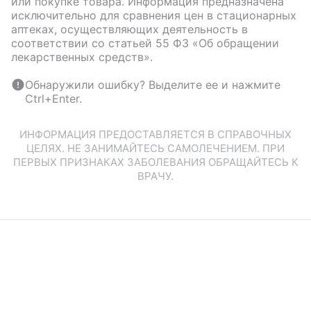
или покупке товара. Информация предназначена
исключительно для сравнения цен в стационарных
аптеках, осуществляющих деятельность в
соответствии со статьей 55 ФЗ «Об обращении
лекарственных средств».
Обнаружили ошибку? Выделите ее и нажмите
Ctrl+Enter.
ИНФОРМАЦИЯ ПРЕДОСТАВЛЯЕТСЯ В СПРАВОЧНЫХ
ЦЕЛЯХ. НЕ ЗАНИМАЙТЕСЬ САМОЛЕЧЕНИЕМ. ПРИ
ПЕРВЫХ ПРИЗНАКАХ ЗАБОЛЕВАНИЯ ОБРАЩАЙТЕСЬ К
ВРАЧУ.