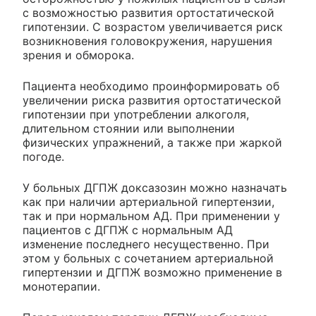
с возможностью развития ортостатической
гипотензии. С возрастом увеличивается риск
возникновения головокружения, нарушения
зрения и обморока.
Пациента необходимо проинформировать об
увеличении риска развития ортостатической
гипотензии при употреблении алкоголя,
длительном стоянии или выполнении
физических упражнений, а также при жаркой
погоде.
У больных ДГПЖ доксазозин можно назначать
как при наличии артериальной гипертензии,
так и при нормальном АД. При применении у
пациентов с ДГПЖ с нормальным АД
изменение последнего несущественно. При
этом у больных с сочетанием артериальной
гипертензии и ДГПЖ возможно применение в
монотерапии.