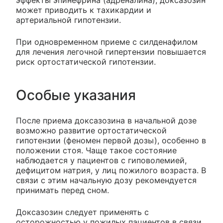
может приводить к тахикардии и
артериальной гипотензии.
При одновременном приеме с силденафилом
для лечения легочной гипертензии повышается
риск ортостатической гипотензии.
Особые указания
После приема доксазозина в начальной дозе
возможно развитие ортостатической
гипотензии (феномен первой дозы), особенно в
положении стоя. Чаще такое состояние
наблюдается у пациентов с гиповолемией,
дефицитом натрия, у лиц пожилого возраста. В
связи с этим начальную дозу рекомендуется
принимать перед сном.
Доксазозин следует применять с
осторожностью у пожилых пациентов в связи