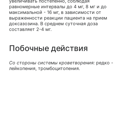
увеличивать постепенно, соблюдая
равномерные интервалы до 4 мг, 8 мг и до
максимальной - 16 мг, в зависимости от
выраженности реакции пациента на прием
доксазозина. В среднем суточная доза
составляет 2-4 мг.
Побочные действия
Со стороны системы кроветворения:
редко -
лейкопения, тромбоцитопения.