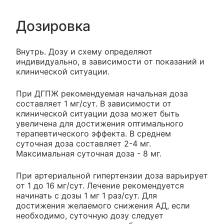
Дозировка
Внутрь. Дозу и схему определяют
индивидуально, в зависимости от показаний и
клинической ситуации.
При ДГПЖ рекомендуемая начальная доза
составляет 1 мг/сут. В зависимости от
клинической ситуации доза может быть
увеличена для достижения оптимального
терапевтического эффекта. В среднем
суточная доза составляет 2-4 мг.
Максимальная суточная доза - 8 мг.
При артериальной гипертензии доза варьирует
от 1 до 16 мг/сут. Лечение рекомендуется
начинать с дозы 1 мг 1 раз/сут. Для
достижения желаемого снижения АД, если
необходимо, суточную дозу следует