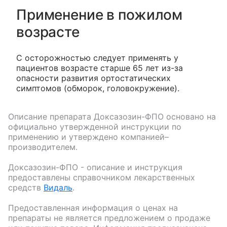
Применение в пожилом
возрасте
С осторожностью следует применять у
пациентов возрасте старше 65 лет из-за
опасности развития ортостатических
симптомов (обморок, головокружение).
Описание препарата
Доксазозин-ФПО
основано на
официально утвержденной инструкции по
применению и утверждено компанией–
производителем.
Доксазозин-ФПО
- описание и инструкция
предоставлены справочником лекарственных
средств
Видаль
.
Предоставленная информация о ценах на
препараты не является предложением о продаже