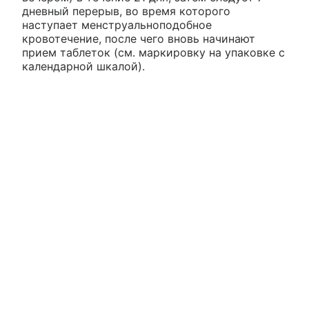
дневный перерыв, во время которого
наступает менструальноподобное
кровотечение, после чего вновь начинают
прием таблеток (см. маркировку на упаковке с
календарной шкалой).