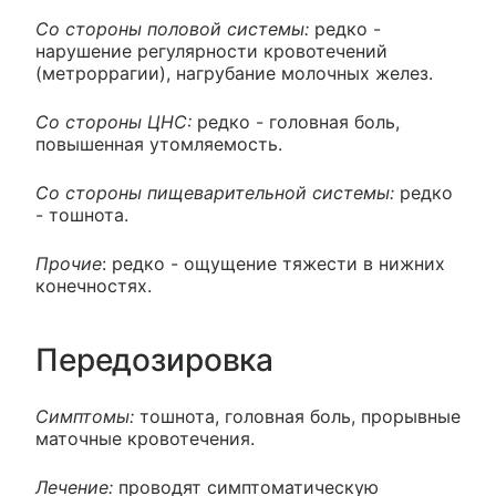
Со стороны половой системы:
редко -
нарушение регулярности кровотечений
(метроррагии), нагрубание молочных желез.
Со стороны ЦНС:
редко - головная боль,
повышенная утомляемость.
Со стороны пищеварительной системы:
редко
- тошнота.
Прочие
: редко - ощущение тяжести в нижних
конечностях.
Передозировка
Симптомы:
тошнота, головная боль, прорывные
маточные кровотечения.
Лечение:
проводят симптоматическую