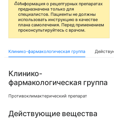
Информация о рецептурных препаратах
предназначена только для
специалистов. Пациенты не должны
использовать инструкцию в качестве
плана самолечения. Перед применением
проконсультируйтесь с врачом.
Клинико-фармакологическая группа
Действующ
Клинико-
фармакологическая группа
Противоклимактерический препарат
Действующие вещества