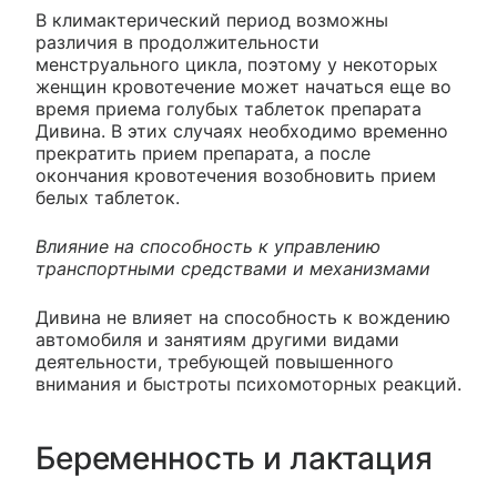
В климактерический период возможны
различия в продолжительности
менструального цикла, поэтому у некоторых
женщин кровотечение может начаться еще во
время приема голубых таблеток препарата
Дивина. В этих случаях необходимо временно
прекратить прием препарата, а после
окончания кровотечения возобновить прием
белых таблеток.
Влияние на способность к управлению
транспортными средствами и механизмами
Дивина не влияет на способность к вождению
автомобиля и занятиям другими видами
деятельности, требующей повышенного
внимания и быстроты психомоторных реакций.
Беременность и лактация