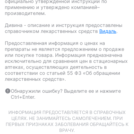
официально утвержденной инструкции по
применению и утверждено компанией–
производителем.
Дивина
- описание и инструкция предоставлены
справочником лекарственных средств
Видаль
.
Предоставленная информация о ценах на
препараты не является предложением о продаже
или покупке товара. Информация предназначена
исключительно для сравнения цен в стационарных
аптеках, осуществляющих деятельность в
соответствии со статьей 55 ФЗ «Об обращении
лекарственных средств».
Обнаружили ошибку? Выделите ее и нажмите
Ctrl+Enter.
ИНФОРМАЦИЯ ПРЕДОСТАВЛЯЕТСЯ В СПРАВОЧНЫХ
ЦЕЛЯХ. НЕ ЗАНИМАЙТЕСЬ САМОЛЕЧЕНИЕМ. ПРИ
ПЕРВЫХ ПРИЗНАКАХ ЗАБОЛЕВАНИЯ ОБРАЩАЙТЕСЬ К
ВРАЧУ.