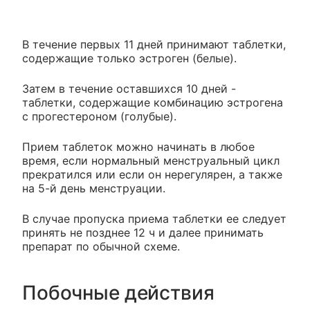
В течение первых 11 дней принимают таблетки,
содержащие только эстроген (белые).
Затем в течение оставшихся 10 дней -
таблетки, содержащие комбинацию эстрогена
с прогестероном (голубые).
Прием таблеток можно начинать в любое
время, если нормальный менструальный цикл
прекратился или если он нерегулярен, а также
на 5-й день менструации.
В случае пропуска приема таблетки ее следует
принять не позднее 12 ч и далее принимать
препарат по обычной схеме.
Побочные действия