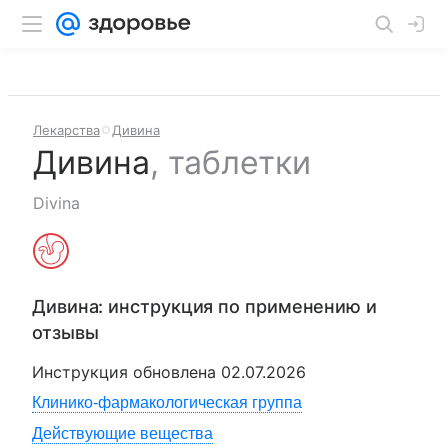
Лекарства
Дивина
Дивина
,
таблетки
Divina
Дивина
: инструкция по применению и
отзывы
Инструкция обновлена
02.07.2026
Клинико-фармакологическая группа
Действующие вещества