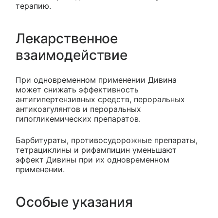
терапию.
Лекарственное
взаимодействие
При одновременном применении Дивина
может снижать эффективность
антигипертензивных средств, пероральных
антикоагулянтов и пероральных
гипогликемических препаратов.
Барбитураты, противосудорожные препараты,
тетрациклины и рифампицин уменьшают
эффект Дивины при их одновременном
применении.
Особые указания