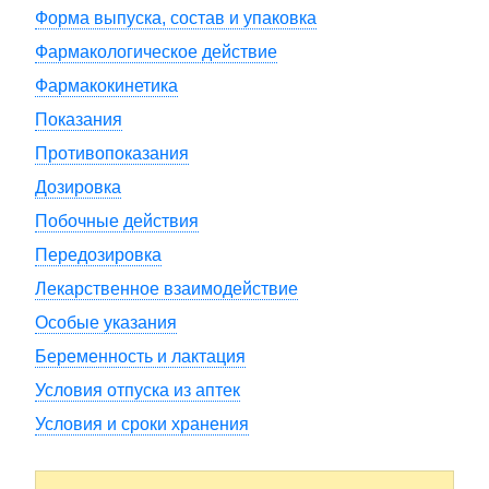
Форма выпуска, состав и упаковка
Фармакологическое действие
Фармакокинетика
Показания
Противопоказания
Дозировка
Побочные действия
Передозировка
Лекарственное взаимодействие
Особые указания
Беременность и лактация
Условия отпуска из аптек
Условия и сроки хранения