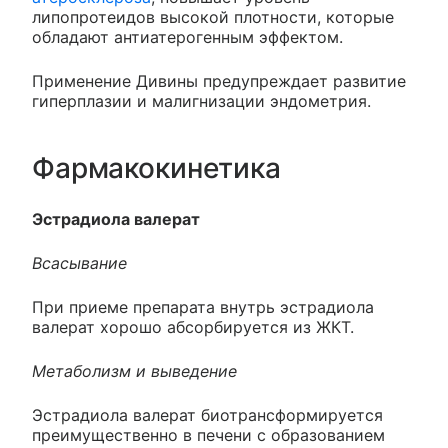
липопротеидов высокой плотности, которые
обладают антиатерогенным эффектом.
Применение Дивины предупреждает развитие
гиперплазии и малигнизации эндометрия.
Фармакокинетика
Эстрадиола валерат
Всасывание
При приеме препарата внутрь эстрадиола
валерат хорошо абсорбируется из ЖКТ.
Метаболизм и выведение
Эстрадиола валерат биотрансформируется
преимущественно в печени с образованием