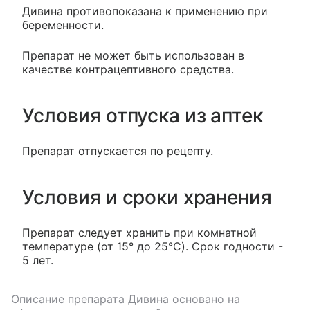
Дивина противопоказана к применению при
беременности.
Препарат не может быть использован в
качестве контрацептивного средства.
Условия отпуска из аптек
Препарат отпускается по рецепту.
Условия и сроки хранения
Препарат следует хранить при комнатной
температуре (от 15° до 25°C). Срок годности -
5 лет.
Описание препарата
Дивина
основано на