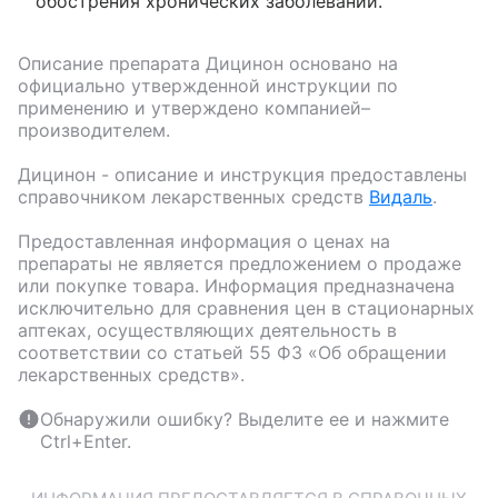
обострения хронических заболеваний.
Описание препарата
Дицинон
основано на
официально утвержденной инструкции по
применению и утверждено компанией–
производителем.
Дицинон
- описание и инструкция предоставлены
справочником лекарственных средств
Видаль
.
Предоставленная информация о ценах на
препараты не является предложением о продаже
или покупке товара. Информация предназначена
исключительно для сравнения цен в стационарных
аптеках, осуществляющих деятельность в
соответствии со статьей 55 ФЗ «Об обращении
лекарственных средств».
Обнаружили ошибку? Выделите ее и нажмите
Ctrl+Enter.