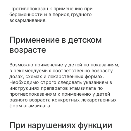
Противопоказан к применению при
беременности и в период грудного
вскармливания.
Применение в детском
возрасте
Возможно применение у детей по показаниям,
в рекомендуемых соответственно возрасту
дозах, схемах и лекарственных формах.
Необходимо строго следовать указаниям в
инструкциях препаратов этамзилата по
противопоказаниям к применению у детей
разного возраста конкретных лекарственных
форм этамзилата.
При нарушениях функции