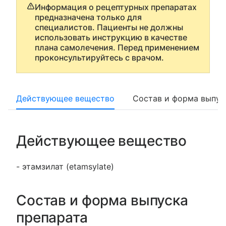
Информация о рецептурных препаратах
предназначена только для
специалистов. Пациенты не должны
использовать инструкцию в качестве
плана самолечения. Перед применением
проконсультируйтесь с врачом.
Действующее вещество
Состав и форма выпус
Действующее вещество
- этамзилат (etamsylate)
Состав и форма выпуска
препарата