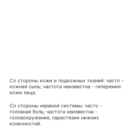
Со стороны кожи и подкожных тканей:
часто -
кожная сыпь; частота неизвестна - гиперемия
кожи лица.
Со стороны нервной системы:
часто -
головная боль; частота неизвестна -
головокружение, парестезии нижних
конечностей.