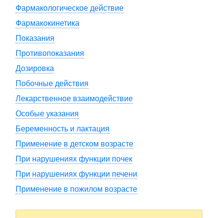
Фармакологическое действие
Фармакокинетика
Показания
Противопоказания
Дозировка
Побочные действия
Лекарственное взаимодействие
Особые указания
Беременность и лактация
Применение в детском возрасте
При нарушениях функции почек
При нарушениях функции печени
Применение в пожилом возрасте