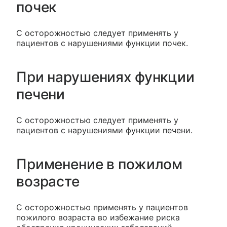
почек
С осторожностью следует применять у
пациентов с нарушениями функции почек.
При нарушениях функции
печени
С осторожностью следует применять у
пациентов с нарушениями функции печени.
Применение в пожилом
возрасте
С осторожностью применять у пациентов
пожилого возраста во избежание риска