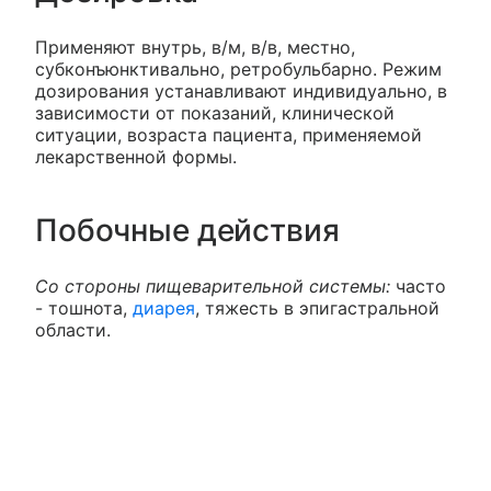
Применяют внутрь, в/м, в/в, местно,
субконъюнктивально, ретробульбарно. Режим
дозирования устанавливают индивидуально, в
зависимости от показаний, клинической
ситуации, возраста пациента, применяемой
лекарственной формы.
Побочные действия
Со стороны пищеварительной системы:
часто
- тошнота,
диарея
, тяжесть в эпигастральной
области.