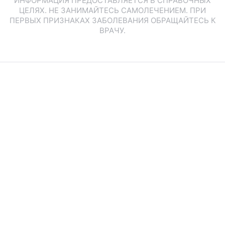
ИНФОРМАЦИЯ ПРЕДОСТАВЛЯЕТСЯ В СПРАВОЧНЫХ
ЦЕЛЯХ. НЕ ЗАНИМАЙТЕСЬ САМОЛЕЧЕНИЕМ. ПРИ
ПЕРВЫХ ПРИЗНАКАХ ЗАБОЛЕВАНИЯ ОБРАЩАЙТЕСЬ К
ВРАЧУ.