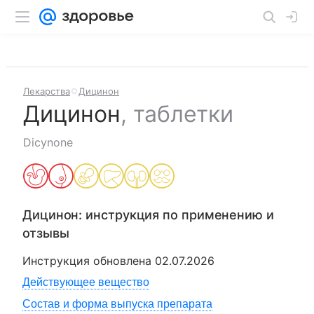
Лекарства
Дицинон
Дицинон
,
таблетки
Dicynone
Дицинон
: инструкция по применению и
отзывы
Инструкция обновлена
02.07.2026
Действующее вещество
Состав и форма выпуска препарата