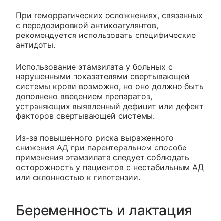
При геморрагических осложнениях, связанных
с передозировкой антикоагулянтов,
рекомендуется использовать специфические
антидоты.
Использование этамзилата у больных с
нарушенными показателями свертывающей
системы крови возможно, но оно должно быть
дополнено введением препаратов,
устраняющих выявленный дефицит или дефект
факторов свертывающей системы.
Из-за повышенного риска выраженного
снижения АД при парентеральном способе
применения этамзилата следует соблюдать
осторожность у пациентов с нестабильным АД
или склонностью к гипотензии.
Беременность и лактация