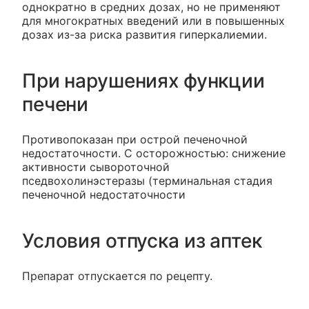
однократно в средних дозах, но не применяют
для многократных введений или в повышенных
дозах из-за риска развития гиперкалиемии.
При нарушениях функции
печени
Противопоказан при острой печеночной
недостаточности. С осторожностью: снижение
активности сывороточной
пседвохолинэстеразы (терминальная стадия
печеночной недостаточности
Условия отпуска из аптек
Препарат отпускается по рецепту.