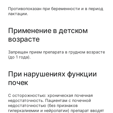
Противопоказан при беременности и в период
лактации.
Применение в детском
возрасте
Запрещен прием препарата в грудном возрасте
(до 1 года).
При нарушениях функции
почек
С осторожностью: хроническая почечная
недостаточность. Пациентам с почечной
недостаточностью (без признаков
гиперкалиемии и нейропатии) препарат вводят