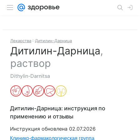
Лекарства
Дитилин-Дарница
Дитилин-Дарница
,
раствор
Dithylin-Darnitsa
Дитилин-Дарница
: инструкция по
применению и отзывы
Инструкция обновлена
02.07.2026
Клинико-фармакологическая группа