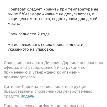
Препарат следует хранить при температуре не
выше 5°C(замораживание не допускается), в
защищенном от света, недоступном для детей
месте.
Срок годности 2 года.
Не использовать после срока годности,
указанного на упаковке.
Описание препарата
Дитилин-Дарница
основано на
официально утвержденной инструкции по
применению и утверждено компанией–
производителем.
Дитилин-Дарница
- описание и инструкция
предоставлены справочником лекарственных
средств
Видаль
.
Предоставленная информация о ценах на