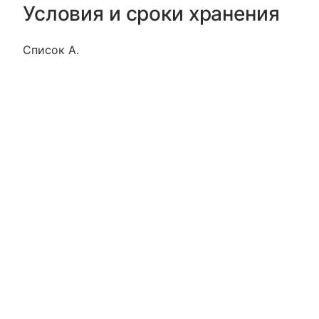
Условия и сроки хранения
Список А.