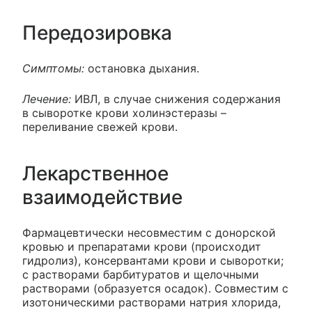
Передозировка
Симптомы:
остановка дыхания.
Лечение:
ИВЛ, в случае снижения содержания
в сыворотке крови холинэстеразы –
переливание свежей крови.
Лекарственное
взаимодействие
Фармацевтически несовместим с донорской
кровью и препаратами крови (происходит
гидролиз), консервантами крови и сыворотки;
с растворами барбитуратов и щелочными
растворами (образуется осадок). Совместим с
изотоническими растворами натрия хлорида,