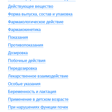
Действующее вещество
Форма выпуска, состав и упаковка
Фармакологическое действие
Фармакокинетика
Показания
Противопоказания
Дозировка
Побочные действия
Передозировка
Лекарственное взаимодействие
Особые указания
Беременность и лактация
Применение в детском возрасте
При нарушениях функции почек