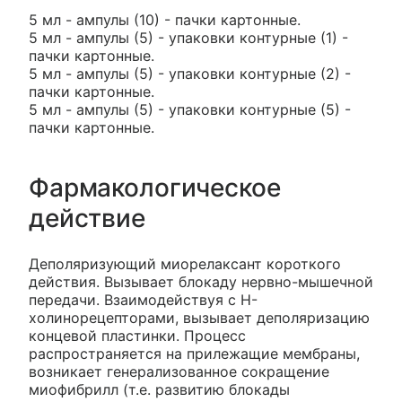
5 мл - ампулы (10) - пачки картонные.
5 мл - ампулы (5) - упаковки контурные (1) -
пачки картонные.
5 мл - ампулы (5) - упаковки контурные (2) -
пачки картонные.
5 мл - ампулы (5) - упаковки контурные (5) -
пачки картонные.
Фармакологическое
действие
Деполяризующий миорелаксант короткого
действия. Вызывает блокаду нервно-мышечной
передачи. Взаимодействуя с H-
холинорецепторами, вызывает деполяризацию
концевой пластинки. Процесс
распространяется на прилежащие мембраны,
возникает генерализованное сокращение
миофибрилл (т.е. развитию блокады