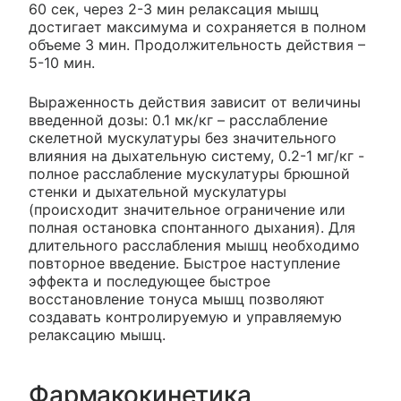
60 сек, через 2-3 мин релаксация мышц
достигает максимума и сохраняется в полном
объеме 3 мин. Продолжительность действия –
5-10 мин.
Выраженность действия зависит от величины
введенной дозы: 0.1 мк/кг – расслабление
скелетной мускулатуры без значительного
влияния на дыхательную систему, 0.2-1 мг/кг -
полное расслабление мускулатуры брюшной
стенки и дыхательной мускулатуры
(происходит значительное ограничение или
полная остановка спонтанного дыхания). Для
длительного расслабления мышц необходимо
повторное введение. Быстрое наступление
эффекта и последующее быстрое
восстановление тонуса мышц позволяют
создавать контролируемую и управляемую
релаксацию мышц.
Фармакокинетика