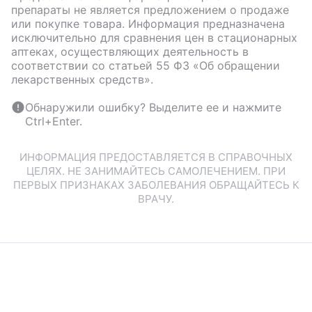
препараты не является предложением о продаже
или покупке товара. Информация предназначена
исключительно для сравнения цен в стационарных
аптеках, осуществляющих деятельность в
соответствии со статьей 55 ФЗ «Об обращении
лекарственных средств».
Обнаружили ошибку? Выделите ее и нажмите
Ctrl+Enter.
ИНФОРМАЦИЯ ПРЕДОСТАВЛЯЕТСЯ В СПРАВОЧНЫХ
ЦЕЛЯХ. НЕ ЗАНИМАЙТЕСЬ САМОЛЕЧЕНИЕМ. ПРИ
ПЕРВЫХ ПРИЗНАКАХ ЗАБОЛЕВАНИЯ ОБРАЩАЙТЕСЬ К
ВРАЧУ.