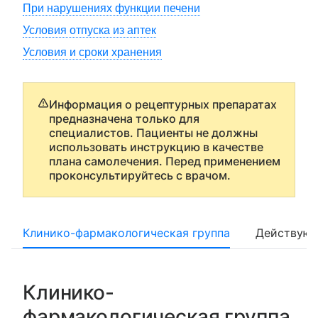
При нарушениях функции печени
Условия отпуска из аптек
Условия и сроки хранения
Информация о рецептурных препаратах
предназначена только для
специалистов. Пациенты не должны
использовать инструкцию в качестве
плана самолечения. Перед применением
проконсультируйтесь с врачом.
Клинико-фармакологическая группа
Действующ
Клинико-
фармакологическая группа