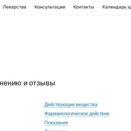
Лекарства
Консультации
Контакты
Календарь з
енению и отзывы
Действующие вещества
Фармакологическое действие
Показания