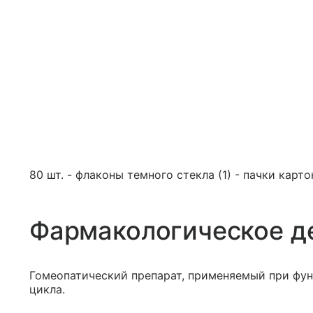
80 шт. - флаконы темного стекла (1) - пачки карто
Фармакологическое д
Гомеопатический препарат, применяемый при фу
цикла.