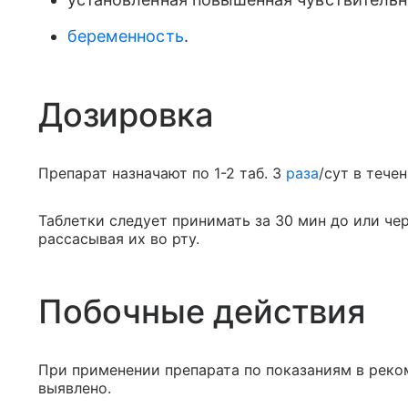
беременность
.
Дозировка
Препарат назначают по 1-2 таб. 3
раза
/сут в тече
Таблетки следует принимать за 30 мин до или че
рассасывая их во рту.
Побочные действия
При применении препарата по показаниям в реко
выявлено.