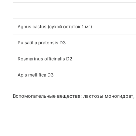
Agnus castus (сухой остаток 1 мг)
Pulsatilla pratensis D3
Rosmarinus officinalis D2
Apis mellifica D3
Вспомогательные вещества: лактозы моногидрат, 