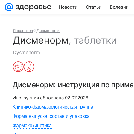
Новости
Статьи
Болезни
Лекарства
Дисменорм
Дисменорм
,
таблетки
Dysmenorm
Дисменорм
: инструкция по прим
Инструкция обновлена
02.07.2026
Клинико-фармакологическая группа
Форма выпуска, состав и упаковка
Фармакокинетика