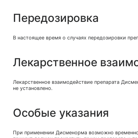
Передозировка
В настоящее время о случаях передозировки пре
Лекарственное взаим
Лекарственное взаимодействие препарата Дисме
не установлено.
Особые указания
При применении Дисменорма возможно временное