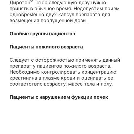
®
Диротон
Плюс следующую дозу нужно
принять в обычное время. Недопустим прием
одновременно двух капсул препарата для
возмещения пропущенной дозы.
Особые группы пациентов
Пациенты пожилого возраста
Следует с осторожностью применять данный
препарат у пациентов пожилого возраста.
Необходимо контролировать концентрацию
креатинина в плазме крови и оценивать ее
соответствие возрасту, массе тела и полу.
Пациенты с нарушением функции почек