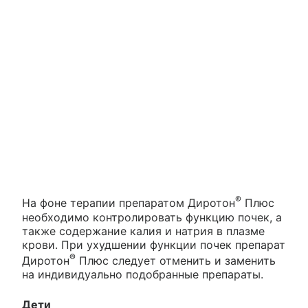
®
На фоне терапии препаратом Диротон
Плюс
необходимо контролировать функцию почек, а
также содержание калия и натрия в плазме
крови. При ухудшении функции почек препарат
®
Диротон
Плюс следует отменить и заменить
на индивидуально подобранные препараты.
Дети