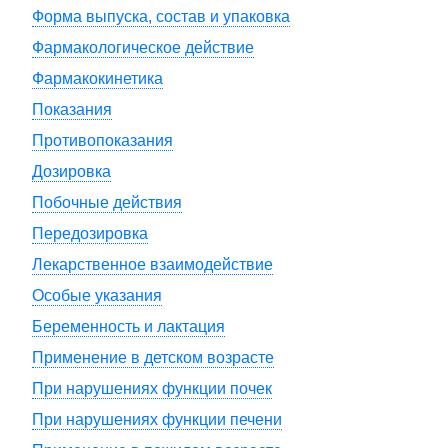
Форма выпуска, состав и упаковка
Фармакологическое действие
Фармакокинетика
Показания
Противопоказания
Дозировка
Побочные действия
Передозировка
Лекарственное взаимодействие
Особые указания
Беременность и лактация
Применение в детском возрасте
При нарушениях функции почек
При нарушениях функции печени