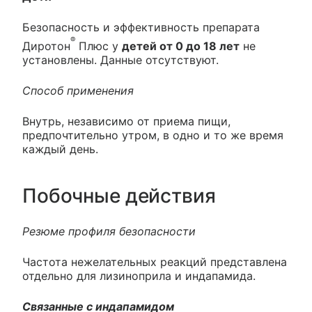
Безопасность и эффективность препарата
®
Диротон
Плюс у
детей от 0 до 18 лет
не
установлены. Данные отсутствуют.
Способ применения
Внутрь, независимо от приема пищи,
предпочтительно утром, в одно и то же время
каждый день.
Побочные действия
Резюме профиля безопасности
Частота нежелательных реакций представлена
отдельно для лизиноприла и индапамида.
Связанные с индапамидом