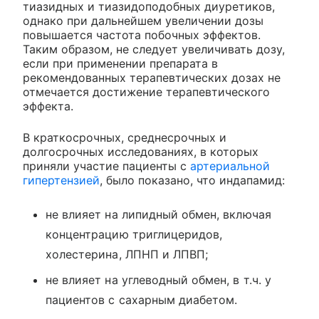
тиазидных и тиазидоподобных диуретиков,
однако при дальнейшем увеличении дозы
повышается частота побочных эффектов.
Таким образом, не следует увеличивать дозу,
если при применении препарата в
рекомендованных терапевтических дозах не
отмечается достижение терапевтического
эффекта.
В краткосрочных, среднесрочных и
долгосрочных исследованиях, в которых
приняли участие пациенты с
артериальной
гипертензией
, было показано, что индапамид:
не влияет на липидный обмен, включая
концентрацию триглицеридов,
холестерина, ЛПНП и ЛПВП;
не влияет на углеводный обмен, в т.ч. у
пациентов с сахарным диабетом.