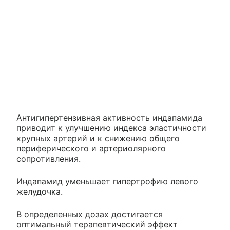
Антигипертензивная активность индапамида
приводит к улучшению индекса эластичности
крупных артерий и к снижению общего
периферического и артериолярного
сопротивления.
Индапамид уменьшает гипертрофию левого
желудочка.
В определенных дозах достигается
оптимальный терапевтический эффект