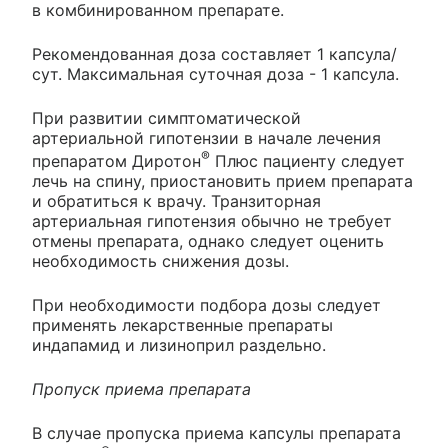
в комбинированном препарате.
Рекомендованная доза составляет 1 капсула/
сут. Максимальная суточная доза - 1 капсула.
При развитии симптоматической
артериальной гипотензии в начале лечения
®
препаратом Диротон
Плюс пациенту следует
лечь на спину, приостановить прием препарата
и обратиться к врачу. Транзиторная
артериальная гипотензия обычно не требует
отмены препарата, однако следует оценить
необходимость снижения дозы.
При необходимости подбора дозы следует
применять лекарственные препараты
индапамид и лизиноприл раздельно.
Пропуск приема препарата
В случае пропуска приема капсулы препарата