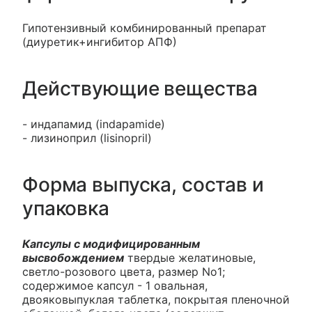
Гипотензивный комбинированный препарат
(диуретик+ингибитор АПФ)
Действующие вещества
- индапамид (indapamide)
- лизиноприл (lisinopril)
Форма выпуска, состав и
упаковка
Капсулы с модифицированным
высвобождением
твердые желатиновые,
светло-розового цвета, размер No1;
содержимое капсул - 1 овальная,
двояковыпуклая таблетка, покрытая пленочной