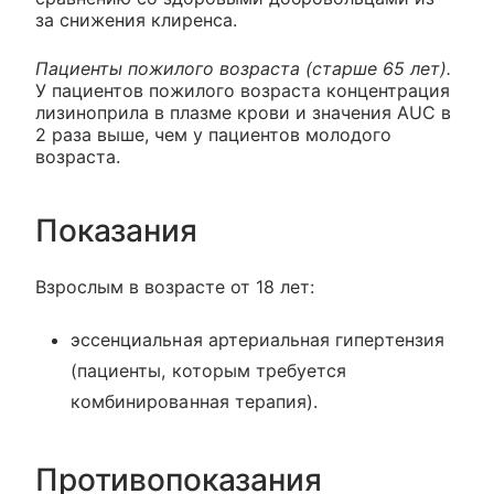
за снижения клиренса.
Пациенты пожилого возраста (старше 65 лет).
У пациентов пожилого возраста концентрация
лизиноприла в плазме крови и значения AUC в
2 раза выше, чем у пациентов молодого
возраста.
Показания
Взрослым в возрасте от 18 лет:
эссенциальная артериальная гипертензия
(пациенты, которым требуется
комбинированная терапия).
Противопоказания