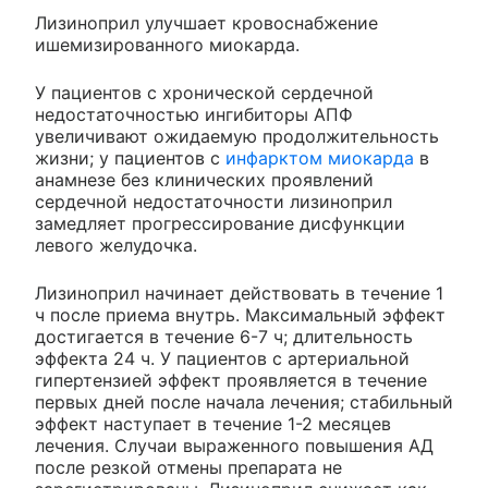
Лизиноприл улучшает кровоснабжение
ишемизированного миокарда.
У пациентов с хронической сердечной
недостаточностью ингибиторы АПФ
увеличивают ожидаемую продолжительность
жизни; у пациентов с
инфарктом миокарда
в
анамнезе без клинических проявлений
сердечной недостаточности лизиноприл
замедляет прогрессирование дисфункции
левого желудочка.
Лизиноприл начинает действовать в течение 1
ч после приема внутрь. Максимальный эффект
достигается в течение 6-7 ч; длительность
эффекта 24 ч. У пациентов с артериальной
гипертензией эффект проявляется в течение
первых дней после начала лечения; стабильный
эффект наступает в течение 1-2 месяцев
лечения. Случаи выраженного повышения АД
после резкой отмены препарата не