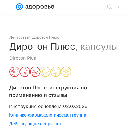
Лекарства
Диротон Плюс
Диротон Плюс
,
капсулы
Diroton Plus
Диротон Плюс
: инструкция по
применению и отзывы
Инструкция обновлена
02.07.2026
Клинико-фармакологическая группа
Действующие вещества