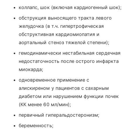
коллапс, шок (включая кардиогенный шок);
обструкция выносящего тракта левого
желудочка (в т.ч. гипертрофическая
обструктивная кардиомиопатия и
аортальный стеноз тяжелой степени);
гемодинамически нестабильная сердечная
недостаточность после острого инфаркта
миокарда;
одновременное применение с
алискиреном у пациентов с сахарным
диабетом или нарушением функции почек
(КК менее 60 мл/мин);
первичный гиперальдостеронизм;
беременность;