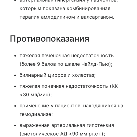
которым показана комбинированная
терапия амлодипином и валсартаном.
Противопоказания
тяжелая печеночная недостаточность
(более 9 балов по шкале Чайлд-Пью);
билиарный цирроз и холестаз;
тяжелая почечная недостаточность (КК
<30 мл/мин);
применение у пациентов, находящихся на
гемодиализе;
выраженная артериальная гипотензия
(систолическое АД <90 мм рт.ст.);