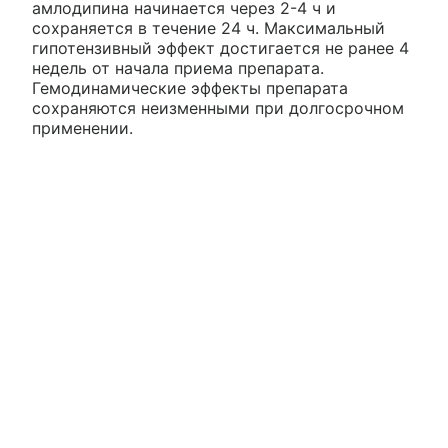
амлодипина начинается через 2-4 ч и
сохраняется в течение 24 ч. Максимальный
гипотензивный эффект достигается не ранее 4
недель от начала приема препарата.
Гемодинамические эффекты препарата
сохраняются неизменными при долгосрочном
применении.