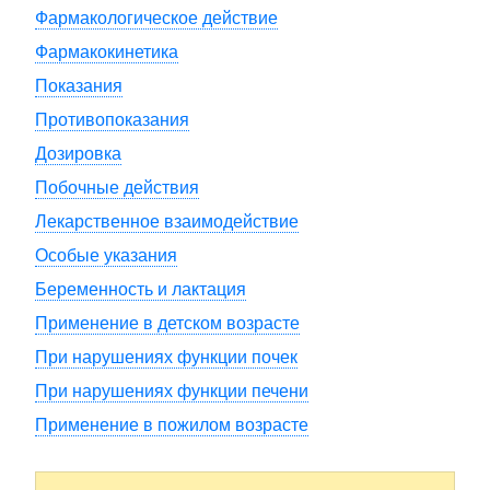
Фармакологическое действие
Фармакокинетика
Показания
Противопоказания
Дозировка
Побочные действия
Лекарственное взаимодействие
Особые указания
Беременность и лактация
Применение в детском возрасте
При нарушениях функции почек
При нарушениях функции печени
Применение в пожилом возрасте