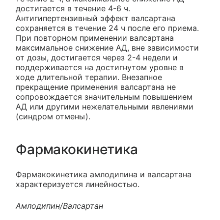
достигается в течение 4-6 ч.
Антигипертензивный эффект валсартана
сохраняется в течение 24 ч после его приема.
При повторном применении валсартана
максимальное снижение АД, вне зависимости
от дозы, достигается через 2-4 недели и
поддерживается на достигнутом уровне в
ходе длительной терапии. Внезапное
прекращение применения валсартана не
сопровождается значительным повышением
АД или другими нежелательными явлениями
(синдром отмены).
Фармакокинетика
Фармакокинетика амлодипина и валсартана
характеризуется линейностью.
Амлодипин/Валсартан