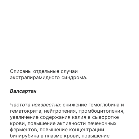
Описаны отдельные случаи
экстрапирамидного синдрома.
Валсартан
Частота неизвестна:
снижение гемоглобина и
гематокрита, нейтропения, тромбоцитопения,
увеличение содержания калия в сыворотке
крови, повышение активности печеночных
ферментов, повышение концентрации
билирубина в плазме крови, повышение