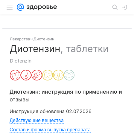
Лекарства
Диотензин
Диотензин
,
таблетки
Diotenzin
Диотензин
: инструкция по применению и
отзывы
Инструкция обновлена
02.07.2026
Действующие вещества
Состав и форма выпуска препарата