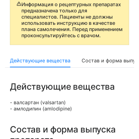
Информация о рецептурных препаратах
предназначена только для
специалистов. Пациенты не должны
использовать инструкцию в качестве
плана самолечения. Перед применением
проконсультируйтесь с врачом.
Действующие вещества
Состав и форма выпус
Действующие вещества
- валсартан (valsartan)
- амлодипин (amlodipine)
Состав и форма выпуска