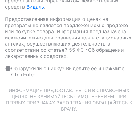
предоставлены справочником лекарственных
средств
Видаль
.
Предоставленная информация о ценах на
препараты не является предложением о продаже
или покупке товара. Информация предназначена
исключительно для сравнения цен в стационарных
аптеках, осуществляющих деятельность в
соответствии со статьей 55 ФЗ «Об обращении
лекарственных средств».
Обнаружили ошибку? Выделите ее и нажмите
Ctrl+Enter.
ИНФОРМАЦИЯ ПРЕДОСТАВЛЯЕТСЯ В СПРАВОЧНЫХ
ЦЕЛЯХ. НЕ ЗАНИМАЙТЕСЬ САМОЛЕЧЕНИЕМ. ПРИ
ПЕРВЫХ ПРИЗНАКАХ ЗАБОЛЕВАНИЯ ОБРАЩАЙТЕСЬ К
ВРАЧУ.