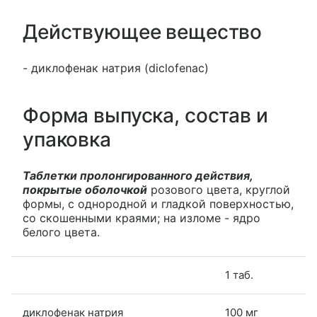
Действующее вещество
- диклофенак натрия (diclofenac)
Форма выпуска, состав и
упаковка
Таблетки пролонгированного действия,
покрытые оболочкой
розового цвета, круглой
формы, с однородной и гладкой поверхностью,
со скошенными краями; на изломе - ядро
белого цвета.
1 таб.
диклофенак натрия
100 мг