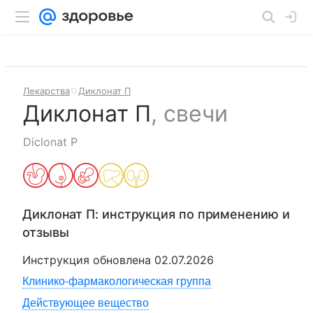
Лекарства
Диклонат П
Диклонат П
,
свечи
Diclonat P
Диклонат П
: инструкция по применению и
отзывы
Инструкция обновлена
02.07.2026
Клинико-фармакологическая группа
Действующее вещество