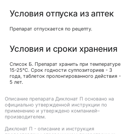
Условия отпуска из аптек
Препарат отпускается по рецепту.
Условия и сроки хранения
Список Б. Препарат хранить при температуре
15-25°С. Срок годности суппозиториев - 3
года, таблеток пролонгированного действия -
5 лет.
Описание препарата
Диклонат П
основано на
официально утвержденной инструкции по
применению и утверждено компанией–
производителем.
Диклонат П
- описание и инструкция