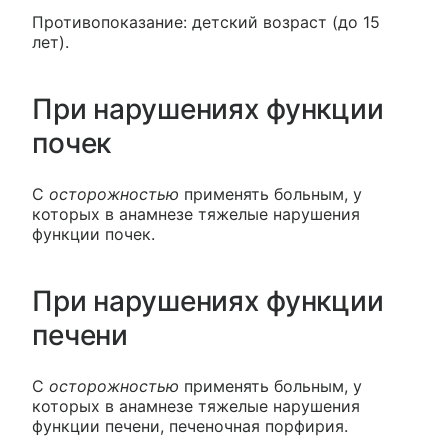
Противопоказание: детский возраст (до 15
лет).
При нарушениях функции
почек
С
осторожностью
применять больным, у
которых в анамнезе тяжелые нарушения
функции почек.
При нарушениях функции
печени
С
осторожностью
применять больным, у
которых в анамнезе тяжелые нарушения
функции печени, печеночная порфирия.