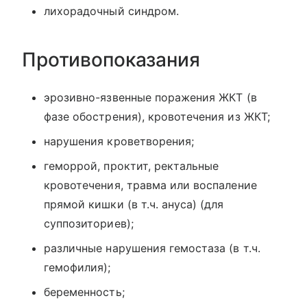
лихорадочный синдром.
Противопоказания
эрозивно-язвенные поражения ЖКТ (в
фазе обострения), кровотечения из ЖКТ;
нарушения кроветворения;
геморрой, проктит, ректальные
кровотечения, травма или воспаление
прямой кишки (в т.ч. ануса) (для
суппозиториев);
различные нарушения гемостаза (в т.ч.
гемофилия);
беременность;