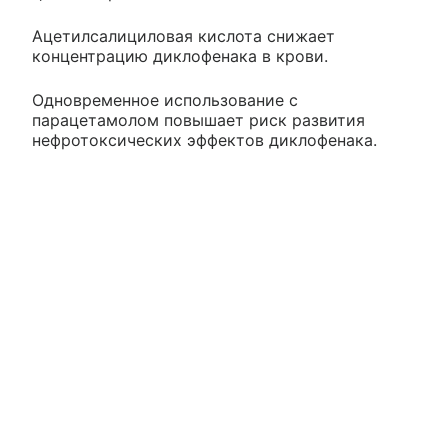
Ацетилсалициловая кислота снижает
концентрацию диклофенака в крови.
Одновременное использование с
парацетамолом повышает риск развития
нефротоксических эффектов диклофенака.