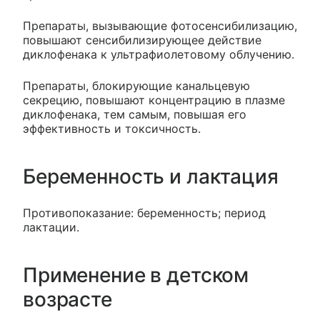
Препараты, вызывающие фотосенсибилизацию,
повышают сенсибилизирующее действие
диклофенака к ультрафиолетовому облучению.
Препараты, блокирующие канальцевую
секрецию, повышают концентрацию в плазме
диклофенака, тем самым, повышая его
эффективность и токсичность.
Беременность и лактация
Противопоказание: беременность; период
лактации.
Применение в детском
возрасте