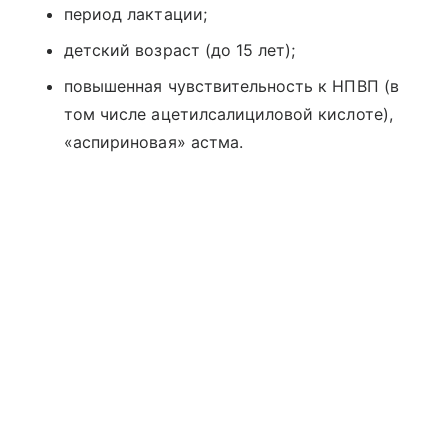
период лактации;
детский возраст (до 15 лет);
повышенная чувствительность к НПВП (в
том числе ацетилсалициловой кислоте),
«аспириновая» астма.