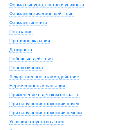
Форма выпуска, состав и упаковка
Фармакологическое действие
Фармакокинетика
Показания
Противопоказания
Дозировка
Побочные действия
Передозировка
Лекарственное взаимодействие
Беременность и лактация
Применение в детском возрасте
При нарушениях функции почек
При нарушениях функции печени
Условия отпуска из аптек