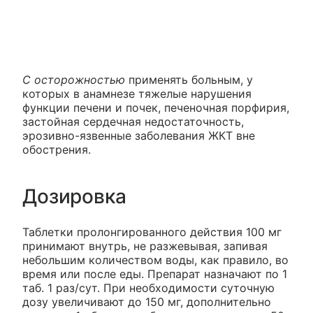
С осторожностью
применять больным, у
которых в анамнезе тяжелые нарушения
функции печени и почек, печеночная порфирия,
застойная сердечная недостаточность,
эрозивно-язвенные заболевания ЖКТ вне
обострения.
Дозировка
Таблетки пролонгированного действия 100 мг
принимают внутрь, не разжевывая, запивая
небольшим количеством воды, как правило, во
время или после еды. Препарат назначают по 1
таб. 1 раз/сут. При необходимости суточную
дозу увеличивают до 150 мг, дополнительно