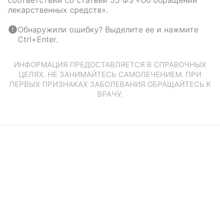
соответствии со статьей 55 ФЗ «Об обращении
лекарственных средств».
Обнаружили ошибку? Выделите ее и нажмите
Ctrl+Enter.
ИНФОРМАЦИЯ ПРЕДОСТАВЛЯЕТСЯ В СПРАВОЧНЫХ
ЦЕЛЯХ. НЕ ЗАНИМАЙТЕСЬ САМОЛЕЧЕНИЕМ. ПРИ
ПЕРВЫХ ПРИЗНАКАХ ЗАБОЛЕВАНИЯ ОБРАЩАЙТЕСЬ К
ВРАЧУ.