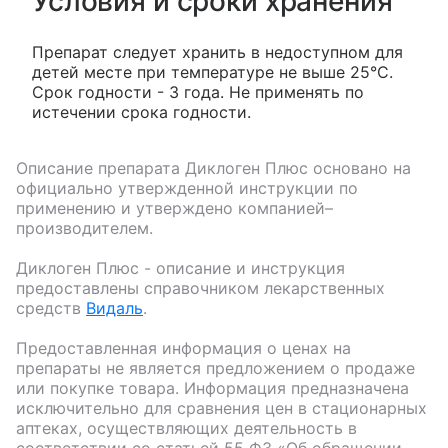
Условия и сроки хранения
Препарат следует хранить в недоступном для
детей месте при температуре не выше 25°С.
Срок годности - 3 года. Не применять по
истечении срока годности.
Описание препарата
Диклоген Плюс
основано на
официально утвержденной инструкции по
применению и утверждено компанией–
производителем.
Диклоген Плюс
- описание и инструкция
предоставлены справочником лекарственных
средств
Видаль
.
Предоставленная информация о ценах на
препараты не является предложением о продаже
или покупке товара. Информация предназначена
исключительно для сравнения цен в стационарных
аптеках, осуществляющих деятельность в