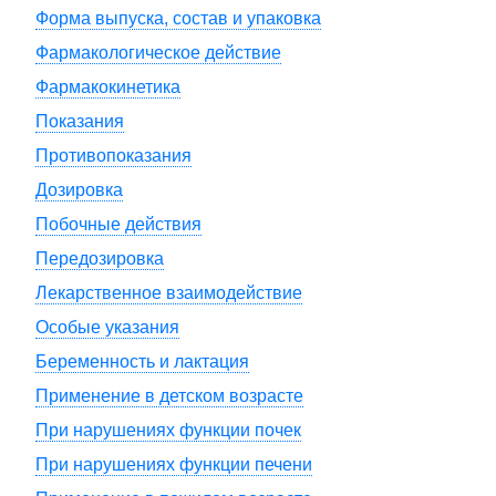
Форма выпуска, состав и упаковка
Фармакологическое действие
Фармакокинетика
Показания
Противопоказания
Дозировка
Побочные действия
Передозировка
Лекарственное взаимодействие
Особые указания
Беременность и лактация
Применение в детском возрасте
При нарушениях функции почек
При нарушениях функции печени