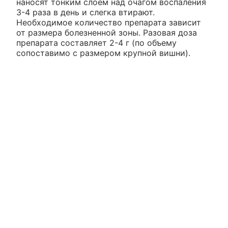
наносят тонким слоем над очагом воспаления
3-4 раза в день и слегка втирают.
Необходимое количество препарата зависит
от размера болезненной зоны. Разовая доза
препарата составляет 2-4 г (по объему
сопоставимо с размером крупной вишни).