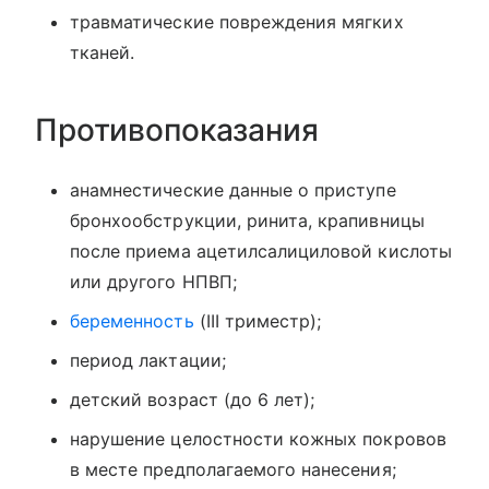
травматические повреждения мягких
тканей.
Противопоказания
анамнестические данные о приступе
бронхообструкции, ринита, крапивницы
после приема ацетилсалициловой кислоты
или другого НПВП;
беременность
(III триместр);
период лактации;
детский возраст (до 6 лет);
нарушение целостности кожных покровов
в месте предполагаемого нанесения;