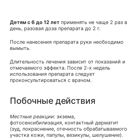
Детям с 6 до 12 лет
применять не чаще 2 раз в
день, разовая доза препарата до 2 г.
После нанесения препарата руки необходимо
вымыть.
Длительность лечения зависит от показаний и
отмечаемого эффекта. После 2-х недель
использования препарата следует
проконсультироваться с врачом.
Побочные действия
Местные реакции:
экзема,
фотосенсибилизация, контактный дерматит
(зуд, покраснение, отечность обрабатываемого
участка кожи, папулы, везикулы, шелушение).