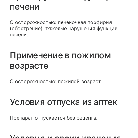
печени
С осторожностью: печеночная порфирия
(обострение), тяжелые нарушения функции
печени.
Применение в пожилом
возрасте
С осторожностью: пожилой возраст.
Условия отпуска из аптек
Препарат отпускается без рецепта.