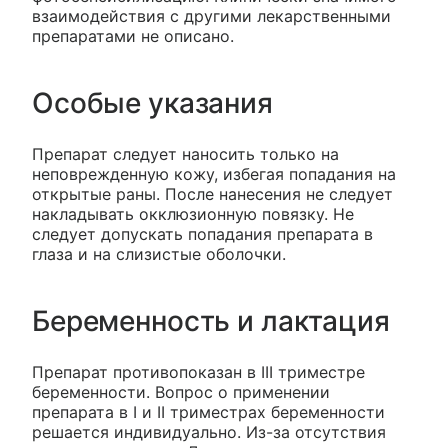
взаимодействия с другими лекарственными
препаратами не описано.
Особые указания
Препарат следует наносить только на
неповрежденную кожу, избегая попадания на
открытые раны. После нанесения не следует
накладывать окклюзионную повязку. Не
следует допускать попадания препарата в
глаза и на слизистые оболочки.
Беременность и лактация
Препарат противопоказан в III триместре
беременности. Вопрос о применении
препарата в I и II триместрах беременности
решается индивидуально. Из-за отсутствия