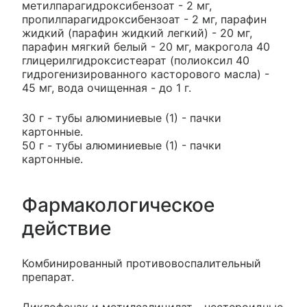
метилпарагидроксибензоат - 2 мг,
пропилпарагидроксибензоат - 2 мг, парафин
жидкий (парафин жидкий легкий) - 20 мг,
парафин мягкий белый - 20 мг, макрогола 40
глицерилгидроксистеарат (полиоксил 40
гидрогенизированного касторового масла) -
45 мг, вода очищенная - до 1 г.
30 г - тубы алюминиевые (1) - пачки
картонные.
50 г - тубы алюминиевые (1) - пачки
картонные.
Фармакологическое
действие
Комбинированный противовоспалительный
препарат.