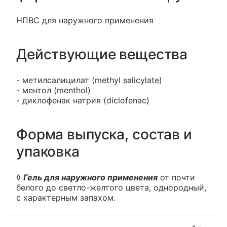
НПВС для наружного применения
Действующие вещества
- метилсалицилат (methyl salicylate)
- ментол (menthol)
- диклофенак натрия (diclofenac)
Форма выпуска, состав и
упаковка
◊
Гель для наружного применения
от почти
белого до светло-желтого цвета, однородный,
с характерным запахом.