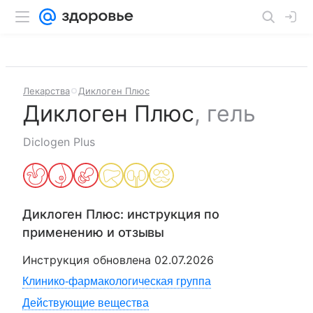
Лекарства
Диклоген Плюс
Диклоген Плюс
,
гель
Diclogen Plus
Диклоген Плюс
: инструкция по
применению и отзывы
Инструкция обновлена
02.07.2026
Клинико-фармакологическая группа
Действующие вещества