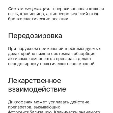
Системные реакции:
генерализованная кожная
сыпь, крапивница, ангионевротический отек,
бронхоспастические реакции.
Передозировка
При наружном применении в рекомендуемых
дозах крайне низкая системная абсорбция
активных компонентов препарата делает
передозировку практически невозможной.
Лекарственное
взаимодействие
Диклофенак может усиливать действие
препаратов, вызывающих
фотосенсибилизацию. Клинически значимого