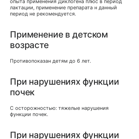
опыта применения Диклогена плюс в период
лактации, применение препарата н данный
период не рекомендуется.
Применение в детском
возрасте
Противопоказан детям до 6 лет.
При нарушениях функции
почек
С осторожностью: тяжелые нарушения
функции почек.
При нарушениях функции