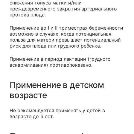
снижения тонуса матки и/или
преждевременного закрытия артериального
протока плода.
Применение во I и II триместрах беременности
возможно в случаях, когда потенциальная
польза для матери превышает потенциальный
риск для плода или грудного ребенка.
Применение в период лактации (грудного
вскармливания) противопоказано.
Применение в детском
возрасте
Не рекомендуется применять у детей в
возрасте до 6 лет.