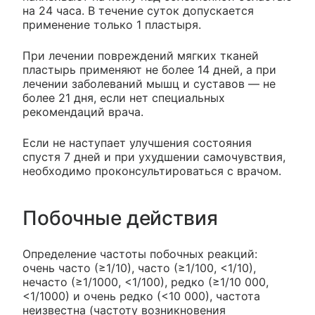
на 24 часа. В течение суток допускается
применение только 1 пластыря.
При лечении повреждений мягких тканей
пластырь применяют не более 14 дней, а при
лечении заболеваний мышц и суставов — не
более 21 дня, если нет специальных
рекомендаций врача.
Если не наступает улучшения состояния
спустя 7 дней и при ухудшении самочувствия,
необходимо проконсультироваться с врачом.
Побочные действия
Определение частоты побочных реакций:
очень часто (≥1/10), часто (≥1/100, <1/10),
нечасто (≥1/1000, <1/100), редко (≥1/10 000,
<1/1000) и очень редко (<10 000), частота
неизвестна (частоту возникновения