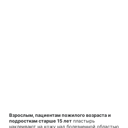
Взрослым, пациентам пожилого возраста и
подросткам старше 15 лет
пластырь
наклеивают на кожу над болезненной областью