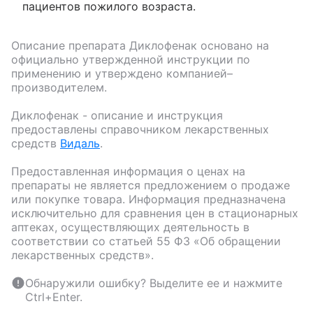
пациентов пожилого возраста.
Описание препарата
Диклофенак
основано на
официально утвержденной инструкции по
применению и утверждено компанией–
производителем.
Диклофенак
- описание и инструкция
предоставлены справочником лекарственных
средств
Видаль
.
Предоставленная информация о ценах на
препараты не является предложением о продаже
или покупке товара. Информация предназначена
исключительно для сравнения цен в стационарных
аптеках, осуществляющих деятельность в
соответствии со статьей 55 ФЗ «Об обращении
лекарственных средств».
Обнаружили ошибку? Выделите ее и нажмите
Ctrl+Enter.