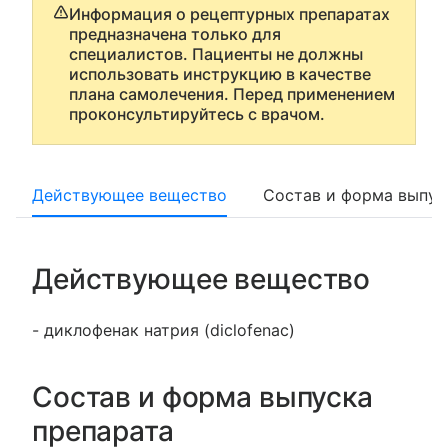
Информация о рецептурных препаратах
предназначена только для
специалистов. Пациенты не должны
использовать инструкцию в качестве
плана самолечения. Перед применением
проконсультируйтесь с врачом.
Действующее вещество
Состав и форма выпус
Действующее вещество
- диклофенак натрия (diclofenac)
Состав и форма выпуска
препарата