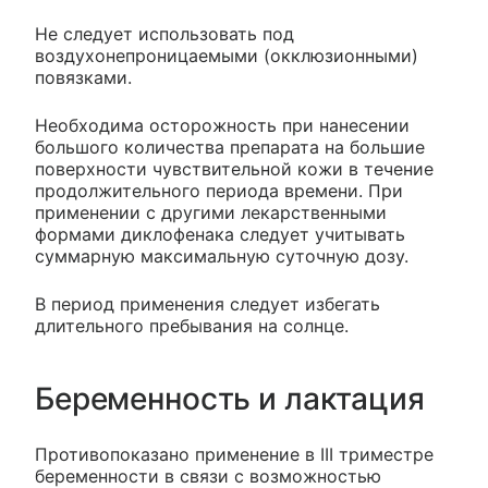
Не следует использовать под
воздухонепроницаемыми (окклюзионными)
повязками.
Необходима осторожность при нанесении
большого количества препарата на большие
поверхности чувствительной кожи в течение
продолжительного периода времени. При
применении с другими лекарственными
формами диклофенака следует учитывать
суммарную максимальную суточную дозу.
В период применения следует избегать
длительного пребывания на солнце.
Беременность и лактация
Противопоказано применение в III триместре
беременности в связи с возможностью