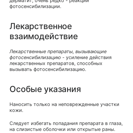
дерматит; очень редко - реакции
фотосенсибилизации.
Лекарственное
взаимодействие
Лекарственные препараты, вызывающие
фотосенсибилизацию
- усиление действия
лекарственных препаратов, способных
вызывать фотосенсибилизацию.
Особые указания
Наносить только на неповрежденные участки
кожи.
Следует избегать попадания препарата в глаза,
на слизистые оболочки или открытые раны.