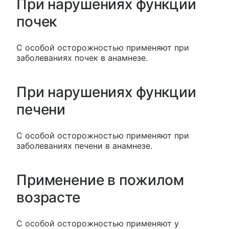
При нарушениях функции
почек
С особой осторожностью применяют при
заболеваниях почек в анамнезе.
При нарушениях функции
печени
С особой осторожностью применяют при
заболеваниях печени в анамнезе.
Применение в пожилом
возрасте
С особой осторожностью применяют у