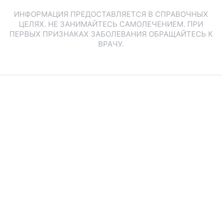
ИНФОРМАЦИЯ ПРЕДОСТАВЛЯЕТСЯ В СПРАВОЧНЫХ
ЦЕЛЯХ. НЕ ЗАНИМАЙТЕСЬ САМОЛЕЧЕНИЕМ. ПРИ
ПЕРВЫХ ПРИЗНАКАХ ЗАБОЛЕВАНИЯ ОБРАЩАЙТЕСЬ К
ВРАЧУ.