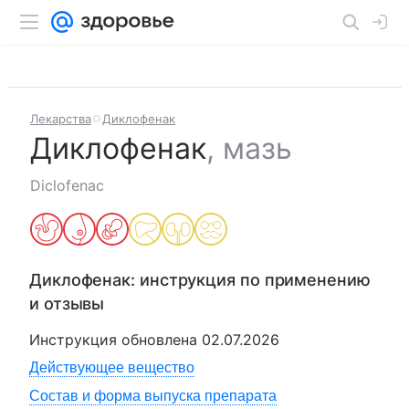
Лекарства
Диклофенак
Диклофенак
,
мазь
Diclofenac
Диклофенак
: инструкция по применению
и отзывы
Инструкция обновлена
02.07.2026
Действующее вещество
Состав и форма выпуска препарата