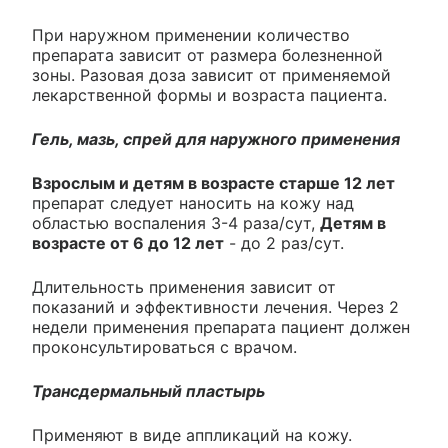
При наружном применении количество
препарата зависит от размера болезненной
зоны. Разовая доза зависит от применяемой
лекарственной формы и возраста пациента.
Гель, мазь, спрей для наружного применения
Взрослым и детям в возрасте старше 12 лет
препарат следует наносить на кожу над
областью воспаления 3-4 раза/сут,
Детям в
возрасте от 6 до 12 лет
- до 2 раз/сут.
Длительность применения зависит от
показаний и эффективности лечения. Через 2
недели применения препарата пациент должен
проконсультироваться с врачом.
Трансдермальный пластырь
Применяют в виде аппликаций на кожу.