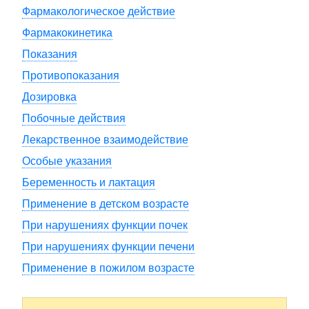
Фармакологическое действие
Фармакокинетика
Показания
Противопоказания
Дозировка
Побочные действия
Лекарственное взаимодействие
Особые указания
Беременность и лактация
Применение в детском возрасте
При нарушениях функции почек
При нарушениях функции печени
Применение в пожилом возрасте