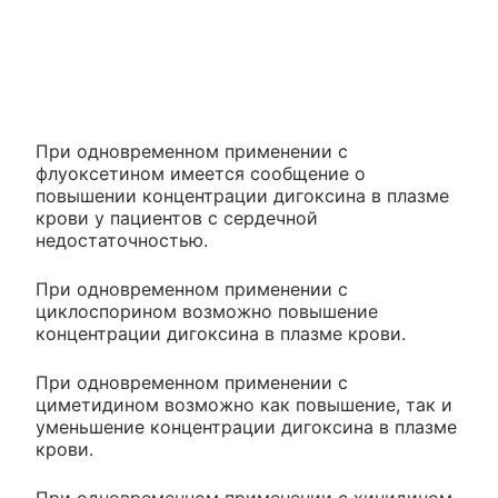
При одновременном применении с
флуоксетином имеется сообщение о
повышении концентрации дигоксина в плазме
крови у пациентов с сердечной
недостаточностью.
При одновременном применении с
циклоспорином возможно повышение
концентрации дигоксина в плазме крови.
При одновременном применении с
циметидином возможно как повышение, так и
уменьшение концентрации дигоксина в плазме
крови.
При одновременном применении с хинидином