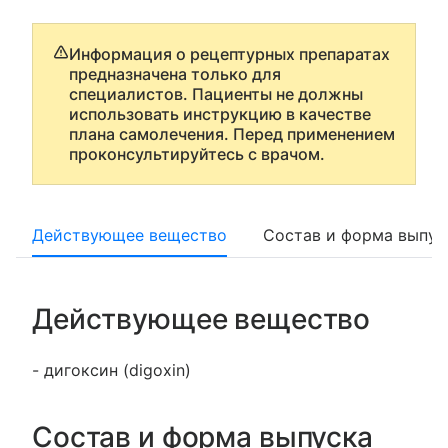
Информация о рецептурных препаратах
предназначена только для
специалистов. Пациенты не должны
использовать инструкцию в качестве
плана самолечения. Перед применением
проконсультируйтесь с врачом.
Действующее вещество
Состав и форма выпус
Действующее вещество
- дигоксин (digoxin)
Состав и форма выпуска