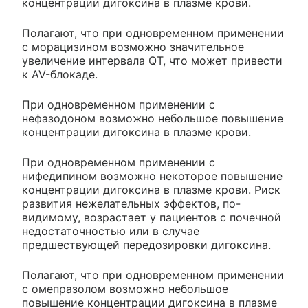
концентрации дигоксина в плазме крови.
Полагают, что при одновременном применении
с морацизином возможно значительное
увеличение интервала QT, что может привести
к AV-блокаде.
При одновременном применении с
нефазодоном возможно небольшое повышение
концентрации дигоксина в плазме крови.
При одновременном применении с
нифедипином возможно некоторое повышение
концентрации дигоксина в плазме крови. Риск
развития нежелательных эффектов, по-
видимому, возрастает у пациентов с почечной
недостаточностью или в случае
предшествующей передозировки дигоксина.
Полагают, что при одновременном применении
с омепразолом возможно небольшое
повышение концентрации дигоксина в плазме