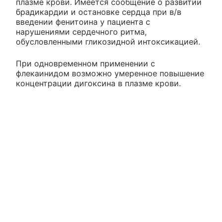
плазме крови. Имеется сообщение о развитии
брадикардии и остановке сердца при в/в
введении фенитоина у пациента с
нарушениями сердечного ритма,
обусловленными гликозидной интоксикацией.
При одновременном применении с
флекаинидом возможно умеренное повышение
концентрации дигоксина в плазме крови.