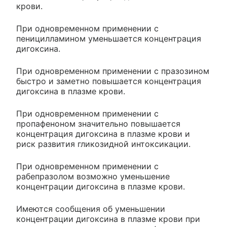
крови.
При одновременном применении с
пеницилламином уменьшается концентрация
дигоксина.
При одновременном применении с празозином
быстро и заметно повышается концентрация
дигоксина в плазме крови.
При одновременном применении с
пропафеноном значительно повышается
концентрация дигоксина в плазме крови и
риск развития гликозидной интоксикации.
При одновременном применении с
рабепразолом возможно уменьшение
концентрации дигоксина в плазме крови.
Имеются сообщения об уменьшении
концентрации дигоксина в плазме крови при