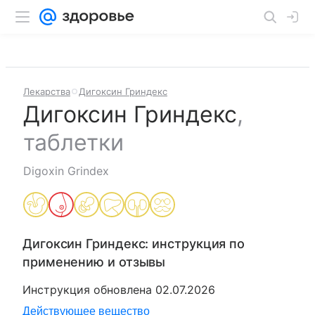
Лекарства
Дигоксин Гриндекс
Дигоксин Гриндекс
,
таблетки
Digoxin Grindex
Дигоксин Гриндекс
: инструкция по
применению и отзывы
Инструкция обновлена
02.07.2026
Действующее вещество