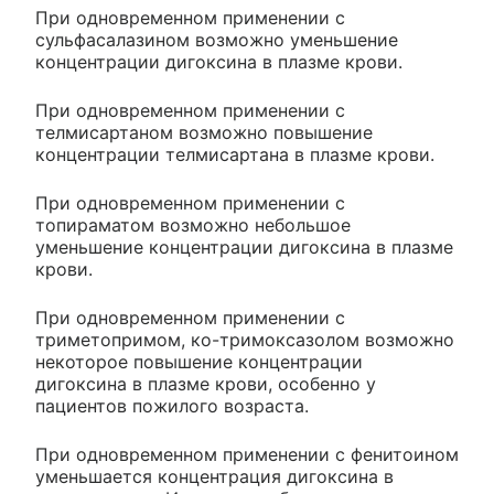
При одновременном применении с
сульфасалазином возможно уменьшение
концентрации дигоксина в плазме крови.
При одновременном применении с
телмисартаном возможно повышение
концентрации телмисартана в плазме крови.
При одновременном применении с
топираматом возможно небольшое
уменьшение концентрации дигоксина в плазме
крови.
При одновременном применении с
триметопримом, ко-тримоксазолом возможно
некоторое повышение концентрации
дигоксина в плазме крови, особенно у
пациентов пожилого возраста.
При одновременном применении с фенитоином
уменьшается концентрация дигоксина в