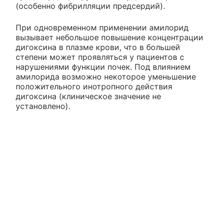
(особенно фибрилляции предсердий).
При одновременном применении амилорид
вызывает небольшое повышение концентрации
дигоксина в плазме крови, что в большей
степени может проявляться у пациентов с
нарушениями функции почек. Под влиянием
амилорида возможно некоторое уменьшение
положительного инотропного действия
дигоксина (клиническое значение не
установлено).