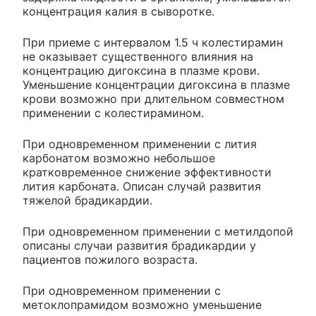
концентрация калия в сыворотке.
При приеме с интервалом 1.5 ч колестирамин
не оказывает существенного влияния на
концентрацию дигоксина в плазме крови.
Уменьшение концентрации дигоксина в плазме
крови возможно при длительном совместном
применении с колестирамином.
При одновременном применении с лития
карбонатом возможно небольшое
кратковременное снижение эффективности
лития карбоната. Описан случай развития
тяжелой брадикардии.
При одновременном применении с метилдопой
описаны случаи развития брадикардии у
пациентов пожилого возраста.
При одновременном применении с
метоклопрамидом возможно уменьшение