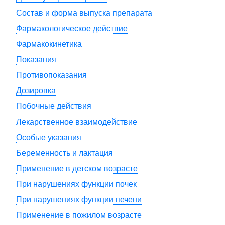
Состав и форма выпуска препарата
Фармакологическое действие
Фармакокинетика
Показания
Противопоказания
Дозировка
Побочные действия
Лекарственное взаимодействие
Особые указания
Беременность и лактация
Применение в детском возрасте
При нарушениях функции почек
При нарушениях функции печени
Применение в пожилом возрасте