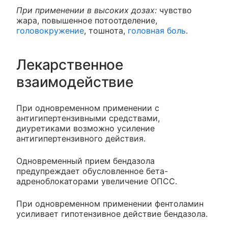
При применении в высоких дозах:
чувство
жара, повышенное потоотделение,
головокружение
, тошнота,
головная боль
.
Лекарственное
взаимодействие
При одновременном применении с
антигипертензивными средствами,
диуретиками возможно усиление
антигипертензивного действия.
Одновременный прием бендазола
предупреждает обусловленное бета-
адреноблокаторами увеличение ОПСС.
При одновременном применении фентоламин
усиливает гипотензивное действие бендазола.