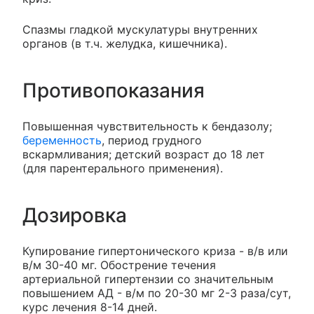
Спазмы гладкой мускулатуры внутренних
органов (в т.ч. желудка, кишечника).
Противопоказания
Повышенная чувствительность к бендазолу;
беременность
, период грудного
вскармливания; детский возраст до 18 лет
(для парентерального применения).
Дозировка
Купирование гипертонического криза - в/в или
в/м 30-40 мг. Обострение течения
артериальной гипертензии со значительным
повышением АД - в/м по 20-30 мг 2-3 раза/сут,
курс лечения 8-14 дней.