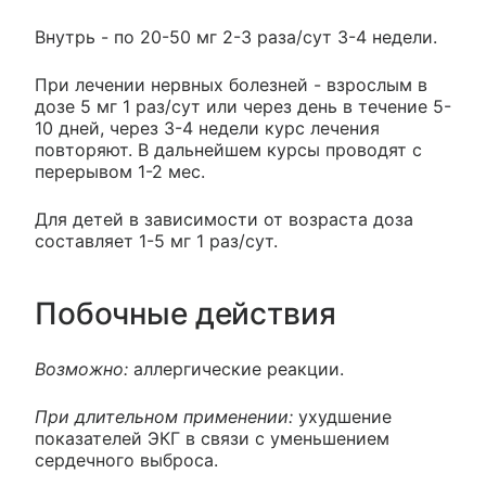
Внутрь - по 20-50 мг 2-3 раза/сут 3-4 недели.
При лечении нервных болезней - взрослым в
дозе 5 мг 1 раз/сут или через день в течение 5-
10 дней, через 3-4 недели курс лечения
повторяют. В дальнейшем курсы проводят с
перерывом 1-2 мес.
Для детей в зависимости от возраста доза
составляет 1-5 мг 1 раз/сут.
Побочные действия
Возможно:
аллергические реакции.
При длительном применении:
ухудшение
показателей ЭКГ в связи с уменьшением
сердечного выброса.