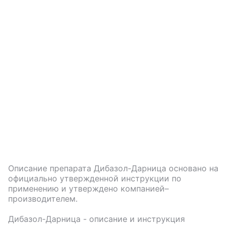
Описание препарата
Дибазол-Дарница
основано на
официально утвержденной инструкции по
применению и утверждено компанией–
производителем.
Дибазол-Дарница
- описание и инструкция