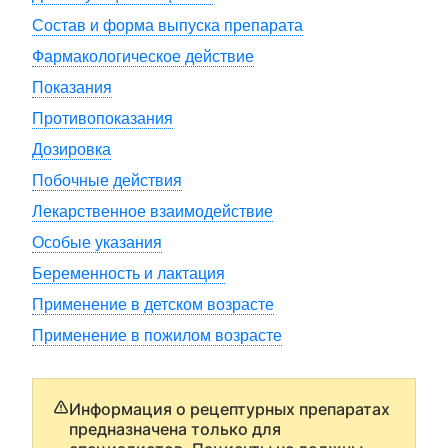
Состав и форма выпуска препарата
Фармакологическое действие
Показания
Противопоказания
Дозировка
Побочные действия
Лекарственное взаимодействие
Особые указания
Беременность и лактация
Применение в детском возрасте
Применение в пожилом возрасте
Информация о рецептурных препаратах
предназначена только для