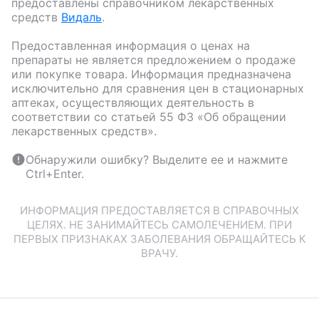
предоставлены справочником лекарственных
средств
Видаль
.
Предоставленная информация о ценах на
препараты не является предложением о продаже
или покупке товара. Информация предназначена
исключительно для сравнения цен в стационарных
аптеках, осуществляющих деятельность в
соответствии со статьей 55 ФЗ «Об обращении
лекарственных средств».
Обнаружили ошибку? Выделите ее и нажмите
Ctrl+Enter.
ИНФОРМАЦИЯ ПРЕДОСТАВЛЯЕТСЯ В СПРАВОЧНЫХ
ЦЕЛЯХ. НЕ ЗАНИМАЙТЕСЬ САМОЛЕЧЕНИЕМ. ПРИ
ПЕРВЫХ ПРИЗНАКАХ ЗАБОЛЕВАНИЯ ОБРАЩАЙТЕСЬ К
ВРАЧУ.