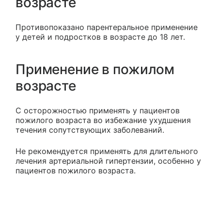
возрасте
Противопоказано парентеральное применение
у детей и подростков в возрасте до 18 лет.
Применение в пожилом
возрасте
С осторожностью применять у пациентов
пожилого возраста во избежание ухудшения
течения сопутствующих заболеваний.
Не рекомендуется применять для длительного
лечения артериальной гипертензии, особенно у
пациентов пожилого возраста.