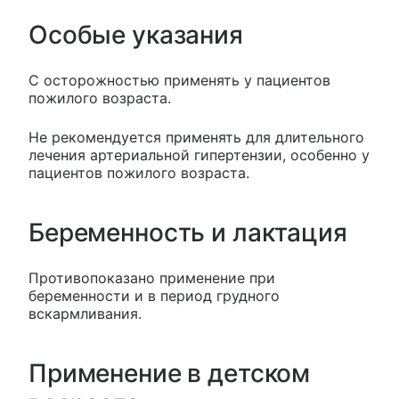
Особые указания
С осторожностью применять у пациентов
пожилого возраста.
Не рекомендуется применять для длительного
лечения артериальной гипертензии, особенно у
пациентов пожилого возраста.
Беременность и лактация
Противопоказано применение при
беременности и в период грудного
вскармливания.
Применение в детском