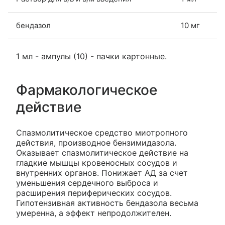
бендазол
10 мг
1 мл - ампулы (10) - пачки картонные.
Фармакологическое
действие
Спазмолитическое средство миотропного
действия, производное бензимидазола.
Оказывает спазмолитическое действие на
гладкие мышцы кровеносных сосудов и
внутренних органов. Понижает АД за счет
уменьшения сердечного выброса и
расширения периферических сосудов.
Гипотензивная активность бендазола весьма
умеренна, а эффект непродолжителен.