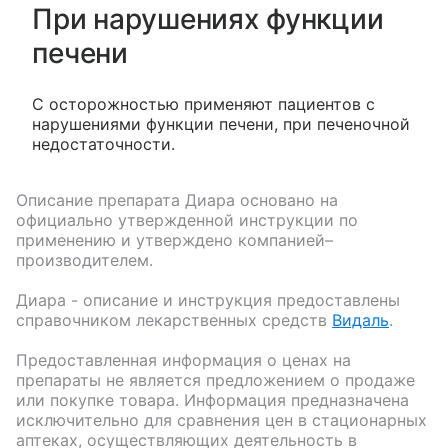
При нарушениях функции
печени
С осторожностью применяют пациентов с
нарушениями функции печени, при печеночной
недостаточности.
Описание препарата
Диара
основано на
официально утвержденной инструкции по
применению и утверждено компанией–
производителем.
Диара
- описание и инструкция предоставлены
справочником лекарственных средств
Видаль
.
Предоставленная информация о ценах на
препараты не является предложением о продаже
или покупке товара. Информация предназначена
исключительно для сравнения цен в стационарных
аптеках, осуществляющих деятельность в