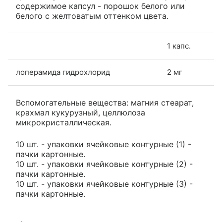
содержимое капсул - порошок белого или
белого с желтоватым оттенком цвета.
1 капс.
лоперамида гидрохлорид
2 мг
Вспомогательные вещества: магния стеарат,
крахмал кукурузный, целлюлоза
микрокристаллическая.
10 шт. - упаковки ячейковые контурные (1) -
пачки картонные.
10 шт. - упаковки ячейковые контурные (2) -
пачки картонные.
10 шт. - упаковки ячейковые контурные (3) -
пачки картонные.