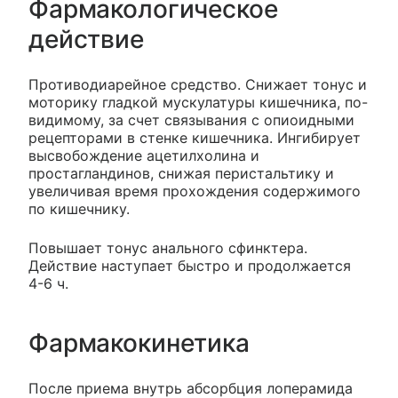
Фармакологическое
действие
Противодиарейное средство. Снижает тонус и
моторику гладкой мускулатуры кишечника, по-
видимому, за счет связывания с опиоидными
рецепторами в стенке кишечника. Ингибирует
высвобождение ацетилхолина и
простагландинов, снижая перистальтику и
увеличивая время прохождения содержимого
по кишечнику.
Повышает тонус анального сфинктера.
Действие наступает быстро и продолжается
4-6 ч.
Фармакокинетика
После приема внутрь абсорбция лоперамида