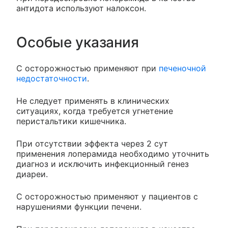
антидота используют налоксон.
Особые указания
С осторожностью применяют при
печеночной
недостаточности
.
Не следует применять в клинических
ситуациях, когда требуется угнетение
перистальтики кишечника.
При отсутствии эффекта через 2 сут
применения лоперамида необходимо уточнить
диагноз и исключить инфекционный генез
диареи.
С осторожностью применяют у пациентов с
нарушениями функции печени.