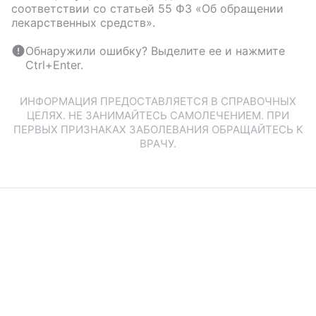
соответствии со статьей 55 ФЗ «Об обращении
лекарственных средств».
Обнаружили ошибку? Выделите ее и нажмите
Ctrl+Enter.
ИНФОРМАЦИЯ ПРЕДОСТАВЛЯЕТСЯ В СПРАВОЧНЫХ
ЦЕЛЯХ. НЕ ЗАНИМАЙТЕСЬ САМОЛЕЧЕНИЕМ. ПРИ
ПЕРВЫХ ПРИЗНАКАХ ЗАБОЛЕВАНИЯ ОБРАЩАЙТЕСЬ К
ВРАЧУ.