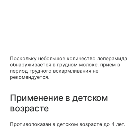
Поскольку небольшое количество лоперамида
обнаруживается в грудном молоке, прием в
период грудного вскармливания не
рекомендуется.
Применение в детском
возрасте
Противопоказан в детском возрасте до 4 лет.