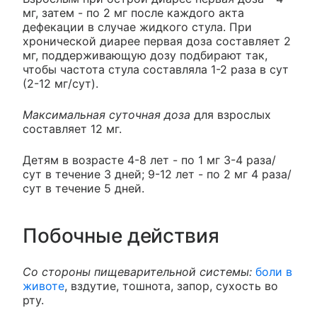
мг, затем - по 2 мг после каждого акта
дефекации в случае жидкого стула. При
хронической диарее первая доза составляет 2
мг, поддерживающую дозу подбирают так,
чтобы частота стула составляла 1-2 раза в сут
(2-12 мг/сут).
Максимальная суточная доза
для взрослых
составляет 12 мг.
Детям в возрасте 4-8 лет - по 1 мг 3-4 раза/
сут в течение 3 дней; 9-12 лет - по 2 мг 4 раза/
сут в течение 5 дней.
Побочные действия
Со стороны пищеварительной системы:
боли в
животе
, вздутие, тошнота, запор, сухость во
рту.