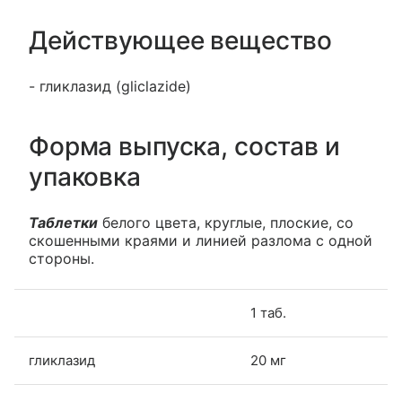
Действующее вещество
- гликлазид (gliclazide)
Форма выпуска, состав и
упаковка
Таблетки
белого цвета, круглые, плоские, со
скошенными краями и линией разлома с одной
стороны.
1 таб.
гликлазид
20 мг