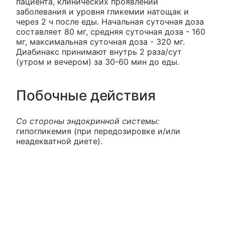
пациента, клинических проявлений
заболевания и уровня гликемии натощак и
через 2 ч после еды. Начальная суточная доза
составляет 80 мг, средняя суточная доза - 160
мг, максимальная суточная доза - 320 мг.
Диабинакс принимают внутрь 2 раза/сут
(утром и вечером) за 30-60 мин до еды.
Побочные действия
Со стороны эндокринной системы:
гипогликемия (при передозировке и/или
неадекватной диете).