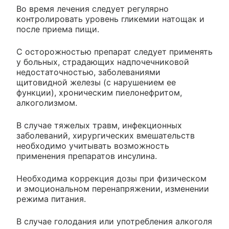
Во время лечения следует регулярно
контролировать уровень гликемии натощак и
после приема пищи.
С осторожностью препарат следует применять
у больных, страдающих надпочечниковой
недостаточностью, заболеваниями
щитовидной железы (с нарушением ее
функции), хроническим пиелонефритом,
алкоголизмом.
В случае тяжелых травм, инфекционных
заболеваний, хирургических вмешательств
необходимо учитывать возможность
применения препаратов инсулина.
Необходима коррекция дозы при физическом
и эмоциональном перенапряжении, изменении
режима питания.
В случае голодания или употребления алкоголя