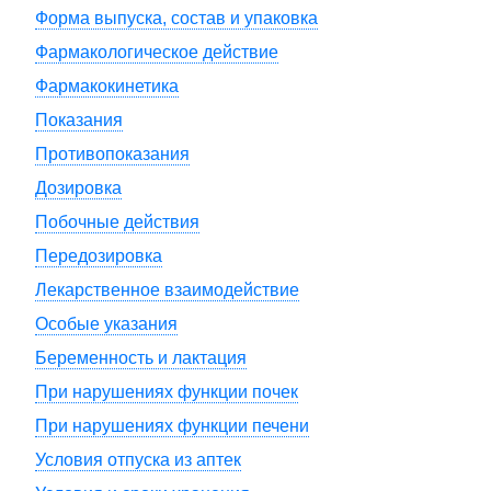
Форма выпуска, состав и упаковка
Фармакологическое действие
Фармакокинетика
Показания
Противопоказания
Дозировка
Побочные действия
Передозировка
Лекарственное взаимодействие
Особые указания
Беременность и лактация
При нарушениях функции почек
При нарушениях функции печени
Условия отпуска из аптек