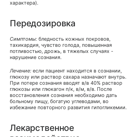
характера).
Передозировка
Симптомы:
бледность кожных покровов,
тахикардия, чувство голода, повышенная
потливостью, дрожь, в тяжелых случаях -
нарушение сознания.
Лечение:
если пациент находится в сознании,
глюкозу или раствор сахара назначают внутрь.
При потере сознания вводят в/в 40% раствор
глюкозы или глюкагон п/к, в/м, в/в. После
восстановления сознания необходимо дать
больному пищу, богатую углеводами, во
избежание повторного развития гипогликемии.
Лекарственное