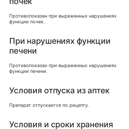
почек
Противопоказан при выраженных нарушениях
функции почек.
При нарушениях функции
печени
Противопоказан при выраженных нарушениях
функции печени.
Условия отпуска из аптек
Препарат отпускается по рецепту.
Условия и сроки хранения