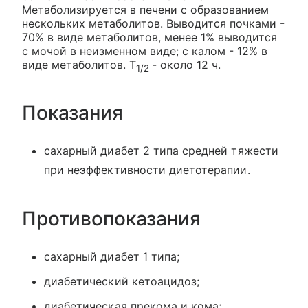
Метаболизируется в печени с образованием
нескольких метаболитов. Выводится почками -
70% в виде метаболитов, менее 1% выводится
с мочой в неизменном виде; с калом - 12% в
виде метаболитов. T
- около 12 ч.
1/2
Показания
сахарный диабет 2 типа средней тяжести
при неэффективности диетотерапии.
Противопоказания
сахарный диабет 1 типа;
диабетический кетоацидоз;
диабетическая прекома и кома;