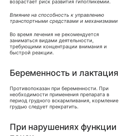
возрастает риск развития гипогликемии.
Влияние на способность к управлению
транспортными средствами и механизмами
Во время лечения не рекомендуется
заниматься видами деятельности,
требующими концентрации внимания и
быстрой реакции.
Беременность и лактация
Противопоказан при беременности. При
необходимости применения препарата в
период грудного вскармливания, кормление
грудью следует прекратить.
При нарушениях функции