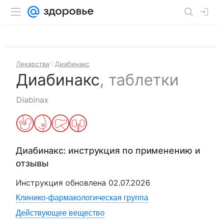
Лекарства
Диабинакс
Диабинакс
,
таблетки
Diabinax
Диабинакс
: инструкция по применению и
отзывы
Инструкция обновлена
02.07.2026
Клинико-фармакологическая группа
Действующее вещество