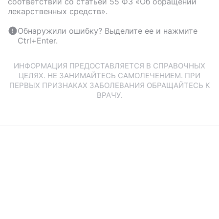
соответствии со статьей 55 ФЗ «Об обращении
лекарственных средств».
Обнаружили ошибку? Выделите ее и нажмите
Ctrl+Enter.
ИНФОРМАЦИЯ ПРЕДОСТАВЛЯЕТСЯ В СПРАВОЧНЫХ
ЦЕЛЯХ. НЕ ЗАНИМАЙТЕСЬ САМОЛЕЧЕНИЕМ. ПРИ
ПЕРВЫХ ПРИЗНАКАХ ЗАБОЛЕВАНИЯ ОБРАЩАЙТЕСЬ К
ВРАЧУ.