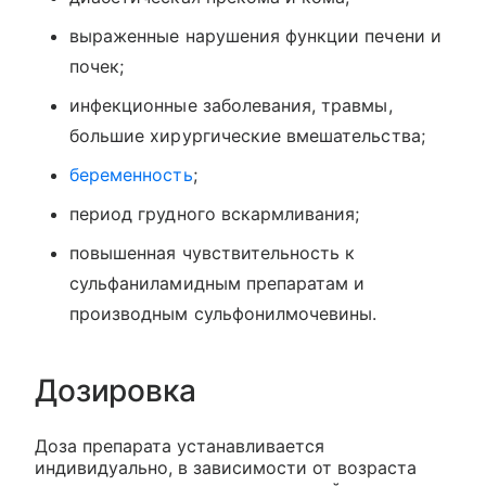
выраженные нарушения функции печени и
почек;
инфекционные заболевания, травмы,
большие хирургические вмешательства;
беременность
;
период грудного вскармливания;
повышенная чувствительность к
сульфаниламидным препаратам и
производным сульфонилмочевины.
Дозировка
Доза препарата устанавливается
индивидуально, в зависимости от возраста