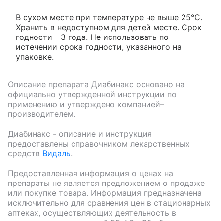
В сухом месте при температуре не выше 25°С.
Хранить в недоступном для детей месте. Срок
годности - 3 года. Не использовать по
истечении срока годности, указанного на
упаковке.
Описание препарата
Диабинакс
основано на
официально утвержденной инструкции по
применению и утверждено компанией–
производителем.
Диабинакс
- описание и инструкция
предоставлены справочником лекарственных
средств
Видаль
.
Предоставленная информация о ценах на
препараты не является предложением о продаже
или покупке товара. Информация предназначена
исключительно для сравнения цен в стационарных
аптеках, осуществляющих деятельность в