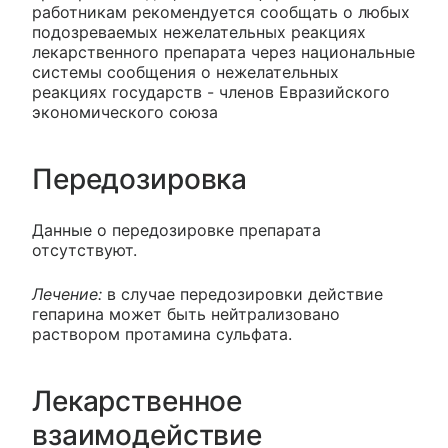
работникам рекомендуется сообщать о любых
подозреваемых нежелательных реакциях
лекарственного препарата через национальные
системы сообщения о нежелательных
реакциях государств - членов Евразийского
экономического союза
Передозировка
Данные о передозировке препарата
отсутствуют.
Лечение:
в случае передозировки действие
гепарина может быть нейтрализовано
раствором протамина сульфата.
Лекарственное
взаимодействие