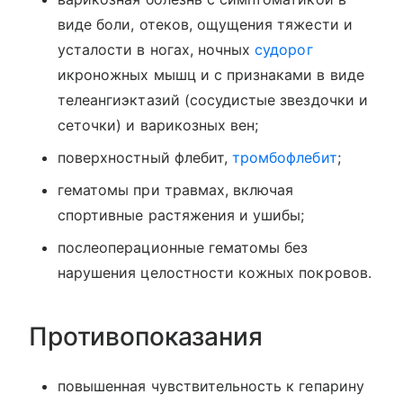
виде боли, отеков, ощущения тяжести и
усталости в ногах, ночных
судорог
икроножных мышц и с признаками в виде
телеангиэктазий (сосудистые звездочки и
сеточки) и варикозных вен;
поверхностный флебит,
тромбофлебит
;
гематомы при травмах, включая
спортивные растяжения и ушибы;
послеоперационные гематомы без
нарушения целостности кожных покровов.
Противопоказания
повышенная чувствительность к гепарину