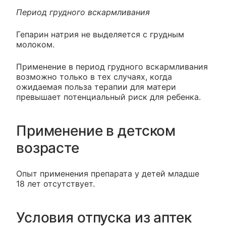
Период грудного вскармливания
Гепарин натрия не выделяется с грудным
молоком.
Применение в период грудного вскармливания
возможно только в тех случаях, когда
ожидаемая польза терапии для матери
превышает потенциальный риск для ребенка.
Применение в детском
возрасте
Опыт применения препарата у детей младше
18 лет отсутствует.
Условия отпуска из аптек