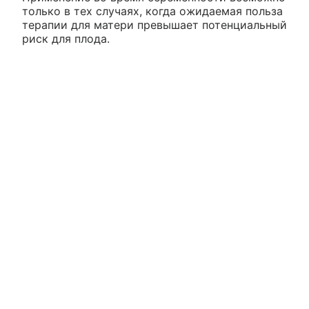
только в тех случаях, когда ожидаемая польза
терапии для матери превышает потенциальный
риск для плода.