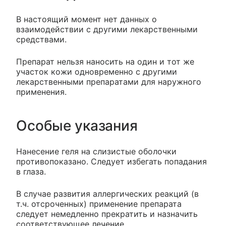
В настоящий момент нет данных о
взаимодействии с другими лекарственными
средствами.
Препарат нельзя наносить на один и тот же
участок кожи одновременно с другими
лекарственными препаратами для наружного
применения.
Особые указания
Нанесение геля на слизистые оболочки
противопоказано. Следует избегать попадания
в глаза.
В случае развития аллергических реакций (в
т.ч. отсроченных) применение препарата
следует немедленно прекратить и назначить
соответствующее лечение.