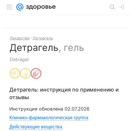
Лекарства
Детрагель
Детрагель
,
гель
Detragel
Детрагель
: инструкция по применению и
отзывы
Инструкция обновлена
02.07.2026
Клинико-фармакологическая группа
Действующие вещества