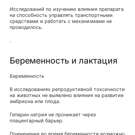
Исследований по изучению влияния препарата
на способность управлять транспортными
средствами и работать с механизмами не
проводилось.
.
Беременность и лактация
Беременность
В исследованиях репродуктивной токсичности
на животных не выявлено влияния на развитие
эмбриона или плода.
Гепарин натрия не проникает через
плацентарный барьер.
Применение во время беременности возможно