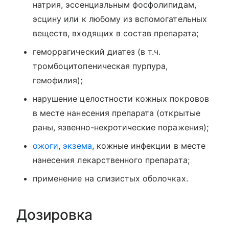
натрия, эссенциальным фосфолипидам,
эсцину или к любому из вспомогательных
веществ, входящих в состав препарата;
геморрагический диатез (в т.ч.
тромбоцитопеническая пурпура,
гемофилия);
нарушение целостности кожных покровов
в месте нанесения препарата (открытые
раны, язвенно-некротические поражения);
ожоги
,
экзема
, кожные инфекции в месте
нанесения лекарственного препарата;
применение на слизистых оболочках.
Дозировка