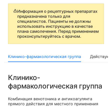
Информация о рецептурных препаратах
предназначена только для
специалистов. Пациенты не должны
использовать инструкцию в качестве
плана самолечения. Перед применением
проконсультируйтесь с врачом.
Клинико-фармакологическая группа
Действующ
Клинико-
фармакологическая группа
Комбинация венотоника и антикоагулянта
прямого действия для местного применения