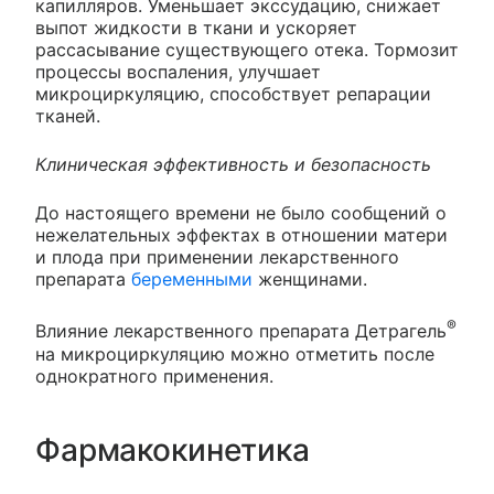
капилляров. Уменьшает экссудацию, снижает
выпот жидкости в ткани и ускоряет
рассасывание существующего отека. Тормозит
процессы воспаления, улучшает
микроциркуляцию, способствует репарации
тканей.
Клиническая эффективность и безопасность
До настоящего времени не было сообщений о
нежелательных эффектах в отношении матери
и плода при применении лекарственного
препарата
беременными
женщинами.
®
Влияние лекарственного препарата Детрагель
на микроциркуляцию можно отметить после
однократного применения.
Фармакокинетика