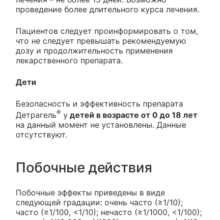
проведение более длительного курса лечения.
Пациентов следует проинформировать о том,
что не следует превышать рекомендуемую
дозу и продолжительность применения
лекарственного препарата.
Дети
Безопасность и эффективность препарата
®
Детрагель
у
детей в возрасте от 0 до 18 лет
на данный момент не установлены. Данные
отсутствуют.
Побочные действия
Побочные эффекты приведены в виде
следующей градации: очень часто (≥1/10);
часто (≥1/100, <1/10); нечасто (≥1/1000, <1/100);