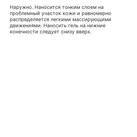
Наружно. Наносится тонким слоем на
проблемный участок кожи и равномерно
распределяется легкими массирующими
движениями. Наносить гель на нижние
конечности следует снизу вверх.