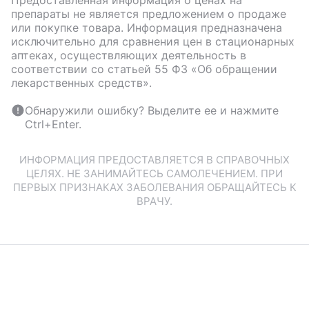
Предоставленная информация о ценах на
препараты не является предложением о продаже
или покупке товара. Информация предназначена
исключительно для сравнения цен в стационарных
аптеках, осуществляющих деятельность в
соответствии со статьей 55 ФЗ «Об обращении
лекарственных средств».
Обнаружили ошибку? Выделите ее и нажмите
Ctrl+Enter.
ИНФОРМАЦИЯ ПРЕДОСТАВЛЯЕТСЯ В СПРАВОЧНЫХ
ЦЕЛЯХ. НЕ ЗАНИМАЙТЕСЬ САМОЛЕЧЕНИЕМ. ПРИ
ПЕРВЫХ ПРИЗНАКАХ ЗАБОЛЕВАНИЯ ОБРАЩАЙТЕСЬ К
ВРАЧУ.