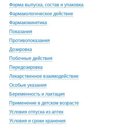
Форма выпуска, состав и упаковка
Фармакологическое действие
Фармакокинетика
Показания
Противопоказания
Дозировка
Побочные действия
Передозировка
Лекарственное взаимодействие
Особые указания
Беременность и лактация
Применение в детском возрасте
Условия отпуска из аптек
Условия и сроки хранения