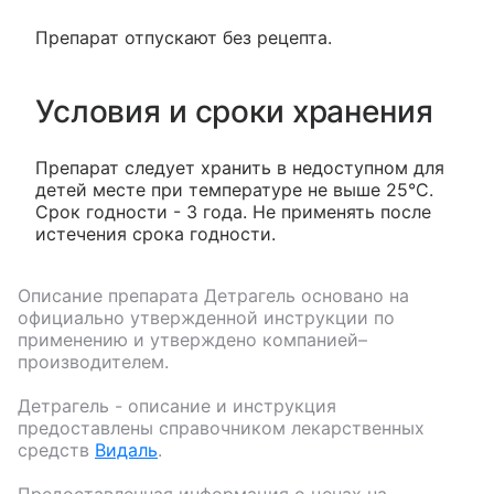
Препарат отпускают без рецепта.
Условия и сроки хранения
Препарат следует хранить в недоступном для
детей месте при температуре не выше 25°С.
Срок годности - 3 года. Не применять после
истечения срока годности.
Описание препарата
Детрагель
основано на
официально утвержденной инструкции по
применению и утверждено компанией–
производителем.
Детрагель
- описание и инструкция
предоставлены справочником лекарственных
средств
Видаль
.