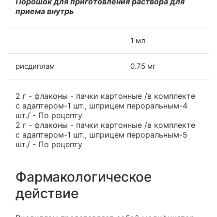
Порошок для приготовления раствора для
приема внутрь
1 мл
рисдиплам
0.75 мг
2 г - флаконы - пачки картонные /в комплекте
с адаптером-1 шт., шприцем пероральным-4
шт./ - По рецепту
2 г - флаконы - пачки картонные /в комплекте
с адаптером-1 шт., шприцем пероральным-5
шт./ - По рецепту
Фармакологическое
действие