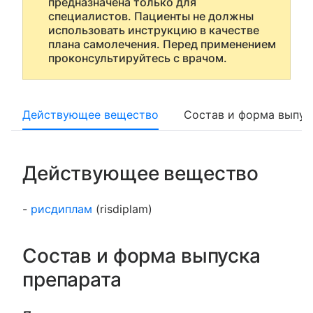
предназначена только для
специалистов. Пациенты не должны
использовать инструкцию в качестве
плана самолечения. Перед применением
проконсультируйтесь с врачом.
Действующее вещество
Состав и форма выпус
Действующее вещество
-
рисдиплам
(risdiplam)
Состав и форма выпуска
препарата