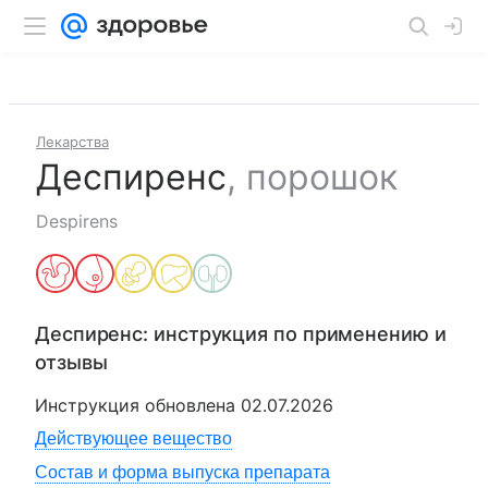
Лекарства
Деспиренс
,
порошок
Despirens
Деспиренс
: инструкция по применению и
отзывы
Инструкция обновлена
02.07.2026
Действующее вещество
Состав и форма выпуска препарата