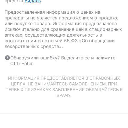
средств
Видаль
.
Предоставленная информация о ценах на
препараты не является предложением о продаже
или покупке товара. Информация предназначена
исключительно для сравнения цен в стационарных
аптеках, осуществляющих деятельность в
соответствии со статьей 55 ФЗ «Об обращении
лекарственных средств».
Обнаружили ошибку? Выделите ее и нажмите
Ctrl+Enter.
ИНФОРМАЦИЯ ПРЕДОСТАВЛЯЕТСЯ В СПРАВОЧНЫХ
ЦЕЛЯХ. НЕ ЗАНИМАЙТЕСЬ САМОЛЕЧЕНИЕМ. ПРИ
ПЕРВЫХ ПРИЗНАКАХ ЗАБОЛЕВАНИЯ ОБРАЩАЙТЕСЬ К
ВРАЧУ.