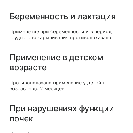
Беременность и лактация
Применение при беременности и в период
грудного вскармливания противопоказано.
Применение в детском
возрасте
Противопоказано применение у детей в
возрасте до 2 месяцев.
При нарушениях функции
почек