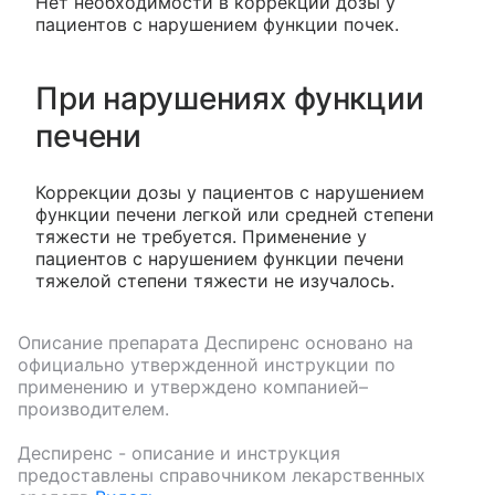
Нет необходимости в коррекции дозы у
пациентов с нарушением функции почек.
При нарушениях функции
печени
Коррекции дозы у пациентов с нарушением
функции печени легкой или средней степени
тяжести не требуется. Применение у
пациентов с нарушением функции печени
тяжелой степени тяжести не изучалось.
Описание препарата
Деспиренс
основано на
официально утвержденной инструкции по
применению и утверждено компанией–
производителем.
Деспиренс
- описание и инструкция
предоставлены справочником лекарственных