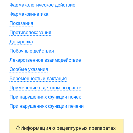
Фармакологическое действие
Фармакокинетика
Показания
Противопоказания
Дозировка
Побочные действия
Лекарственное взаимодействие
Особые указания
Беременность и лактация
Применение в детском возрасте
При нарушениях функции почек
При нарушениях функции печени
Информация о рецептурных препаратах