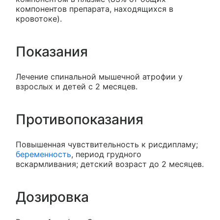
компонентов препарата, находящихся в
кровотоке).
Показания
Лечение спинальной мышечной атрофии у
взрослых и детей с 2 месяцев.
Противопоказания
Повышенная чувствительность к рисдипламу;
беременность
, период грудного
вскармливания; детский возраст до 2 месяцев.
Дозировка