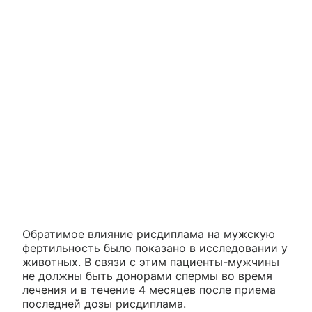
Обратимое влияние рисдиплама на мужскую
фертильность было показано в исследовании у
животных. В связи с этим пациенты-мужчины
не должны быть донорами спермы во время
лечения и в течение 4 месяцев после приема
последней дозы рисдиплама.