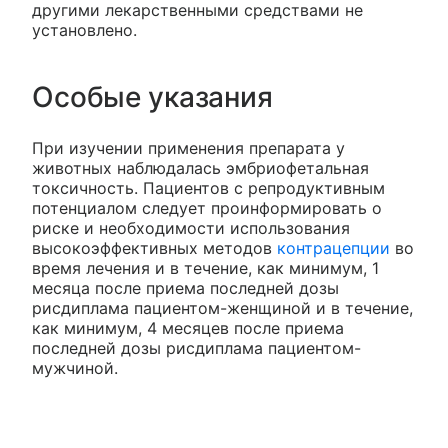
другими лекарственными средствами не
установлено.
Особые указания
При изучении применения препарата у
животных наблюдалась эмбриофетальная
токсичность. Пациентов с репродуктивным
потенциалом следует проинформировать о
риске и необходимости использования
высокоэффективных методов
контрацепции
во
время лечения и в течение, как минимум, 1
месяца после приема последней дозы
рисдиплама пациентом-женщиной и в течение,
как минимум, 4 месяцев после приема
последней дозы рисдиплама пациентом-
мужчиной.