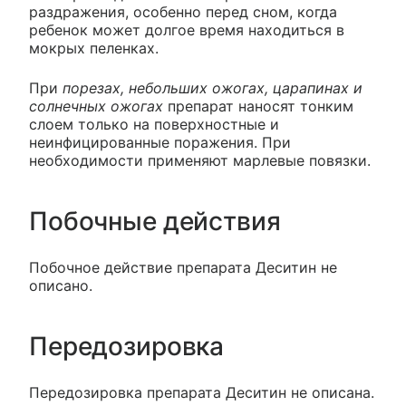
раздражения, особенно перед сном, когда
ребенок может долгое время находиться в
мокрых пеленках.
При
порезах, небольших ожогах, царапинах и
солнечных ожогах
препарат наносят тонким
слоем только на поверхностные и
неинфицированные поражения. При
необходимости применяют марлевые повязки.
Побочные действия
Побочное действие препарата Деситин не
описано.
Передозировка
Передозировка препарата Деситин не описана.