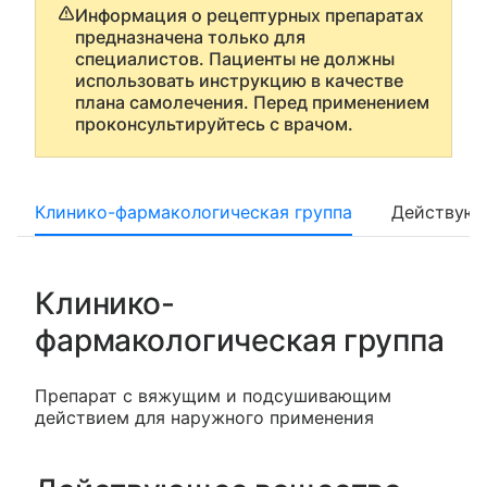
Информация о рецептурных препаратах
предназначена только для
специалистов. Пациенты не должны
использовать инструкцию в качестве
плана самолечения. Перед применением
проконсультируйтесь с врачом.
Клинико-фармакологическая группа
Действующ
Клинико-
фармакологическая группа
Препарат с вяжущим и подсушивающим
действием для наружного применения