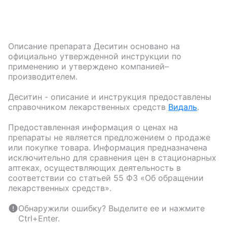
Описание препарата
Деситин
основано на
официально утвержденной инструкции по
применению и утверждено компанией–
производителем.
Деситин
- описание и инструкция предоставлены
справочником лекарственных средств
Видаль
.
Предоставленная информация о ценах на
препараты не является предложением о продаже
или покупке товара. Информация предназначена
исключительно для сравнения цен в стационарных
аптеках, осуществляющих деятельность в
соответствии со статьей 55 ФЗ «Об обращении
лекарственных средств».
Обнаружили ошибку? Выделите ее и нажмите
Ctrl+Enter.