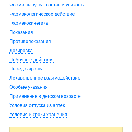
Форма выпуска, состав и упаковка
Фармакологическое действие
Фармакокинетика
Показания
Противопоказания
Дозировка
Побочные действия
Передозировка
Лекарственное взаимодействие
Особые указания
Применение в детском возрасте
Условия отпуска из аптек
Условия и сроки хранения