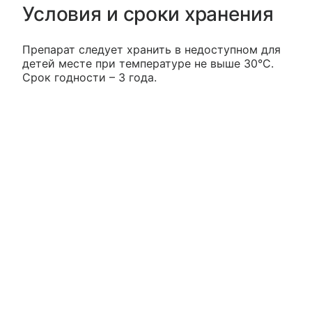
Условия и сроки хранения
Препарат следует хранить в недоступном для
детей месте при температуре не выше 30°С.
Срок годности – 3 года.