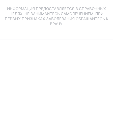
ИНФОРМАЦИЯ ПРЕДОСТАВЛЯЕТСЯ В СПРАВОЧНЫХ
ЦЕЛЯХ. НЕ ЗАНИМАЙТЕСЬ САМОЛЕЧЕНИЕМ. ПРИ
ПЕРВЫХ ПРИЗНАКАХ ЗАБОЛЕВАНИЯ ОБРАЩАЙТЕСЬ К
ВРАЧУ.