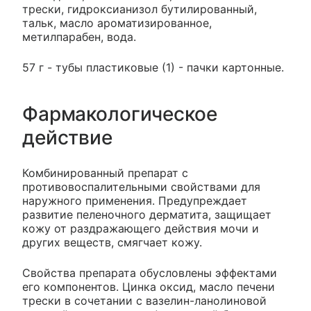
трески, гидроксианизол бутилированный,
тальк, масло ароматизированное,
метилпарабен, вода.
57 г - тубы пластиковые (1) - пачки картонные.
Фармакологическое
действие
Комбинированный препарат с
противовоспалительными свойствами для
наружного применения. Предупреждает
развитие пеленочного дерматита, защищает
кожу от раздражающего действия мочи и
других веществ, смягчает кожу.
Свойства препарата обусловлены эффектами
его компонентов. Цинка оксид, масло печени
трески в сочетании с вазелин-ланолиновой