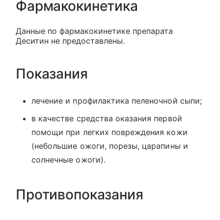
Фармакокинетика
Данные по фармакокинетике препарата
Деситин не предоставлены.
Показания
лечение и профилактика пеленочной сыпи;
в качестве средства оказания первой
помощи при легких повреждения кожи
(небольшие ожоги, порезы, царапины и
солнечные ожоги).
Противопоказания