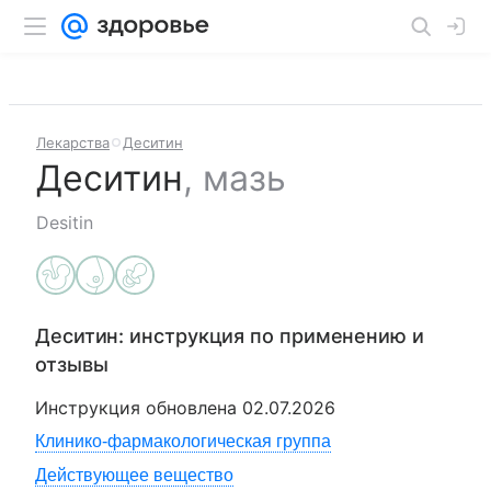
Лекарства
Деситин
Деситин
,
мазь
Desitin
Деситин
: инструкция по применению и
отзывы
Инструкция обновлена
02.07.2026
Клинико-фармакологическая группа
Действующее вещество