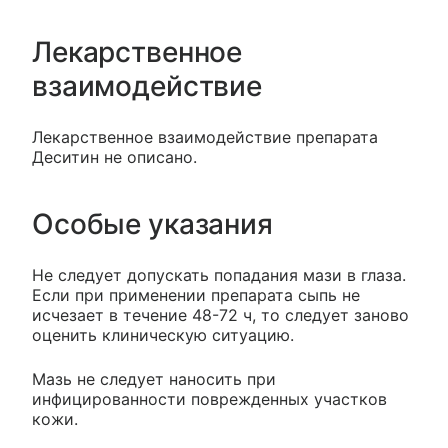
Лекарственное
взаимодействие
Лекарственное взаимодействие препарата
Деситин не описано.
Особые указания
Не следует допускать попадания мази в глаза.
Если при применении препарата сыпь не
исчезает в течение 48-72 ч, то следует заново
оценить клиническую ситуацию.
Мазь не следует наносить при
инфицированности поврежденных участков
кожи.