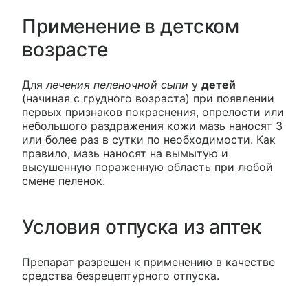
Применение в детском
возрасте
Для
лечения пеленочной сыпи
у
детей
(начиная с грудного возраста) при появлении
первых признаков покраснения, опрелости или
небольшого раздражения кожи мазь наносят 3
или более раз в сутки по необходимости. Как
правило, мазь наносят на вымытую и
высушенную пораженную область при любой
смене пеленок.
Условия отпуска из аптек
Препарат разрешен к применению в качестве
средства безрецептурного отпуска.