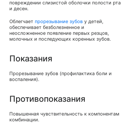
повреждении слизистой оболочки полости рта
и десен.
Облегчает
прорезывание зубов
у детей,
обеспечивает безболезненное и
неосложненное появление первых резцов,
молочных и последующих коренных зубов.
Показания
Прорезывание зубов (профилактика боли и
воспаления).
Противопоказания
Повышенная чувствительность к компонентам
комбинации.