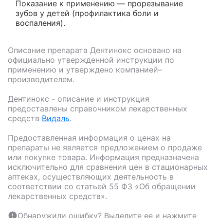
Показание к применению — прорезывание
зубов у детей (профилактика боли и
воспаления).
Описание препарата
Дентинокс
основано на
официально утвержденной инструкции по
применению и утверждено компанией–
производителем.
Дентинокс
- описание и инструкция
предоставлены справочником лекарственных
средств
Видаль
.
Предоставленная информация о ценах на
препараты не является предложением о продаже
или покупке товара. Информация предназначена
исключительно для сравнения цен в стационарных
аптеках, осуществляющих деятельность в
соответствии со статьей 55 ФЗ «Об обращении
лекарственных средств».
Обнаружили ошибку? Выделите ее и нажмите