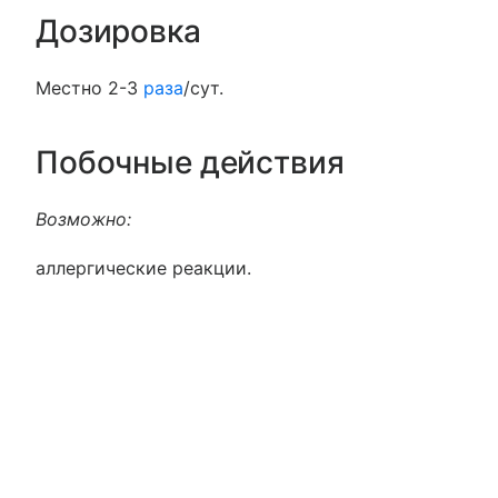
Дозировка
Местно 2-3
раза
/сут.
Побочные действия
Возможно:
аллергические реакции.