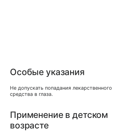
Особые указания
Не допускать попадания лекарственного
средства в глаза.
Применение в детском
возрасте