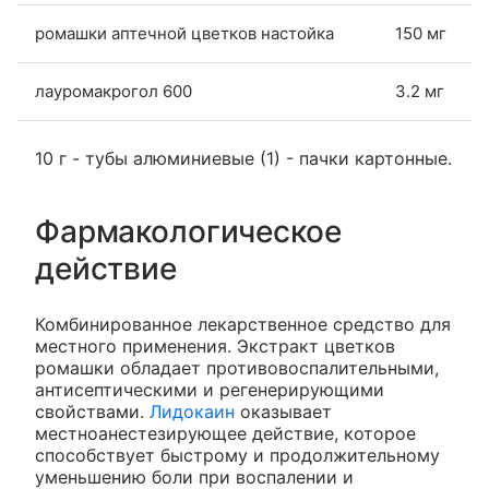
ромашки аптечной цветков настойка
150 мг
лауромакрогол 600
3.2 мг
10 г - тубы алюминиевые (1) - пачки картонные.
Фармакологическое
действие
Комбинированное лекарственное средство для
местного применения. Экстракт цветков
ромашки обладает противовоспалительными,
антисептическими и регенерирующими
свойствами.
Лидокаин
оказывает
местноанестезирующее действие, которое
способствует быстрому и продолжительному
уменьшению боли при воспалении и