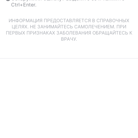
Ctrl+Enter.
ИНФОРМАЦИЯ ПРЕДОСТАВЛЯЕТСЯ В СПРАВОЧНЫХ
ЦЕЛЯХ. НЕ ЗАНИМАЙТЕСЬ САМОЛЕЧЕНИЕМ. ПРИ
ПЕРВЫХ ПРИЗНАКАХ ЗАБОЛЕВАНИЯ ОБРАЩАЙТЕСЬ К
ВРАЧУ.