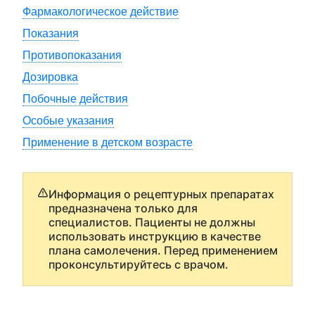
Фармакологическое действие
Показания
Противопоказания
Дозировка
Побочные действия
Особые указания
Применение в детском возрасте
Информация о рецептурных препаратах
предназначена только для
специалистов. Пациенты не должны
использовать инструкцию в качестве
плана самолечения. Перед применением
проконсультируйтесь с врачом.