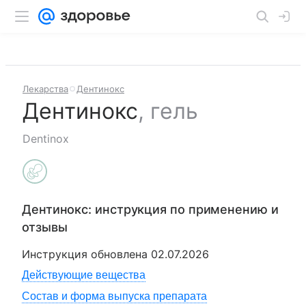
Лекарства
Дентинокс
Дентинокс
,
гель
Dentinox
Дентинокс
: инструкция по применению и
отзывы
Инструкция обновлена
02.07.2026
Действующие вещества
Состав и форма выпуска препарата