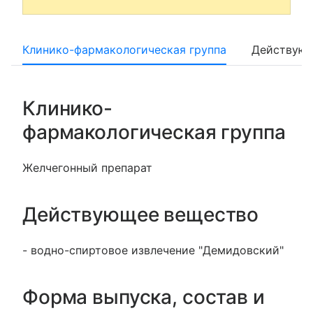
Клинико-фармакологическая группа
Действующ
Клинико-
фармакологическая группа
Желчегонный препарат
Действующее вещество
- водно-спиртовое извлечение "Демидовский"
Форма выпуска, состав и