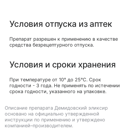
Условия отпуска из аптек
Препарат разрешен к применению в качестве
средства безрецептурного отпуска.
Условия и сроки хранения
При температуре от 10° до 25°С. Срок
годности - 3 года. Не применять по истечении
срока годности, указанного на упаковке.
Описание препарата
Демидовский эликсир
основано на официально утвержденной
инструкции по применению и утверждено
компанией–производителем.