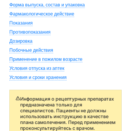
Форма выпуска, состав и упаковка
Фармакологическое действие
Показания
Противопоказания
Дозировка
Побочные действия
Применение в пожилом возрасте
Условия отпуска из аптек
Условия и сроки хранения
Информация о рецептурных препаратах
предназначена только для
специалистов. Пациенты не должны
использовать инструкцию в качестве
плана самолечения. Перед применением
проконсультируйтесь с врачом.