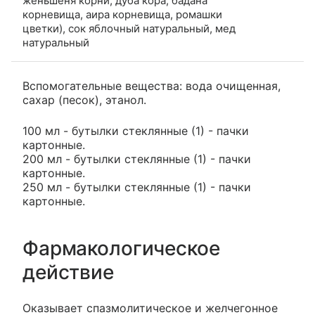
женьшеня корни, дуба кора, бадана
корневища, аира корневища, ромашки
цветки), сок яблочный натуральный, мед
натуральный
Вспомогательные вещества: вода очищенная,
сахар (песок), этанол.
100 мл - бутылки стеклянные (1) - пачки
картонные.
200 мл - бутылки стеклянные (1) - пачки
картонные.
250 мл - бутылки стеклянные (1) - пачки
картонные.
Фармакологическое
действие
Оказывает спазмолитическое и желчегонное