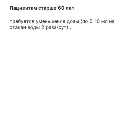
Пациентам старше 60 лет
требуется уменьшение дозы (по 5-10 мл на
стакан воды 2 раза/сут) .