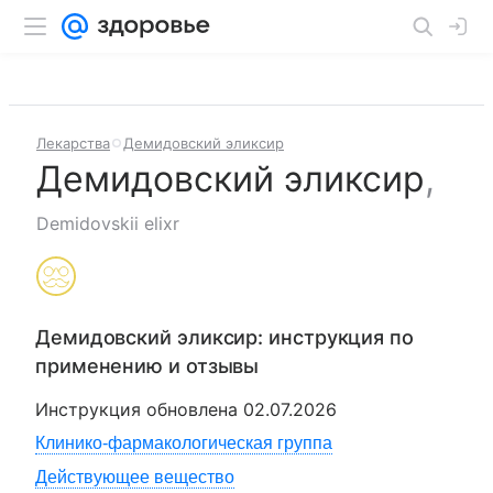
Лекарства
Демидовский эликсир
Демидовский эликсир
,
Demidovskii elixr
Демидовский эликсир
: инструкция по
применению и отзывы
Инструкция обновлена
02.07.2026
Клинико-фармакологическая группа
Действующее вещество