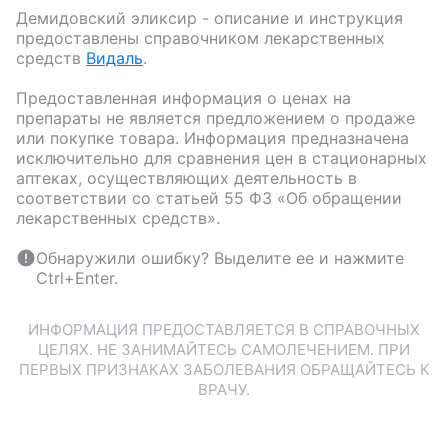
Демидовский эликсир
- описание и инструкция
предоставлены справочником лекарственных
средств
Видаль
.
Предоставленная информация о ценах на
препараты не является предложением о продаже
или покупке товара. Информация предназначена
исключительно для сравнения цен в стационарных
аптеках, осуществляющих деятельность в
соответствии со статьей 55 ФЗ «Об обращении
лекарственных средств».
Обнаружили ошибку? Выделите ее и нажмите
Ctrl+Enter.
ИНФОРМАЦИЯ ПРЕДОСТАВЛЯЕТСЯ В СПРАВОЧНЫХ
ЦЕЛЯХ. НЕ ЗАНИМАЙТЕСЬ САМОЛЕЧЕНИЕМ. ПРИ
ПЕРВЫХ ПРИЗНАКАХ ЗАБОЛЕВАНИЯ ОБРАЩАЙТЕСЬ К
ВРАЧУ.