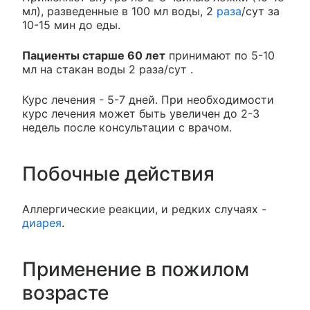
мл), разведенные в 100 мл воды, 2
раза
/сут за
10-15 мин до еды.
Пациенты старше 60 лет
принимают по 5-10
мл на стакан воды 2 раза/сут .
Курс лечения - 5-7 дней. При необходимости
курс лечения может быть увеличен до 2-3
недель после консультации с врачом.
Побочные действия
Аллергические реакции, и редких случаях -
диарея
.
Применение в пожилом
возрасте