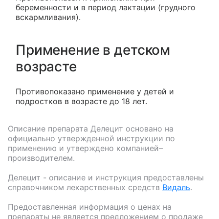
беременности и в период лактации (грудного
вскармливания).
Применение в детском
возрасте
Противопоказано применение у детей и
подростков в возрасте до 18 лет.
Описание препарата
Делецит
основано на
официально утвержденной инструкции по
применению и утверждено компанией–
производителем.
Делецит
- описание и инструкция предоставлены
справочником лекарственных средств
Видаль
.
Предоставленная информация о ценах на
препараты не является предложением о продаже