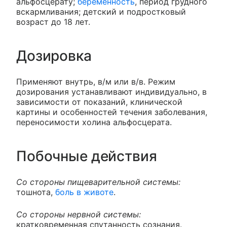
альфосцерату;
беременность
, период грудного
вскармливания; детский и подростковый
возраст до 18 лет.
Дозировка
Применяют внутрь, в/м или в/в. Режим
дозирования устанавливают индивидуально, в
зависимости от показаний, клинической
картины и особенностей течения заболевания,
переносимости холина альфосцерата.
Побочные действия
Со стороны пищеварительной системы:
тошнота,
боль в животе
.
Со стороны нервной системы:
кратковременная спутанность сознания.