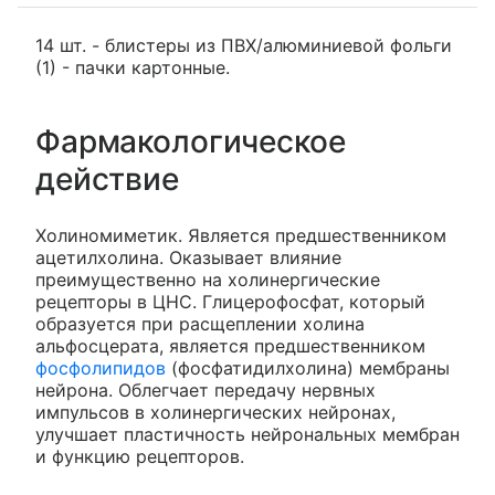
14 шт. - блистеры из ПВХ/алюминиевой фольги
(1) - пачки картонные.
Фармакологическое
действие
Холиномиметик. Является предшественником
ацетилхолина. Оказывает влияние
преимущественно на холинергические
рецепторы в ЦНС. Глицерофосфат, который
образуется при расщеплении холина
альфосцерата, является предшественником
фосфолипидов
(фосфатидилхолина) мембраны
нейрона. Облегчает передачу нервных
импульсов в холинергических нейронах,
улучшает пластичность нейрональных мембран
и функцию рецепторов.