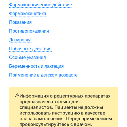
Фармакологическое действие
Фармакокинетика
Показания
Противопоказания
Дозировка
Побочные действия
Особые указания
Беременность и лактация
Применение в детском возрасте
Информация о рецептурных препаратах
предназначена только для
специалистов. Пациенты не должны
использовать инструкцию в качестве
плана самолечения. Перед применением
проконсультируйтесь с врачом.