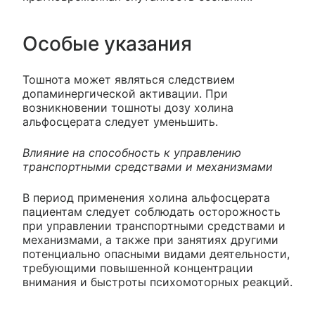
Особые указания
Тошнота может являться следствием
допаминергической активации. При
возникновении тошноты дозу холина
альфосцерата следует уменьшить.
Влияние на способность к управлению
транспортными средствами и механизмами
В период применения холина альфосцерата
пациентам следует соблюдать осторожность
при управлении транспортными средствами и
механизмами, а также при занятиях другими
потенциально опасными видами деятельности,
требующими повышенной концентрации
внимания и быстроты психомоторных реакций.