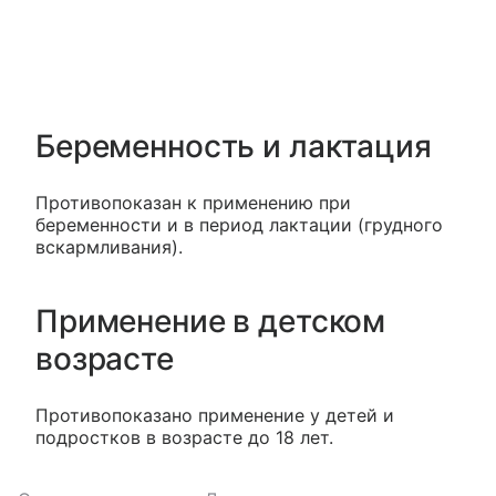
Беременность и лактация
Противопоказан к применению при
беременности и в период лактации (грудного
вскармливания).
Применение в детском
возрасте
Противопоказано применение у детей и
подростков в возрасте до 18 лет.