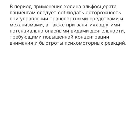
В период применения холина альфосцерата
пациентам следует соблюдать осторожность
при управлении транспортными средствами и
механизмами, а также при занятиях другими
потенциально опасными видами деятельности,
требующими повышенной концентрации
внимания и быстроты психомоторных реакций.