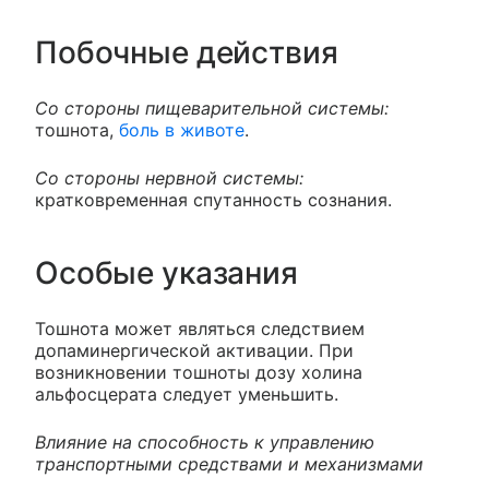
Побочные действия
Со стороны пищеварительной системы:
тошнота,
боль в животе
.
Со стороны нервной системы:
кратковременная спутанность сознания.
Особые указания
Тошнота может являться следствием
допаминергической активации. При
возникновении тошноты дозу холина
альфосцерата следует уменьшить.
Влияние на способность к управлению
транспортными средствами и механизмами