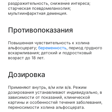
раздражительность, снижение интереса;
старческая псевдомеланхолия;
мультиинфарктная деменция.
Противопоказания
Повышенная чувствительность к холина
альфосцерату;
беременность
, период грудного
вскармливания; детский и подростковый
возраст до 18 лет.
Дозировка
Применяют внутрь, в/м или в/в. Режим
дозирования устанавливают индивидуально, в
зависимости от показаний, клинической
картины и особенностей течения заболевания,
переносимости холина альфосцерата.