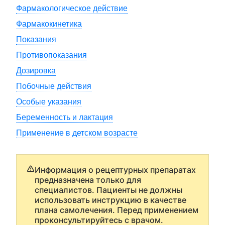
Фармакологическое действие
Фармакокинетика
Показания
Противопоказания
Дозировка
Побочные действия
Особые указания
Беременность и лактация
Применение в детском возрасте
Информация о рецептурных препаратах
предназначена только для
специалистов. Пациенты не должны
использовать инструкцию в качестве
плана самолечения. Перед применением
проконсультируйтесь с врачом.