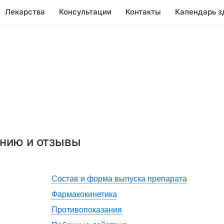
Лекарства
Консультации
Контакты
Календарь з
ению и отзывы
Состав и форма выпуска препарата
Фармакокинетика
Противопоказания