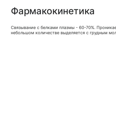
Фармакокинетика
Связывание с белками плазмы - 60-70%. Проникае
небольшом количестве выделяется с грудным мо