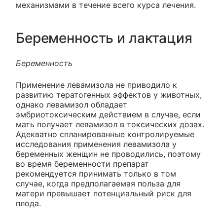
механизмами в течение всего курса лечения.
Беременность и лактация
Беременность
Применение левамизола не приводило к
развитию тератогенных эффектов у животных,
однако левамизол обладает
эмбриотоксическим действием в случае, если
мать получает левамизол в токсических дозах.
Адекватно спланированные контролируемые
исследования применения левамизола у
беременных женщин не проводились, поэтому
во время беременности препарат
рекомендуется принимать только в том
случае, когда предполагаемая польза для
матери превышает потенциальный риск для
плода.