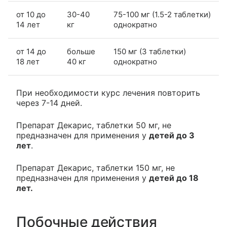
от 10 до
30-40
75-100 мг (1.5-2 таблетки)
14 лет
кг
однократно
от 14 до
больше
150 мг (3 таблетки)
18 лет
40 кг
однократно
При необходимости курс лечения повторить
через 7-14 дней.
Препарат Декарис, таблетки 50 мг, не
предназначен для применения у
детей до 3
лет
.
Препарат Декарис, таблетки 150 мг, не
предназначен для применения у
детей до 18
лет.
Побочные действия