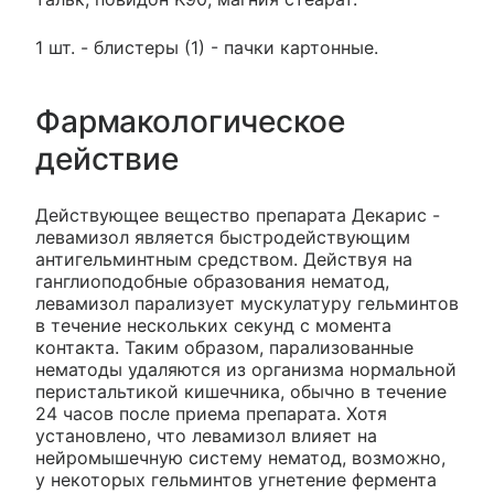
1 шт. - блистеры (1) - пачки картонные.
Фармакологическое
действие
Действующее вещество препарата Декарис -
левамизол является быстродействующим
антигельминтным средством. Действуя на
ганглиоподобные образования нематод,
левамизол парализует мускулатуру гельминтов
в течение нескольких секунд с момента
контакта. Таким образом, парализованные
нематоды удаляются из организма нормальной
перистальтикой кишечника, обычно в течение
24 часов после приема препарата. Хотя
установлено, что левамизол влияет на
нейромышечную систему нематод, возможно,
у некоторых гельминтов угнетение фермента