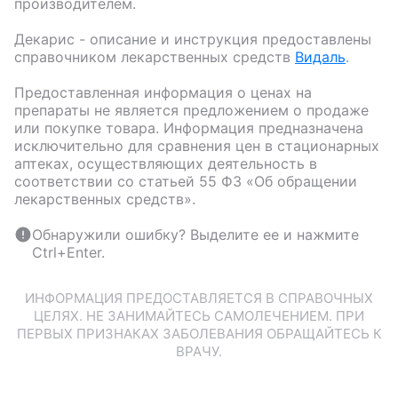
производителем.
Декарис
- описание и инструкция предоставлены
справочником лекарственных средств
Видаль
.
Предоставленная информация о ценах на
препараты не является предложением о продаже
или покупке товара. Информация предназначена
исключительно для сравнения цен в стационарных
аптеках, осуществляющих деятельность в
соответствии со статьей 55 ФЗ «Об обращении
лекарственных средств».
Обнаружили ошибку? Выделите ее и нажмите
Ctrl+Enter.
ИНФОРМАЦИЯ ПРЕДОСТАВЛЯЕТСЯ В СПРАВОЧНЫХ
ЦЕЛЯХ. НЕ ЗАНИМАЙТЕСЬ САМОЛЕЧЕНИЕМ. ПРИ
ПЕРВЫХ ПРИЗНАКАХ ЗАБОЛЕВАНИЯ ОБРАЩАЙТЕСЬ К
ВРАЧУ.