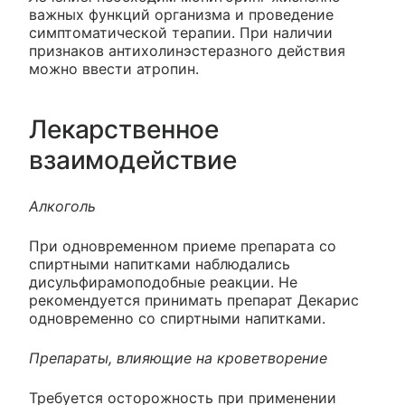
важных функций организма и проведение
симптоматической терапии. При наличии
признаков антихолинэстеразного действия
можно ввести атропин.
Лекарственное
взаимодействие
Алкоголь
При одновременном приеме препарата со
спиртными напитками наблюдались
дисульфирамоподобные реакции. Не
рекомендуется принимать препарат Декарис
одновременно со спиртными напитками.
Препараты, влияющие на кроветворение
Требуется осторожность при применении