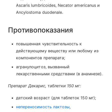
Ascaris lumbricoides, Necator americanus и
Ancylostoma duodenale.
Противопоказания
повышенная чувствительность к
действующему веществу или любому из
компонентов препарата;
агранулоцитоз, вызванный
лекарственными средствами (в анамнезе).
Препарат Декарис, таблетки 150 мг:
детский возраст (для таблеток 150 мг);
непереносимость лактозы
,