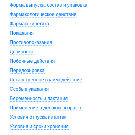
Форма выпуска, состав и упаковка
Фармакологическое действие
Фармакокинетика
Показания
Противопоказания
Дозировка
Побочные действия
Передозировка
Лекарственное взаимодействие
Особые указания
Беременность и лактация
Применение в детском возрасте
Условия отпуска из аптек
Условия и сроки хранения