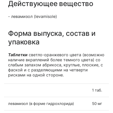
Действующее вещество
- левамизол (levamisole)
Форма выпуска, состав и
упаковка
Таблетки
светло-оранжевого цвета (возможно
наличие вкраплений более темного цвета) со
слабым запахом абрикоса, круглые, плоские, с
фаской и с разделяющими на четверти
рисками на одной стороне.
1 таб.
левамизол (в форме гидрохлорида)
50 мг