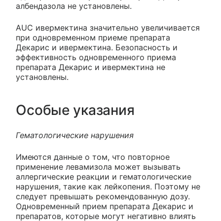
албендазола не установлены.
AUC ивермектина значительно увеличивается
при одновременном приеме препарата
Декарис и ивермектина. Безопасность и
эффективность одновременного приема
препарата Декарис и ивермектина не
установлены.
Особые указания
Гематологические нарушения
Имеются данные о том, что повторное
применение левамизола может вызывать
аллергические реакции и гематологические
нарушения, такие как лейкопения. Поэтому не
следует превышать рекомендованную дозу.
Одновременный прием препарата Декарис и
препаратов, которые могут негативно влиять