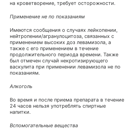
на кроветворение, требует осторожности.
Применение не по показаниям
Имеются сообщения о случаях лейкопении,
нейтропении/агранулоцитоза, связанных с
применением высоких доз левамизола, а
также с его применением в течение
продолжительного периода времени. Также
был отмечен случай некротизирующего
васкулита при применении левамизола не по
показаниям.
Алкоголь
Во время и после приема препарата в течение
24 часов нельзя употреблять спиртные
напитки.
Вспомогательные вещества