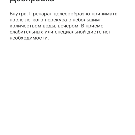
Внутрь. Препарат целесообразно принимать
после легкого перекуса с небольшим
количеством воды, вечером. В приеме
слабительных или специальной диете нет
необходимости.