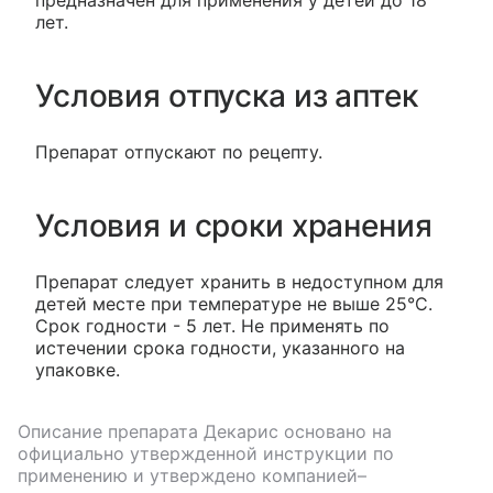
предназначен для применения у детей до 18
лет.
Условия отпуска из аптек
Препарат отпускают по рецепту.
Условия и сроки хранения
Препарат следует хранить в недоступном для
детей месте при температуре не выше 25°С.
Срок годности - 5 лет. Не применять по
истечении срока годности, указанного на
упаковке.
Описание препарата
Декарис
основано на
официально утвержденной инструкции по
применению и утверждено компанией–