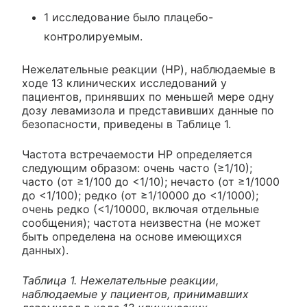
1 исследование было плацебо-
контролируемым.
Нежелательные реакции (HP), наблюдаемые в
ходе 13 клинических исследований у
пациентов, принявших по меньшей мере одну
дозу левамизола и представивших данные по
безопасности, приведены в Таблице 1.
Частота встречаемости HP определяется
следующим образом: очень часто (≥1/10);
часто (от ≥1/100 до <1/10); нечасто (от ≥1/1000
до <1/100); редко (от ≥1/10000 до <1/1000);
очень редко (<1/10000, включая отдельные
сообщения); частота неизвестна (не может
быть определена на основе имеющихся
данных).
Таблица 1. Нежелательные реакции,
наблюдаемые у пациентов, принимавших