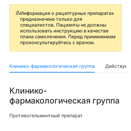
Информация о рецептурных препаратах
предназначена только для
специалистов. Пациенты не должны
использовать инструкцию в качестве
плана самолечения. Перед применением
проконсультируйтесь с врачом.
Клинико-фармакологическая группа
Действующ
Клинико-
фармакологическая группа
Противогельминтный препарат