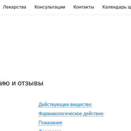
Лекарства
Консультации
Контакты
Календарь з
нию и отзывы
Действующее вещество
Фармакологическое действие
Показания