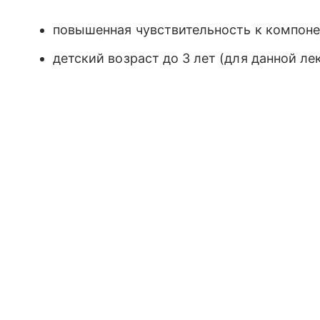
повышенная чувствительность к компоне
детский возраст до 3 лет (для данной л