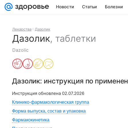
Новости
Статьи
Болезни
Лекарства
Дазолик
Дазолик
,
таблетки
Dazolic
Дазолик
: инструкция по примене
Инструкция обновлена
02.07.2026
Клинико-фармакологическая группа
Форма выпуска, состав и упаковка
Фармакокинетика